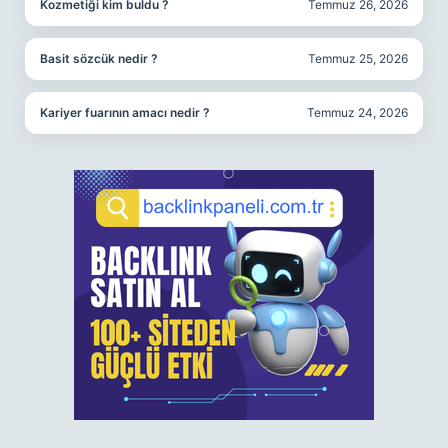
Kozmetiği kim buldu ?
Temmuz 26, 2026
Basit sözcük nedir ?
Temmuz 25, 2026
Kariyer fuarının amacı nedir ?
Temmuz 24, 2026