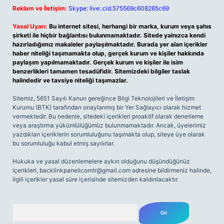
Reklam ve İletişim:
Skype: live:.cid.575569c608265c69
Yasal Uyarı:
Bu internet sitesi, herhangi bir marka, kurum veya şahıs
şirketi ile hiçbir bağlantısı bulunmamaktadır. Sitede yalnızca kendi
hazırladığımız makaleler paylaşılmaktadır. Burada yer alan içerikler
haber niteliği taşımamakta olup, gerçek kurum ve kişiler hakkında
paylaşım yapılmamaktadır. Gerçek kurum ve kişiler ile isim
benzerlikleri tamamen tesadüfidir. Sitemizdeki bilgiler taslak
halindedir ve tavsiye niteliği taşımazlar.
Sitemiz, 5651 Sayılı Kanun gereğince Bilgi Teknolojileri ve İletişim
Kurumu (BTK) tarafından onaylanmış bir Yer Sağlayıcı olarak hizmet
vermektedir. Bu nedenle, sitedeki içerikleri proaktif olarak denetleme
veya araştırma yükümlülüğümüz bulunmamaktadır. Ancak, üyelerimiz
yazdıkları içeriklerin sorumluluğunu taşımakta olup, siteye üye olarak
bu sorumluluğu kabul etmiş sayılırlar.
Hukuka ve yasal düzenlemelere aykırı olduğunu düşündüğünüz
içerikleri,
backlinkpanelicomtr@gmail.com
adresine bildirmeniz halinde,
ilgili içerikler yasal süre içerisinde sitemizden kaldırılacaktır.
Arama