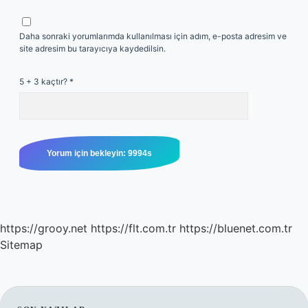
Daha sonraki yorumlarımda kullanılması için adım, e-posta adresim ve
site adresim bu tarayıcıya kaydedilsin.
5 + 3 kaçtır?
*
https://grooy.net
https://flt.com.tr
https://bluenet.com.tr
Sitemap