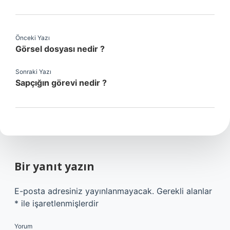
Önceki Yazı
Görsel dosyası nedir ?
Sonraki Yazı
Sapçığın görevi nedir ?
Bir yanıt yazın
E-posta adresiniz yayınlanmayacak.
Gerekli alanlar
*
ile işaretlenmişlerdir
Yorum