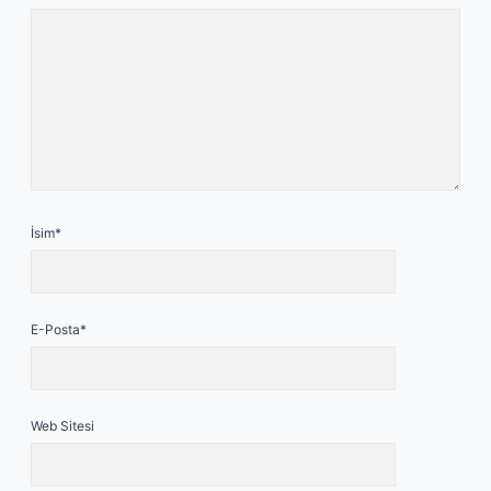
İsim*
E-Posta*
Web Sitesi