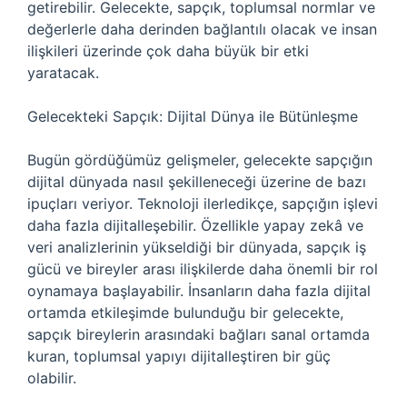
getirebilir. Gelecekte, sapçık, toplumsal normlar ve
değerlerle daha derinden bağlantılı olacak ve insan
ilişkileri üzerinde çok daha büyük bir etki
yaratacak.
Gelecekteki Sapçık: Dijital Dünya ile Bütünleşme
Bugün gördüğümüz gelişmeler, gelecekte sapçığın
dijital dünyada nasıl şekilleneceği üzerine de bazı
ipuçları veriyor. Teknoloji ilerledikçe, sapçığın işlevi
daha fazla dijitalleşebilir. Özellikle yapay zekâ ve
veri analizlerinin yükseldiği bir dünyada, sapçık iş
gücü ve bireyler arası ilişkilerde daha önemli bir rol
oynamaya başlayabilir. İnsanların daha fazla dijital
ortamda etkileşimde bulunduğu bir gelecekte,
sapçık bireylerin arasındaki bağları sanal ortamda
kuran, toplumsal yapıyı dijitalleştiren bir güç
olabilir.