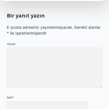
Bir yanıt yazın
E-posta adresiniz yayınlanmayacak.
Gerekli alanlar
*
ile işaretlenmişlerdir
Yorum
İsim*