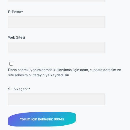
E-Posta*
Web Sitesi
Daha sonraki yorumlarımda kullanılması için adım, e-posta adresim ve
site adresim bu tarayıcıya kaydedilsin.
9 - 5 kaçtır?
*