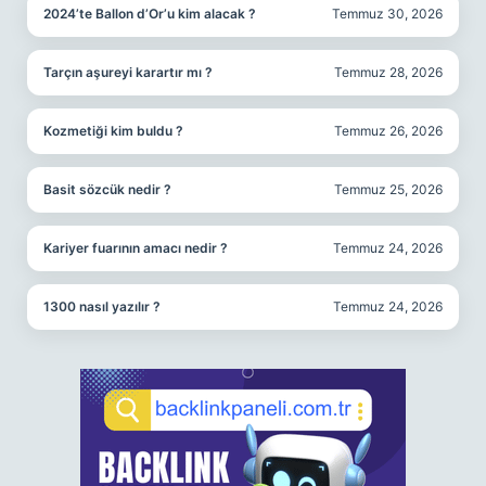
2024’te Ballon d’Or’u kim alacak ?
Temmuz 30, 2026
Tarçın aşureyi karartır mı ?
Temmuz 28, 2026
Kozmetiği kim buldu ?
Temmuz 26, 2026
Basit sözcük nedir ?
Temmuz 25, 2026
Kariyer fuarının amacı nedir ?
Temmuz 24, 2026
1300 nasıl yazılır ?
Temmuz 24, 2026