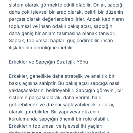
sistem olarak görmekte etkili olabilir. Onlar, sapçığı
daha çok işlevsel bir araç olarak, belirli bir düzenin
parçası olarak değerlendirebilirler. Ancak kadınların
toplumsal ve insan odaklı bakış açısı, sapçığın
daha geniş bir anlam taşımasına olanak tanıyor.
Sapçık, toplumsal bağları güçlendirebilir, insan
ilişkilerinin derinliğine inebilir.
Erkekler ve Sapçığın Stratejik Yönü
Erkekler, genellikle daha stratejik ve analitik bir
bakış açısına sahiptir. Bu bakış açısı sapçığa nasıl
yaklaşacaklarını belirleyebilir. Sapçığın görevini, bir
sistemin parçası olarak, daha verimli hale
getirebilecek ve düzeni sağlayabilecek bir araç
olarak görebilirler. Bir yapı veya düzenin
kurulumunda sapçığın önemli bir rolü olabilir.
Erkeklerin toplumsal ve işlevsel ihtiyaçları