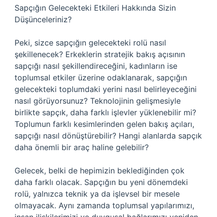
Sapçığın Gelecekteki Etkileri Hakkında Sizin
Düşünceleriniz?
Peki, sizce sapçığın gelecekteki rolü nasıl
şekillenecek? Erkeklerin stratejik bakış açısının
sapçığı nasıl şekillendireceğini, kadınların ise
toplumsal etkiler üzerine odaklanarak, sapçığın
gelecekteki toplumdaki yerini nasıl belirleyeceğini
nasıl görüyorsunuz? Teknolojinin gelişmesiyle
birlikte sapçık, daha farklı işlevler yüklenebilir mi?
Toplumun farklı kesimlerinden gelen bakış açıları,
sapçığı nasıl dönüştürebilir? Hangi alanlarda sapçık
daha önemli bir araç haline gelebilir?
Gelecek, belki de hepimizin beklediğinden çok
daha farklı olacak. Sapçığın bu yeni dönemdeki
rolü, yalnızca teknik ya da işlevsel bir mesele
olmayacak. Aynı zamanda toplumsal yapılarımızı,