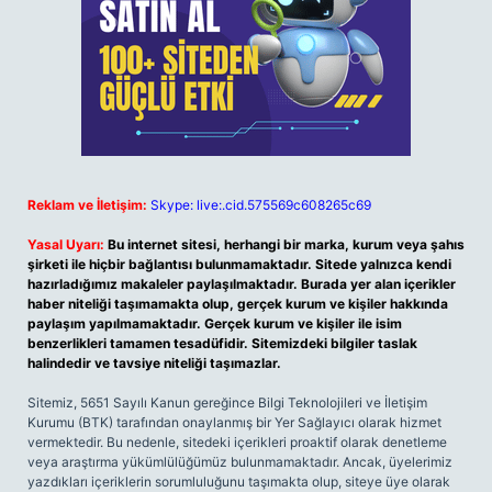
Reklam ve İletişim:
Skype: live:.cid.575569c608265c69
Yasal Uyarı:
Bu internet sitesi, herhangi bir marka, kurum veya şahıs
şirketi ile hiçbir bağlantısı bulunmamaktadır. Sitede yalnızca kendi
hazırladığımız makaleler paylaşılmaktadır. Burada yer alan içerikler
haber niteliği taşımamakta olup, gerçek kurum ve kişiler hakkında
paylaşım yapılmamaktadır. Gerçek kurum ve kişiler ile isim
benzerlikleri tamamen tesadüfidir. Sitemizdeki bilgiler taslak
halindedir ve tavsiye niteliği taşımazlar.
Sitemiz, 5651 Sayılı Kanun gereğince Bilgi Teknolojileri ve İletişim
Kurumu (BTK) tarafından onaylanmış bir Yer Sağlayıcı olarak hizmet
vermektedir. Bu nedenle, sitedeki içerikleri proaktif olarak denetleme
veya araştırma yükümlülüğümüz bulunmamaktadır. Ancak, üyelerimiz
yazdıkları içeriklerin sorumluluğunu taşımakta olup, siteye üye olarak