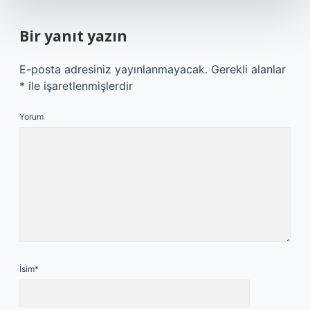
Bir yanıt yazın
E-posta adresiniz yayınlanmayacak.
Gerekli alanlar
*
ile işaretlenmişlerdir
Yorum
İsim*