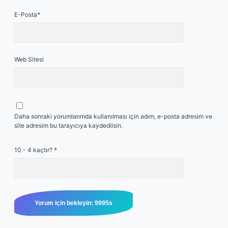
E-Posta*
Web Sitesi
Daha sonraki yorumlarımda kullanılması için adım, e-posta adresim ve
site adresim bu tarayıcıya kaydedilsin.
10 - 4 kaçtır?
*