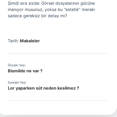
Şimdi sıra sizde: Görsel dosyalarının gücüne
inanıyor musunuz, yoksa bu “estetik” merakı
sadece gereksiz bir detay mı?
Tarih:
Makaleler
Önceki Yazı
Bismilde ne var ?
Sonraki Yazı
Lor yaparken süt neden kesilmez ?