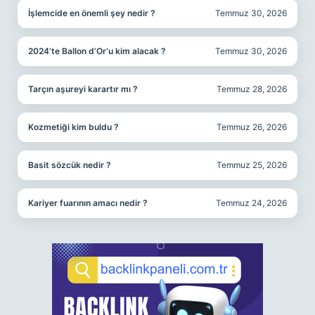
İşlemcide en önemli şey nedir ?
Temmuz 30, 2026
2024’te Ballon d’Or’u kim alacak ?
Temmuz 30, 2026
Tarçın aşureyi karartır mı ?
Temmuz 28, 2026
Kozmetiği kim buldu ?
Temmuz 26, 2026
Basit sözcük nedir ?
Temmuz 25, 2026
Kariyer fuarının amacı nedir ?
Temmuz 24, 2026