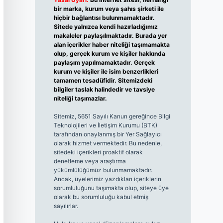
bir marka, kurum veya şahıs şirketi ile
hiçbir bağlantısı bulunmamaktadır.
Sitede yalnızca kendi hazırladığımız
makaleler paylaşılmaktadır. Burada yer
alan içerikler haber niteliği taşımamakta
olup, gerçek kurum ve kişiler hakkında
paylaşım yapılmamaktadır. Gerçek
kurum ve kişiler ile isim benzerlikleri
tamamen tesadüfidir. Sitemizdeki
bilgiler taslak halindedir ve tavsiye
niteliği taşımazlar.
Sitemiz, 5651 Sayılı Kanun gereğince Bilgi
Teknolojileri ve İletişim Kurumu (BTK)
tarafından onaylanmış bir Yer Sağlayıcı
olarak hizmet vermektedir. Bu nedenle,
sitedeki içerikleri proaktif olarak
denetleme veya araştırma
yükümlülüğümüz bulunmamaktadır.
Ancak, üyelerimiz yazdıkları içeriklerin
sorumluluğunu taşımakta olup, siteye üye
olarak bu sorumluluğu kabul etmiş
sayılırlar.