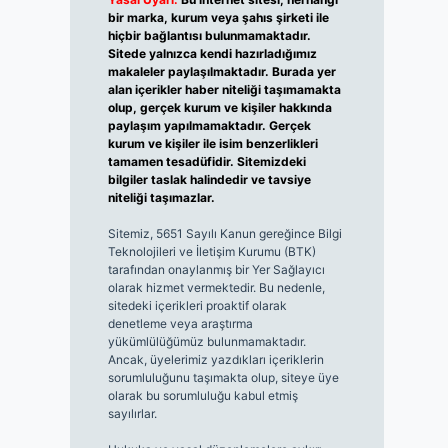
bir marka, kurum veya şahıs şirketi ile
hiçbir bağlantısı bulunmamaktadır.
Sitede yalnızca kendi hazırladığımız
makaleler paylaşılmaktadır. Burada yer
alan içerikler haber niteliği taşımamakta
olup, gerçek kurum ve kişiler hakkında
paylaşım yapılmamaktadır. Gerçek
kurum ve kişiler ile isim benzerlikleri
tamamen tesadüfidir. Sitemizdeki
bilgiler taslak halindedir ve tavsiye
niteliği taşımazlar.
Sitemiz, 5651 Sayılı Kanun gereğince Bilgi
Teknolojileri ve İletişim Kurumu (BTK)
tarafından onaylanmış bir Yer Sağlayıcı
olarak hizmet vermektedir. Bu nedenle,
sitedeki içerikleri proaktif olarak
denetleme veya araştırma
yükümlülüğümüz bulunmamaktadır.
Ancak, üyelerimiz yazdıkları içeriklerin
sorumluluğunu taşımakta olup, siteye üye
olarak bu sorumluluğu kabul etmiş
sayılırlar.