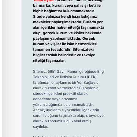
bir marka, kurum veya şahıs şirketi ile
hiçbir bağlantısı bulunmamaktadır.
Sitede yalnızca kendi hazırladığımız
makaleler paylaşılmaktadır. Burada yer
alan içerikler haber niteliği taşımamakta
olup, gerçek kurum ve kişiler hakkında
paylaşım yapılmamaktadır. Gerçek
kurum ve kişiler ile isim benzerlikleri
tamamen tesadüfidir. Sitemizdeki
bilgiler taslak halindedir ve tavsiye
niteliği taşımazlar.
Sitemiz, 5651 Sayılı Kanun gereğince Bilgi
Teknolojileri ve İletişim Kurumu (BTK)
tarafından onaylanmış bir Yer Sağlayıcı
olarak hizmet vermektedir. Bu nedenle,
sitedeki içerikleri proaktif olarak
denetleme veya araştırma
yükümlülüğümüz bulunmamaktadır.
Ancak, üyelerimiz yazdıkları içeriklerin
sorumluluğunu taşımakta olup, siteye üye
olarak bu sorumluluğu kabul etmiş
sayılırlar.