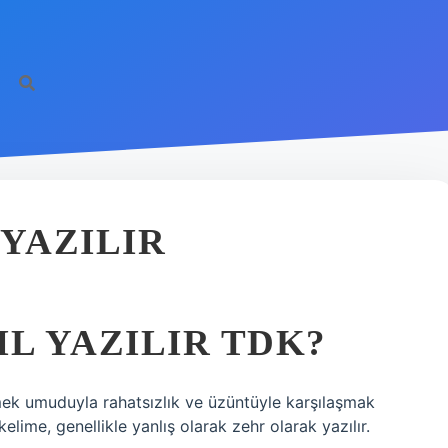
 YAZILIR
IL YAZILIR TDK?
ek umuduyla rahatsızlık ve üzüntüyle karşılaşmak
lime, genellikle yanlış olarak zehr olarak yazılır.