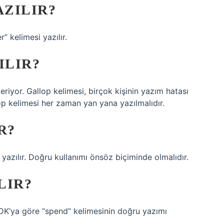
AZILIR?
” kelimesi yazılır.
ILIR?
eriyor. Gallop kelimesi, birçok kişinin yazım hatası
lop kelimesi her zaman yan yana yazılmalıdır.
R?
 yazılır. Doğru kullanımı önsöz biçiminde olmalıdır.
LIR?
’ya göre “spend” kelimesinin doğru yazımı