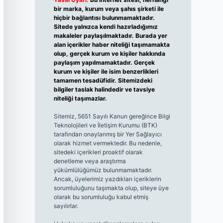
bir marka, kurum veya şahıs şirketi ile
hiçbir bağlantısı bulunmamaktadır.
Sitede yalnızca kendi hazırladığımız
makaleler paylaşılmaktadır. Burada yer
alan içerikler haber niteliği taşımamakta
olup, gerçek kurum ve kişiler hakkında
paylaşım yapılmamaktadır. Gerçek
kurum ve kişiler ile isim benzerlikleri
tamamen tesadüfidir. Sitemizdeki
bilgiler taslak halindedir ve tavsiye
niteliği taşımazlar.
Sitemiz, 5651 Sayılı Kanun gereğince Bilgi
Teknolojileri ve İletişim Kurumu (BTK)
tarafından onaylanmış bir Yer Sağlayıcı
olarak hizmet vermektedir. Bu nedenle,
sitedeki içerikleri proaktif olarak
denetleme veya araştırma
yükümlülüğümüz bulunmamaktadır.
Ancak, üyelerimiz yazdıkları içeriklerin
sorumluluğunu taşımakta olup, siteye üye
olarak bu sorumluluğu kabul etmiş
sayılırlar.