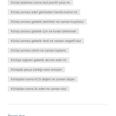
Kürtaj olduktan sonra test pozitif çıkar mı
Kürtaj sonrası adet görmeden hamile kalınır mı
Kürtaj sonrası gebelik belirtileri ne zaman kaybolur
Kürtaj sonrası gebelik için ne kadar beklemeli
Kürtaj sonrası gebelik testi ne zaman negatif olur
Kürtaj sonrası rahim ne zaman toplanır
Kürtaja rağmen gebelik devam eder mi
Kürtajda parça kaldığı nasıl anlaşılır
Kürtajdan sonra hCG değeri ne zaman düşer
Kürtajdan sonra ilk adet ne zaman olur
Önceki Yazı