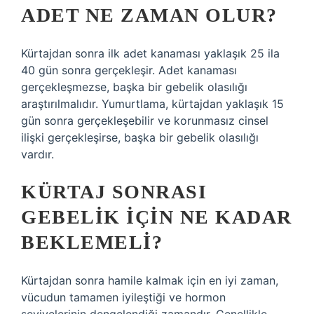
ADET NE ZAMAN OLUR?
Kürtajdan sonra ilk adet kanaması yaklaşık 25 ila
40 gün sonra gerçekleşir. Adet kanaması
gerçekleşmezse, başka bir gebelik olasılığı
araştırılmalıdır. Yumurtlama, kürtajdan yaklaşık 15
gün sonra gerçekleşebilir ve korunmasız cinsel
ilişki gerçekleşirse, başka bir gebelik olasılığı
vardır.
KÜRTAJ SONRASI
GEBELIK IÇIN NE KADAR
BEKLEMELI?
Kürtajdan sonra hamile kalmak için en iyi zaman,
vücudun tamamen iyileştiği ve hormon