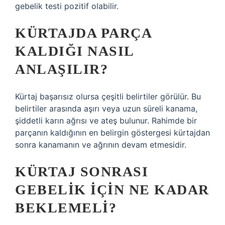
gebelik testi pozitif olabilir.
KÜRTAJDA PARÇA
KALDIĞI NASIL
ANLAŞILIR?
Kürtaj başarısız olursa çeşitli belirtiler görülür. Bu
belirtiler arasında aşırı veya uzun süreli kanama,
şiddetli karın ağrısı ve ateş bulunur. Rahimde bir
parçanın kaldığının en belirgin göstergesi kürtajdan
sonra kanamanın ve ağrının devam etmesidir.
KÜRTAJ SONRASI
GEBELIK IÇIN NE KADAR
BEKLEMELI?