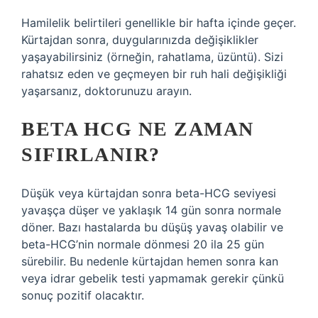
Hamilelik belirtileri genellikle bir hafta içinde geçer.
Kürtajdan sonra, duygularınızda değişiklikler
yaşayabilirsiniz (örneğin, rahatlama, üzüntü). Sizi
rahatsız eden ve geçmeyen bir ruh hali değişikliği
yaşarsanız, doktorunuzu arayın.
BETA HCG NE ZAMAN
SIFIRLANIR?
Düşük veya kürtajdan sonra beta-HCG seviyesi
yavaşça düşer ve yaklaşık 14 gün sonra normale
döner. Bazı hastalarda bu düşüş yavaş olabilir ve
beta-HCG’nin normale dönmesi 20 ila 25 gün
sürebilir. Bu nedenle kürtajdan hemen sonra kan
veya idrar gebelik testi yapmamak gerekir çünkü
sonuç pozitif olacaktır.