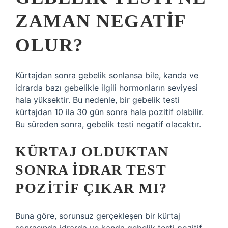
ZAMAN NEGATIF
OLUR?
Kürtajdan sonra gebelik sonlansa bile, kanda ve
idrarda bazı gebelikle ilgili hormonların seviyesi
hala yüksektir. Bu nedenle, bir gebelik testi
kürtajdan 10 ila 30 gün sonra hala pozitif olabilir.
Bu süreden sonra, gebelik testi negatif olacaktır.
KÜRTAJ OLDUKTAN
SONRA IDRAR TEST
POZITIF ÇIKAR MI?
Buna göre, sorunsuz gerçekleşen bir kürtaj