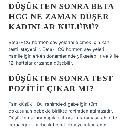
DÜŞÜKTEN SONRA BETA
HCG NE ZAMAN DÜŞER
KADINLAR KULÜBÜ?
Beta-HCG hormon seviyelerini ölçmek için kan
testi isteyebilir. Beta-HCG hormon seviyeleri
hamileliğin erken dönemlerinde yükselebilir ve 9 ile
12. haftalar arasında düşebilir.
DÜŞÜKTEN SONRA TEST
POZITIF ÇIKAR MI?
Tam düşük – Bu, rahimdeki gebeliğin tüm
dokusunun bebekle birlikte rahimden atılmasıdır.
Düşükten sonra yapılan ultrason taraması rahimde
herhangi bir gebelik tespit etmeyecektir, ancak