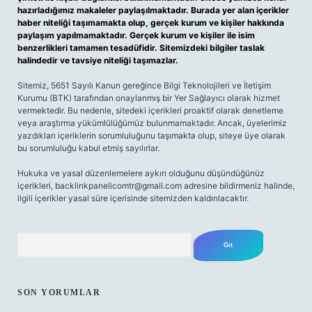
hazırladığımız makaleler paylaşılmaktadır. Burada yer alan içerikler
haber niteliği taşımamakta olup, gerçek kurum ve kişiler hakkında
paylaşım yapılmamaktadır. Gerçek kurum ve kişiler ile isim
benzerlikleri tamamen tesadüfidir. Sitemizdeki bilgiler taslak
halindedir ve tavsiye niteliği taşımazlar.
Sitemiz, 5651 Sayılı Kanun gereğince Bilgi Teknolojileri ve İletişim
Kurumu (BTK) tarafından onaylanmış bir Yer Sağlayıcı olarak hizmet
vermektedir. Bu nedenle, sitedeki içerikleri proaktif olarak denetleme
veya araştırma yükümlülüğümüz bulunmamaktadır. Ancak, üyelerimiz
yazdıkları içeriklerin sorumluluğunu taşımakta olup, siteye üye olarak
bu sorumluluğu kabul etmiş sayılırlar.
Hukuka ve yasal düzenlemelere aykırı olduğunu düşündüğünüz
içerikleri,
backlinkpanelicomtr@gmail.com
adresine bildirmeniz halinde,
ilgili içerikler yasal süre içerisinde sitemizden kaldırılacaktır.
Arama
SON YORUMLAR