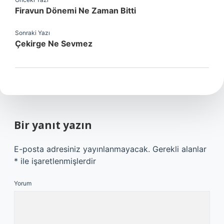
Firavun Dönemi Ne Zaman Bitti
Sonraki Yazı
Çekirge Ne Sevmez
Bir yanıt yazın
E-posta adresiniz yayınlanmayacak.
Gerekli alanlar
*
ile işaretlenmişlerdir
Yorum