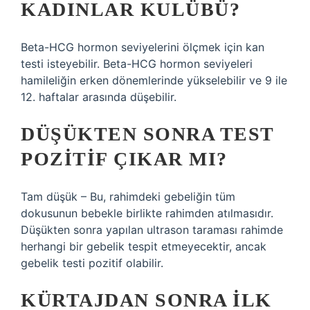
KADINLAR KULÜBÜ?
Beta-HCG hormon seviyelerini ölçmek için kan
testi isteyebilir. Beta-HCG hormon seviyeleri
hamileliğin erken dönemlerinde yükselebilir ve 9 ile
12. haftalar arasında düşebilir.
DÜŞÜKTEN SONRA TEST
POZITIF ÇIKAR MI?
Tam düşük – Bu, rahimdeki gebeliğin tüm
dokusunun bebekle birlikte rahimden atılmasıdır.
Düşükten sonra yapılan ultrason taraması rahimde
herhangi bir gebelik tespit etmeyecektir, ancak
gebelik testi pozitif olabilir.
KÜRTAJDAN SONRA ILK