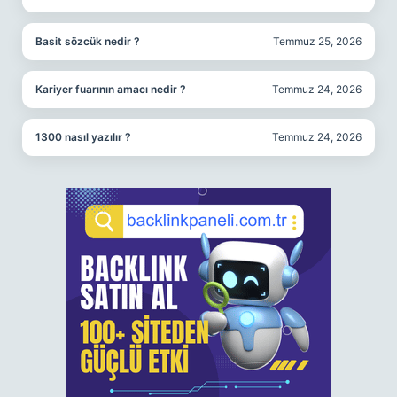
Basit sözcük nedir ?
Temmuz 25, 2026
Kariyer fuarının amacı nedir ?
Temmuz 24, 2026
1300 nasıl yazılır ?
Temmuz 24, 2026