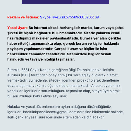
Reklam ve İletişim:
Skype: live:.cid.575569c608265c69
Yasal Uyarı:
Bu internet sitesi, herhangi bir marka, kurum veya şahıs
şirketi ile hiçbir bağlantısı bulunmamaktadır. Sitede yalnızca kendi
hazırladığımız makaleler paylaşılmaktadır. Burada yer alan içerikler
haber niteliği taşımamakta olup, gerçek kurum ve kişiler hakkında
paylaşım yapılmamaktadır. Gerçek kurum ve kişiler ile isim
benzerlikleri tamamen tesadüfidir. Sitemizdeki bilgiler taslak
halindedir ve tavsiye niteliği taşımazlar.
Sitemiz, 5651 Sayılı Kanun gereğince Bilgi Teknolojileri ve İletişim
Kurumu (BTK) tarafından onaylanmış bir Yer Sağlayıcı olarak hizmet
vermektedir. Bu nedenle, sitedeki içerikleri proaktif olarak denetleme
veya araştırma yükümlülüğümüz bulunmamaktadır. Ancak, üyelerimiz
yazdıkları içeriklerin sorumluluğunu taşımakta olup, siteye üye olarak
bu sorumluluğu kabul etmiş sayılırlar.
Hukuka ve yasal düzenlemelere aykırı olduğunu düşündüğünüz
içerikleri,
backlinkpanelicomtr@gmail.com
adresine bildirmeniz halinde,
ilgili içerikler yasal süre içerisinde sitemizden kaldırılacaktır.