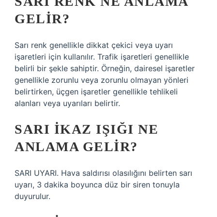
SARI RENK NE ANLAMA
GELIR?
Sarı renk genellikle dikkat çekici veya uyarı
işaretleri için kullanılır. Trafik işaretleri genellikle
belirli bir şekle sahiptir. Örneğin, dairesel işaretler
genellikle zorunlu veya zorunlu olmayan yönleri
belirtirken, üçgen işaretler genellikle tehlikeli
alanları veya uyarıları belirtir.
SARI IKAZ IŞIĞI NE
ANLAMA GELIR?
SARI UYARI. Hava saldırısı olasılığını belirten sarı
uyarı, 3 dakika boyunca düz bir siren tonuyla
duyurulur.