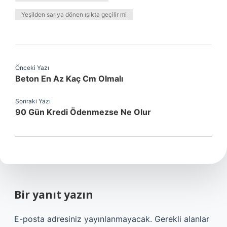
Yeşilden sarıya dönen ışıkta geçilir mi
Önceki Yazı
Beton En Az Kaç Cm Olmalı
Sonraki Yazı
90 Gün Kredi Ödenmezse Ne Olur
Bir yanıt yazın
E-posta adresiniz yayınlanmayacak.
Gerekli alanlar