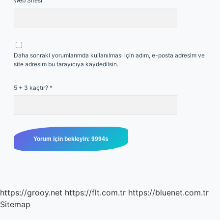
Web Sitesi
Daha sonraki yorumlarımda kullanılması için adım, e-posta adresim ve
site adresim bu tarayıcıya kaydedilsin.
5 + 3 kaçtır?
*
https://grooy.net
https://flt.com.tr
https://bluenet.com.tr
Sitemap