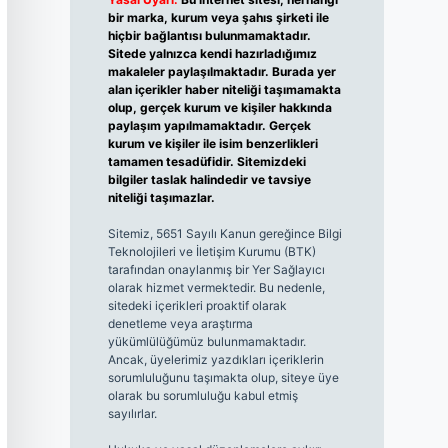
bir marka, kurum veya şahıs şirketi ile
hiçbir bağlantısı bulunmamaktadır.
Sitede yalnızca kendi hazırladığımız
makaleler paylaşılmaktadır. Burada yer
alan içerikler haber niteliği taşımamakta
olup, gerçek kurum ve kişiler hakkında
paylaşım yapılmamaktadır. Gerçek
kurum ve kişiler ile isim benzerlikleri
tamamen tesadüfidir. Sitemizdeki
bilgiler taslak halindedir ve tavsiye
niteliği taşımazlar.
Sitemiz, 5651 Sayılı Kanun gereğince Bilgi
Teknolojileri ve İletişim Kurumu (BTK)
tarafından onaylanmış bir Yer Sağlayıcı
olarak hizmet vermektedir. Bu nedenle,
sitedeki içerikleri proaktif olarak
denetleme veya araştırma
yükümlülüğümüz bulunmamaktadır.
Ancak, üyelerimiz yazdıkları içeriklerin
sorumluluğunu taşımakta olup, siteye üye
olarak bu sorumluluğu kabul etmiş
sayılırlar.