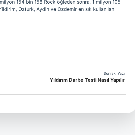
milyon 154 bin 158 Rock öğleden sonra, 1 milyon 105
Yildirim, Ozturk, Aydin ve Ozdemir en sık kullanılan
Sonraki Yazı
Yıldırım Darbe Testi Nasıl Yapılır