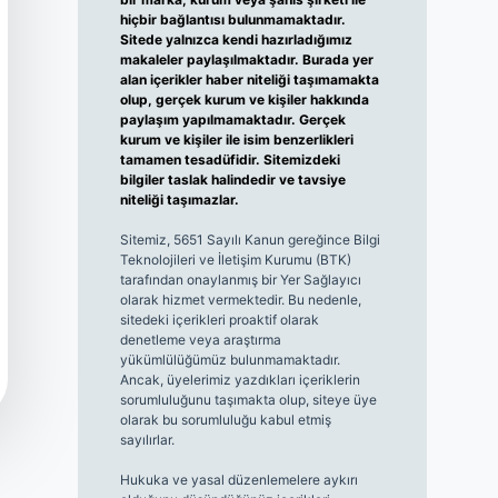
hiçbir bağlantısı bulunmamaktadır.
Sitede yalnızca kendi hazırladığımız
makaleler paylaşılmaktadır. Burada yer
alan içerikler haber niteliği taşımamakta
olup, gerçek kurum ve kişiler hakkında
paylaşım yapılmamaktadır. Gerçek
kurum ve kişiler ile isim benzerlikleri
tamamen tesadüfidir. Sitemizdeki
bilgiler taslak halindedir ve tavsiye
niteliği taşımazlar.
Sitemiz, 5651 Sayılı Kanun gereğince Bilgi
Teknolojileri ve İletişim Kurumu (BTK)
tarafından onaylanmış bir Yer Sağlayıcı
olarak hizmet vermektedir. Bu nedenle,
sitedeki içerikleri proaktif olarak
denetleme veya araştırma
yükümlülüğümüz bulunmamaktadır.
Ancak, üyelerimiz yazdıkları içeriklerin
sorumluluğunu taşımakta olup, siteye üye
olarak bu sorumluluğu kabul etmiş
sayılırlar.
Hukuka ve yasal düzenlemelere aykırı