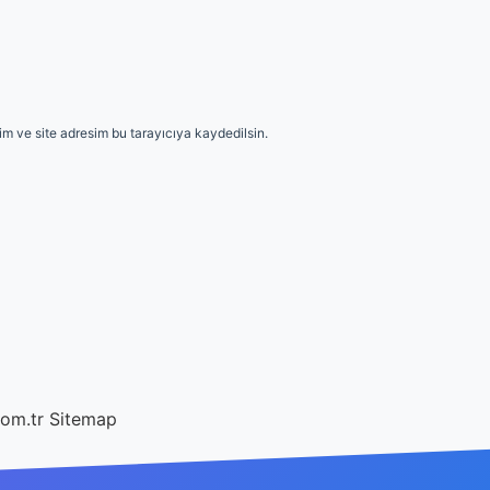
m ve site adresim bu tarayıcıya kaydedilsin.
com.tr
Sitemap