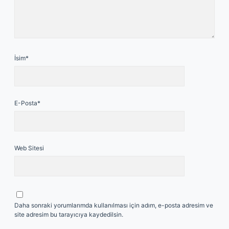
İsim*
E-Posta*
Web Sitesi
Daha sonraki yorumlarımda kullanılması için adım, e-posta adresim ve
site adresim bu tarayıcıya kaydedilsin.