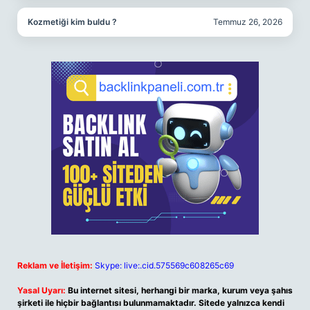
Kozmetiği kim buldu ?
Temmuz 26, 2026
Reklam ve İletişim:
Skype: live:.cid.575569c608265c69
Yasal Uyarı:
Bu internet sitesi, herhangi bir marka, kurum veya şahıs
şirketi ile hiçbir bağlantısı bulunmamaktadır. Sitede yalnızca kendi