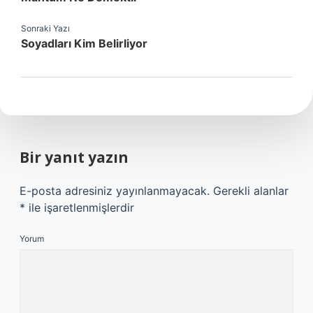
Sonraki Yazı
Soyadları Kim Belirliyor
Bir yanıt yazın
E-posta adresiniz yayınlanmayacak.
Gerekli alanlar
*
ile işaretlenmişlerdir
Yorum