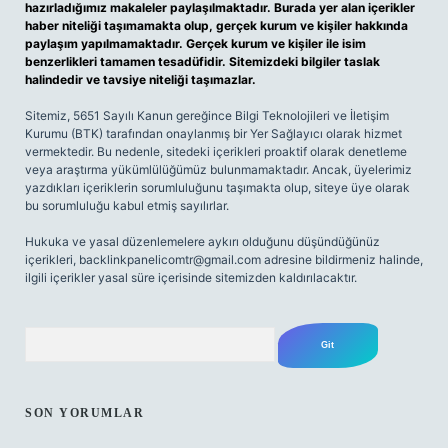
hazırladığımız makaleler paylaşılmaktadır. Burada yer alan içerikler
haber niteliği taşımamakta olup, gerçek kurum ve kişiler hakkında
paylaşım yapılmamaktadır. Gerçek kurum ve kişiler ile isim
benzerlikleri tamamen tesadüfidir. Sitemizdeki bilgiler taslak
halindedir ve tavsiye niteliği taşımazlar.
Sitemiz, 5651 Sayılı Kanun gereğince Bilgi Teknolojileri ve İletişim
Kurumu (BTK) tarafından onaylanmış bir Yer Sağlayıcı olarak hizmet
vermektedir. Bu nedenle, sitedeki içerikleri proaktif olarak denetleme
veya araştırma yükümlülüğümüz bulunmamaktadır. Ancak, üyelerimiz
yazdıkları içeriklerin sorumluluğunu taşımakta olup, siteye üye olarak
bu sorumluluğu kabul etmiş sayılırlar.
Hukuka ve yasal düzenlemelere aykırı olduğunu düşündüğünüz
içerikleri,
backlinkpanelicomtr@gmail.com
adresine bildirmeniz halinde,
ilgili içerikler yasal süre içerisinde sitemizden kaldırılacaktır.
Arama
SON YORUMLAR