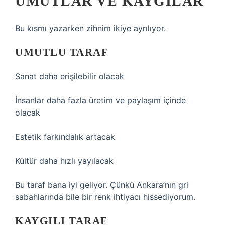
UMUTLAR VE KAYGILAR
Bu kısmı yazarken zihnim ikiye ayrılıyor.
UMUTLU TARAF
Sanat daha erişilebilir olacak
İnsanlar daha fazla üretim ve paylaşım içinde
olacak
Estetik farkındalık artacak
Kültür daha hızlı yayılacak
Bu taraf bana iyi geliyor. Çünkü Ankara’nın gri
sabahlarında bile bir renk ihtiyacı hissediyorum.
KAYGILI TARAF