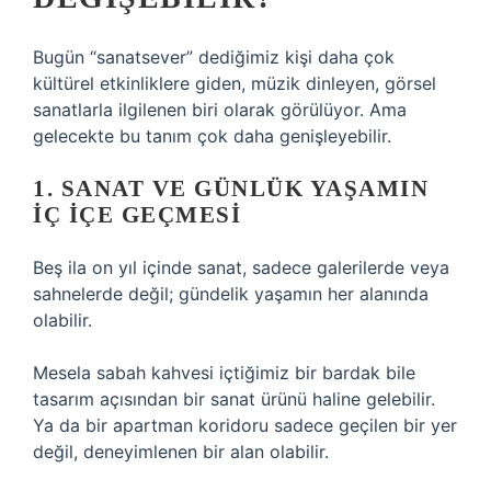
Bugün “sanatsever” dediğimiz kişi daha çok
kültürel etkinliklere giden, müzik dinleyen, görsel
sanatlarla ilgilenen biri olarak görülüyor. Ama
gelecekte bu tanım çok daha genişleyebilir.
1. SANAT VE GÜNLÜK YAŞAMIN
İÇ İÇE GEÇMESI
Beş ila on yıl içinde sanat, sadece galerilerde veya
sahnelerde değil; gündelik yaşamın her alanında
olabilir.
Mesela sabah kahvesi içtiğimiz bir bardak bile
tasarım açısından bir sanat ürünü haline gelebilir.
Ya da bir apartman koridoru sadece geçilen bir yer
değil, deneyimlenen bir alan olabilir.