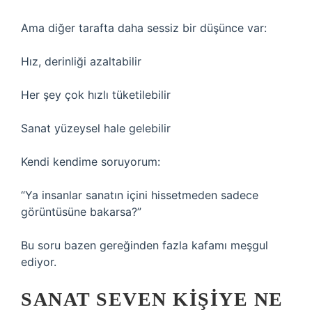
Ama diğer tarafta daha sessiz bir düşünce var:
Hız, derinliği azaltabilir
Her şey çok hızlı tüketilebilir
Sanat yüzeysel hale gelebilir
Kendi kendime soruyorum:
“Ya insanlar sanatın içini hissetmeden sadece
görüntüsüne bakarsa?”
Bu soru bazen gereğinden fazla kafamı meşgul
ediyor.
SANAT SEVEN KIŞIYE NE