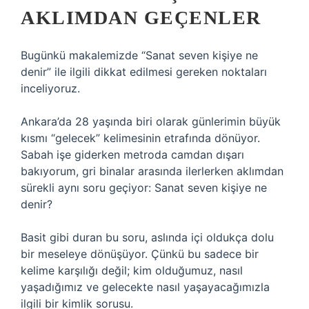
AKLIMDAN GEÇENLER
Bugünkü makalemizde “Sanat seven kişiye ne
denir” ile ilgili dikkat edilmesi gereken noktaları
inceliyoruz.
Ankara’da 28 yaşında biri olarak günlerimin büyük
kısmı “gelecek” kelimesinin etrafında dönüyor.
Sabah işe giderken metroda camdan dışarı
bakıyorum, gri binalar arasında ilerlerken aklımdan
sürekli aynı soru geçiyor: Sanat seven kişiye ne
denir?
Basit gibi duran bu soru, aslında içi oldukça dolu
bir meseleye dönüşüyor. Çünkü bu sadece bir
kelime karşılığı değil; kim olduğumuz, nasıl
yaşadığımız ve gelecekte nasıl yaşayacağımızla
ilgili bir kimlik sorusu.