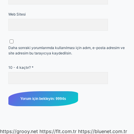
Web Sitesi
Daha sonraki yorumlarımda kullanılması için adım, e-posta adresim ve
site adresim bu tarayıcıya kaydedilsin.
10 - 4 kaçtır?
*
https://grooy.net
https://flt.com.tr
https://bluenet.com.tr