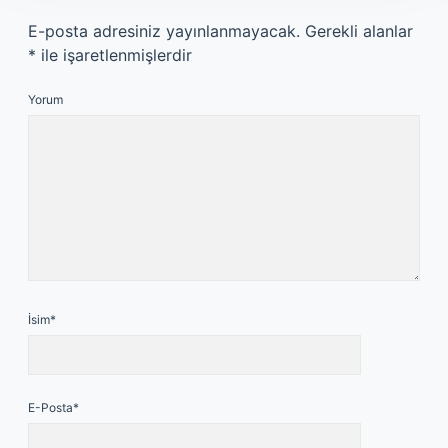
E-posta adresiniz yayınlanmayacak.
Gerekli alanlar
*
ile işaretlenmişlerdir
Yorum
İsim*
E-Posta*