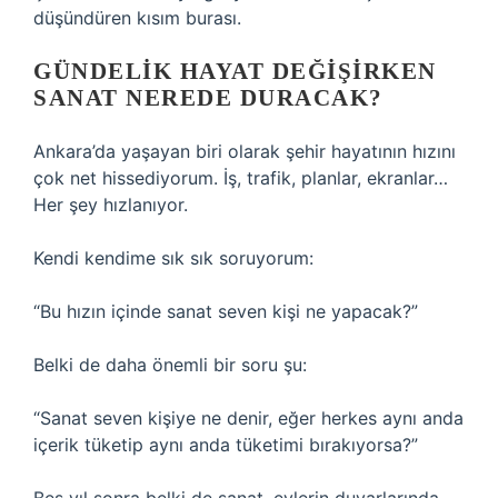
düşündüren kısım burası.
GÜNDELIK HAYAT DEĞIŞIRKEN
SANAT NEREDE DURACAK?
Ankara’da yaşayan biri olarak şehir hayatının hızını
çok net hissediyorum. İş, trafik, planlar, ekranlar…
Her şey hızlanıyor.
Kendi kendime sık sık soruyorum:
“Bu hızın içinde sanat seven kişi ne yapacak?”
Belki de daha önemli bir soru şu:
“Sanat seven kişiye ne denir, eğer herkes aynı anda
içerik tüketip aynı anda tüketimi bırakıyorsa?”