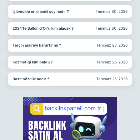
İşlemcide en önemli şey nedir ?
Temmuz 30, 2026
2024’te Ballon d’Or’u kim alacak ?
Temmuz 30, 2026
Tarçın aşureyi karartır mı ?
Temmuz 28, 2026
Kozmetiği kim buldu ?
Temmuz 26, 2026
Basit sözcük nedir ?
Temmuz 25, 2026