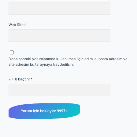
Web Sitesi
Daha sonraki yorumlarımda kullanılması için adım, e-posta adresim ve
site adresim bu tarayıcıya kaydedilsin.
7 + 8 kaçtır?
*