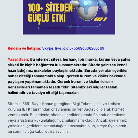
Reklam ve İletişim:
Skype: live:.cid.575569c608265c69
Yasal Uyarı:
Bu internet sitesi, herhangi bir marka, kurum veya şahıs
şirketi ile hiçbir bağlantısı bulunmamaktadır. Sitede yalnızca kendi
hazırladığımız makaleler paylaşılmaktadır. Burada yer alan içerikler
haber niteliği taşımamakta olup, gerçek kurum ve kişiler hakkında
paylaşım yapılmamaktadır. Gerçek kurum ve kişiler ile isim
benzerlikleri tamamen tesadüfidir. Sitemizdeki bilgiler taslak
halindedir ve tavsiye niteliği taşımazlar.
Sitemiz, 5651 Sayılı Kanun gereğince Bilgi Teknolojileri ve İletişim
Kurumu (BTK) tarafından onaylanmış bir Yer Sağlayıcı olarak hizmet
vermektedir. Bu nedenle, sitedeki içerikleri proaktif olarak denetleme
veya araştırma yükümlülüğümüz bulunmamaktadır. Ancak, üyelerimiz
yazdıkları içeriklerin sorumluluğunu taşımakta olup, siteye üye olarak
bu sorumluluğu kabul etmiş sayılırlar.