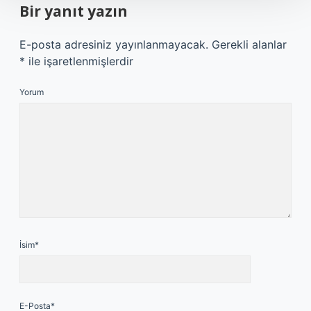
Bir yanıt yazın
E-posta adresiniz yayınlanmayacak.
Gerekli alanlar
*
ile işaretlenmişlerdir
Yorum
İsim*
E-Posta*