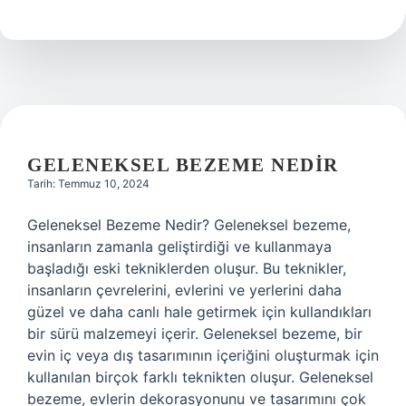
Antropoloji
GELENEKSEL BEZEME NEDIR
Tarih: Temmuz 10, 2024
Geleneksel Bezeme Nedir? Geleneksel bezeme,
insanların zamanla geliştirdiği ve kullanmaya
başladığı eski tekniklerden oluşur. Bu teknikler,
insanların çevrelerini, evlerini ve yerlerini daha
güzel ve daha canlı hale getirmek için kullandıkları
bir sürü malzemeyi içerir. Geleneksel bezeme, bir
evin iç veya dış tasarımının içeriğini oluşturmak için
kullanılan birçok farklı teknikten oluşur. Geleneksel
bezeme, evlerin dekorasyonunu ve tasarımını çok