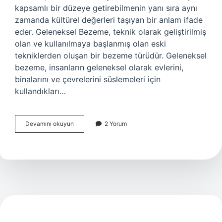
kapsamlı bir düzeye getirebilmenin yanı sıra aynı
zamanda kültürel değerleri taşıyan bir anlam ifade
eder. Geleneksel Bezeme, teknik olarak geliştirilmiş
olan ve kullanılmaya başlanmış olan eski
tekniklerden oluşan bir bezeme türüdür. Geleneksel
bezeme, insanların geleneksel olarak evlerini,
binalarını ve çevrelerini süslemeleri için
kullandıkları…
Geleneksel
Devamını okuyun
2 Yorum
bezeme
nedir