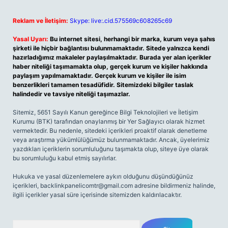
Reklam ve İletişim:
Skype: live:.cid.575569c608265c69
Yasal Uyarı:
Bu internet sitesi, herhangi bir marka, kurum veya şahıs
şirketi ile hiçbir bağlantısı bulunmamaktadır. Sitede yalnızca kendi
hazırladığımız makaleler paylaşılmaktadır. Burada yer alan içerikler
haber niteliği taşımamakta olup, gerçek kurum ve kişiler hakkında
paylaşım yapılmamaktadır. Gerçek kurum ve kişiler ile isim
benzerlikleri tamamen tesadüfidir. Sitemizdeki bilgiler taslak
halindedir ve tavsiye niteliği taşımazlar.
Sitemiz, 5651 Sayılı Kanun gereğince Bilgi Teknolojileri ve İletişim
Kurumu (BTK) tarafından onaylanmış bir Yer Sağlayıcı olarak hizmet
vermektedir. Bu nedenle, sitedeki içerikleri proaktif olarak denetleme
veya araştırma yükümlülüğümüz bulunmamaktadır. Ancak, üyelerimiz
yazdıkları içeriklerin sorumluluğunu taşımakta olup, siteye üye olarak
bu sorumluluğu kabul etmiş sayılırlar.
Hukuka ve yasal düzenlemelere aykırı olduğunu düşündüğünüz
içerikleri,
backlinkpanelicomtr@gmail.com
adresine bildirmeniz halinde,
ilgili içerikler yasal süre içerisinde sitemizden kaldırılacaktır.
Arama