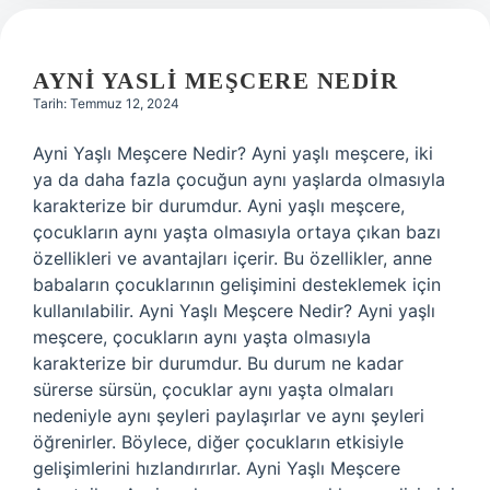
AYNI YASLI MEŞCERE NEDIR
Tarih: Temmuz 12, 2024
Ayni Yaşlı Meşcere Nedir? Ayni yaşlı meşcere, iki
ya da daha fazla çocuğun aynı yaşlarda olmasıyla
karakterize bir durumdur. Ayni yaşlı meşcere,
çocukların aynı yaşta olmasıyla ortaya çıkan bazı
özellikleri ve avantajları içerir. Bu özellikler, anne
babaların çocuklarının gelişimini desteklemek için
kullanılabilir. Ayni Yaşlı Meşcere Nedir? Ayni yaşlı
meşcere, çocukların aynı yaşta olmasıyla
karakterize bir durumdur. Bu durum ne kadar
sürerse sürsün, çocuklar aynı yaşta olmaları
nedeniyle aynı şeyleri paylaşırlar ve aynı şeyleri
öğrenirler. Böylece, diğer çocukların etkisiyle
gelişimlerini hızlandırırlar. Ayni Yaşlı Meşcere