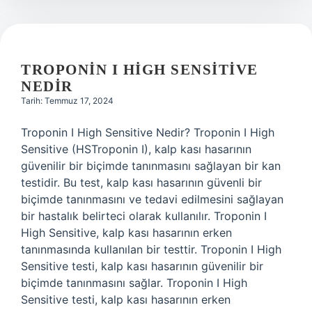
TROPONIN I HIGH SENSITIVE
NEDIR
Tarih: Temmuz 17, 2024
Troponin I High Sensitive Nedir? Troponin I High
Sensitive (HSTroponin I), kalp kası hasarının
güvenilir bir biçimde tanınmasını sağlayan bir kan
testidir. Bu test, kalp kası hasarının güvenli bir
biçimde tanınmasını ve tedavi edilmesini sağlayan
bir hastalık belirteci olarak kullanılır. Troponin I
High Sensitive, kalp kası hasarının erken
tanınmasında kullanılan bir testtir. Troponin I High
Sensitive testi, kalp kası hasarının güvenilir bir
biçimde tanınmasını sağlar. Troponin I High
Sensitive testi, kalp kası hasarının erken