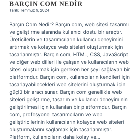
BARÇIN COM NEDIR
Tarih: Temmuz 9, 2024
Barçın Com Nedir? Barçın com, web sitesi tasarımı
ve geliştirme alanında kullanıcı dostu bir araçtır.
Üreticilerin ve tasarımcıların kullanıcı deneyimini
artırmak ve kolayca web siteleri oluşturmak için
tasarlanmıştır. Barçın com, HTML, CSS, JavaScript
ve diğer web dilleri ile çalışan ve kullanıcıların web
sitesi oluşturmak için gereken her şeyi sağlayan bir
platformdur. Barçın com, kullanıcıların kendileri için
tasarlayabilecekleri web sitelerini oluşturmak için
güçlü bir aracı sunar. Barçın com genellikle web
siteleri geliştirme, tasarım ve kullanıcı deneyiminin
geliştirilmesi için kullanılan bir platformdur. Barçın
com, profesyonel tasarımcıların ve web
geliştiricilerinin kullanıcıların kolayca web siteleri
oluşturmalarını sağlamak için tasarlanmıştır.
Platform, kullanıcıların daha kolay ve…