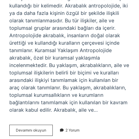
kullandığı bir kelimedir. Akrabalık antropolojide, iki
ya da daha fazla kişinin özgül bir şekilde ilişkili
olarak tanımlanmasıdır. Bu tür ilişkiler, aile ve
toplumsal gruplar arasındaki bağları da içerir.
Antropolojide akrabalık, insanların doğal olarak
ürettiği ve kullandığı kuralların çerçevesi içinde
tanımlanır. Kuramsal Yaklaşım Antropolojide
akrabalık, özel bir kuramsal yaklaşımla
incelenmektedir. Bu yaklaşım, akrabalıkların, aile ve
toplumsal ilişkilerin belirli bir biçimi ve kuralları
arasındaki ilişkiyi tanımlamak için kullanılan bir
araç olarak tanımlanır. Bu yaklaşım, akrabalıkların,
toplumsal kurumsallıkların ve kurumların
bağlantılarını tanımlamak için kullanılan bir kavram
olarak kabul edilir. Akrabalık, aile ve…
Akrabalık
Devamını okuyun
2 Yorum
nedir