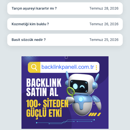
Tarçın aşureyi karartır mı ?
Temmuz 28, 2026
Kozmetiği kim buldu ?
Temmuz 26, 2026
Basit sözcük nedir ?
Temmuz 25, 2026