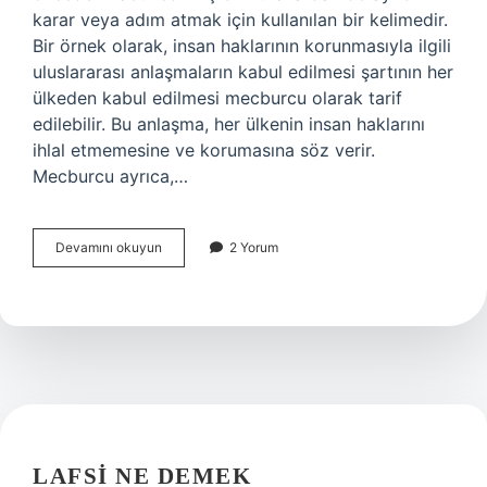
karar veya adım atmak için kullanılan bir kelimedir.
Bir örnek olarak, insan haklarının korunmasıyla ilgili
uluslararası anlaşmaların kabul edilmesi şartının her
ülkeden kabul edilmesi mecburcu olarak tarif
edilebilir. Bu anlaşma, her ülkenin insan haklarını
ihlal etmemesine ve korumasına söz verir.
Mecburcu ayrıca,…
Mecburcu
Devamını okuyun
2 Yorum
ne
demek
LAFSI NE DEMEK