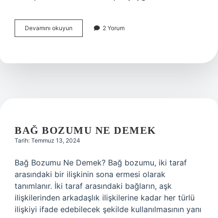
Lafsi
Devamını okuyun
2 Yorum
ne
demek
BAĞ BOZUMU NE DEMEK
Tarih: Temmuz 13, 2024
Bağ Bozumu Ne Demek? Bağ bozumu, iki taraf
arasındaki bir ilişkinin sona ermesi olarak
tanımlanır. İki taraf arasındaki bağların, aşk
ilişkilerinden arkadaşlık ilişkilerine kadar her türlü
ilişkiyi ifade edebilecek şekilde kullanılmasının yanı