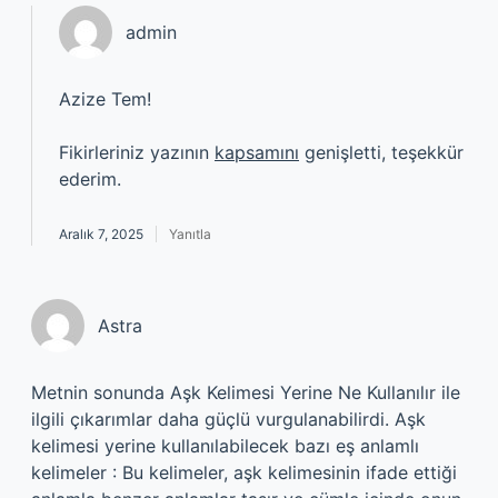
admin
Azize Tem!
Fikirleriniz yazının
kapsamını
genişletti, teşekkür
ederim.
Aralık 7, 2025
Yanıtla
Astra
Metnin sonunda Aşk Kelimesi Yerine Ne Kullanılır ile
ilgili çıkarımlar daha güçlü vurgulanabilirdi. Aşk
kelimesi yerine kullanılabilecek bazı eş anlamlı
kelimeler : Bu kelimeler, aşk kelimesinin ifade ettiği