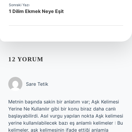
Sonraki Yazı
1 Dilim Ekmek Neye Eşit
12 YORUM
Sare Tetik
Metnin başında sakin bir anlatım var; Aşk Kelimesi
Yerine Ne Kullanılır gibi bir konu biraz daha canlı
başlayabilirdi. Asıl vurgu yapılan nokta Aşk kelimesi
yerine kullanılabilecek bazı eş anlamlı kelimeler : Bu
kelimeler, aşk kelimesinin ifade ettiği anlamla