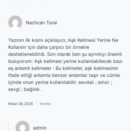
Nazlıcan Tural
Yazının ilk kısmı açıklayıcı; Aşk Kelimesi Yerine Ne
Kullanılır için daha çarpıcı bir örnekle
desteklenebilirdi. Son olarak ben şu ayrıntıyı önemli
buluyorum: Aşk kelimesi yerine kullanılabilecek bazı
eş anlamlı kelimeler : Bu kelimeler, aşk kelimesinin
ifade ettiği anlamla benzer anlamlar taşır ve cümle
içinde onun yerine kullanılabilir. sevdalı ; amor ;
sevgi ; bağlılık .
Nisan 28, 2026
Yanıtla
admin