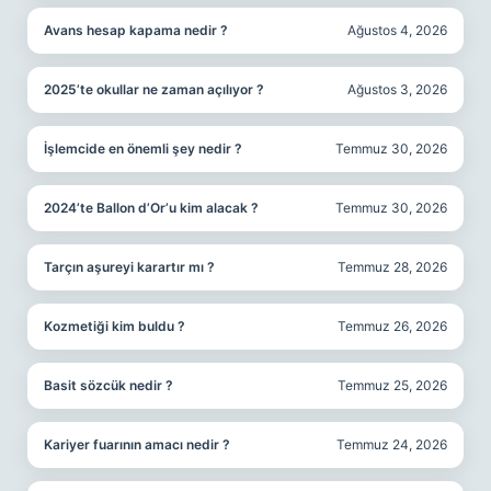
Avans hesap kapama nedir ?
Ağustos 4, 2026
2025’te okullar ne zaman açılıyor ?
Ağustos 3, 2026
İşlemcide en önemli şey nedir ?
Temmuz 30, 2026
2024’te Ballon d’Or’u kim alacak ?
Temmuz 30, 2026
Tarçın aşureyi karartır mı ?
Temmuz 28, 2026
Kozmetiği kim buldu ?
Temmuz 26, 2026
Basit sözcük nedir ?
Temmuz 25, 2026
Kariyer fuarının amacı nedir ?
Temmuz 24, 2026