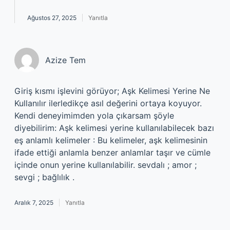
Ağustos 27, 2025
Yanıtla
Azize Tem
Giriş kısmı işlevini görüyor; Aşk Kelimesi Yerine Ne
Kullanılır ilerledikçe asıl değerini ortaya koyuyor.
Kendi deneyimimden yola çıkarsam şöyle
diyebilirim: Aşk kelimesi yerine kullanılabilecek bazı
eş anlamlı kelimeler : Bu kelimeler, aşk kelimesinin
ifade ettiği anlamla benzer anlamlar taşır ve cümle
içinde onun yerine kullanılabilir. sevdalı ; amor ;
sevgi ; bağlılık .
Aralık 7, 2025
Yanıtla