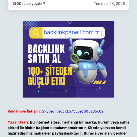
1300 nasıl yazılır ?
Temmuz 24, 2026
Reklam ve İletişim:
Skype: live:.cid.575569c608265c69
Yasal Uyarı:
Bu internet sitesi, herhangi bir marka, kurum veya şahıs
şirketi ile hiçbir bağlantısı bulunmamaktadır. Sitede yalnızca kendi
hazırladığımız makaleler paylaşılmaktadır. Burada yer alan içerikler