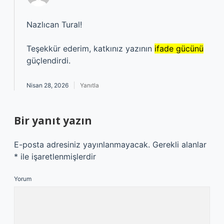
Nazlıcan Tural!
Teşekkür ederim, katkınız yazının
ifade gücünü
güçlendirdi.
Nisan 28, 2026
Yanıtla
Bir yanıt yazın
E-posta adresiniz yayınlanmayacak.
Gerekli alanlar
*
ile işaretlenmişlerdir
Yorum