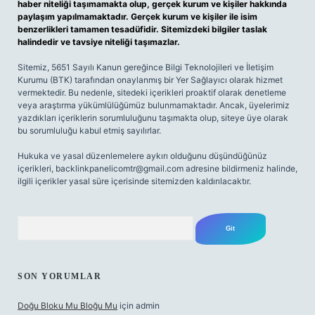
haber niteliği taşımamakta olup, gerçek kurum ve kişiler hakkında
paylaşım yapılmamaktadır. Gerçek kurum ve kişiler ile isim
benzerlikleri tamamen tesadüfidir. Sitemizdeki bilgiler taslak
halindedir ve tavsiye niteliği taşımazlar.
Sitemiz, 5651 Sayılı Kanun gereğince Bilgi Teknolojileri ve İletişim
Kurumu (BTK) tarafından onaylanmış bir Yer Sağlayıcı olarak hizmet
vermektedir. Bu nedenle, sitedeki içerikleri proaktif olarak denetleme
veya araştırma yükümlülüğümüz bulunmamaktadır. Ancak, üyelerimiz
yazdıkları içeriklerin sorumluluğunu taşımakta olup, siteye üye olarak
bu sorumluluğu kabul etmiş sayılırlar.
Hukuka ve yasal düzenlemelere aykırı olduğunu düşündüğünüz
içerikleri,
backlinkpanelicomtr@gmail.com
adresine bildirmeniz halinde,
ilgili içerikler yasal süre içerisinde sitemizden kaldırılacaktır.
Arama
SON YORUMLAR
Doğu Bloku Mu Bloğu Mu
için
admin