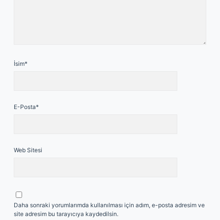
İsim*
E-Posta*
Web Sitesi
Daha sonraki yorumlarımda kullanılması için adım, e-posta adresim ve
site adresim bu tarayıcıya kaydedilsin.