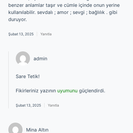
benzer anlamlar taşır ve cümle içinde onun yerine
kullanılabilir. sevdalı ; amor ; sevgi ; bağlılık . gibi
duruyor.
Şubat 13, 2025
Yanıtla
admin
Sare Tetik!
Fikirleriniz yazının
uyumunu
güçlendirdi.
Şubat 13, 2025
Yanıtla
Mina Altın