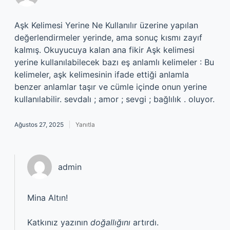
Aşk Kelimesi Yerine Ne Kullanılır üzerine yapılan
değerlendirmeler yerinde, ama sonuç kısmı zayıf
kalmış. Okuyucuya kalan ana fikir Aşk kelimesi
yerine kullanılabilecek bazı eş anlamlı kelimeler : Bu
kelimeler, aşk kelimesinin ifade ettiği anlamla
benzer anlamlar taşır ve cümle içinde onun yerine
kullanılabilir. sevdalı ; amor ; sevgi ; bağlılık . oluyor.
Ağustos 27, 2025
Yanıtla
admin
Mina Altın!
Katkınız yazının
doğallığını
artırdı.