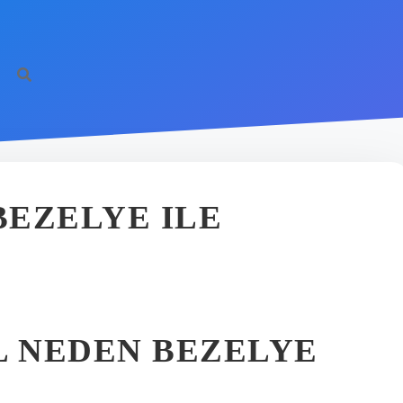
EZELYE ILE
 NEDEN BEZELYE