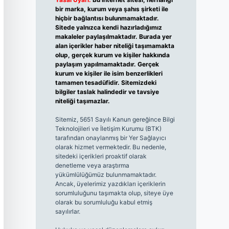
bir marka, kurum veya şahıs şirketi ile
hiçbir bağlantısı bulunmamaktadır.
Sitede yalnızca kendi hazırladığımız
makaleler paylaşılmaktadır. Burada yer
alan içerikler haber niteliği taşımamakta
olup, gerçek kurum ve kişiler hakkında
paylaşım yapılmamaktadır. Gerçek
kurum ve kişiler ile isim benzerlikleri
tamamen tesadüfidir. Sitemizdeki
bilgiler taslak halindedir ve tavsiye
niteliği taşımazlar.
Sitemiz, 5651 Sayılı Kanun gereğince Bilgi
Teknolojileri ve İletişim Kurumu (BTK)
tarafından onaylanmış bir Yer Sağlayıcı
olarak hizmet vermektedir. Bu nedenle,
sitedeki içerikleri proaktif olarak
denetleme veya araştırma
yükümlülüğümüz bulunmamaktadır.
Ancak, üyelerimiz yazdıkları içeriklerin
sorumluluğunu taşımakta olup, siteye üye
olarak bu sorumluluğu kabul etmiş
sayılırlar.