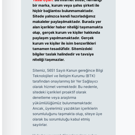
bir marka, kurum veya şahıs şirketi ile
hiçbir bağlantısı bulunmamaktadır.
Sitede yalnızca kendi hazırladığımız
makaleler paylaşılmaktadır. Burada yer
alan içerikler haber niteliği taşımamakta
olup, gerçek kurum ve kişiler hakkında
paylaşım yapılmamaktadır. Gerçek
kurum ve kişiler ile isim benzerlikleri
tamamen tesadüfidir. Sitemizdeki
bilgiler taslak halindedir ve tavsiye
niteliği taşımazlar.
Sitemiz, 5651 Sayılı Kanun gereğince Bilgi
Teknolojileri ve İletişim Kurumu (BTK)
tarafından onaylanmış bir Yer Sağlayıcı
olarak hizmet vermektedir. Bu nedenle,
sitedeki içerikleri proaktif olarak
denetleme veya araştırma
yükümlülüğümüz bulunmamaktadır.
Ancak, üyelerimiz yazdıkları içeriklerin
sorumluluğunu taşımakta olup, siteye üye
olarak bu sorumluluğu kabul etmiş
sayılırlar.