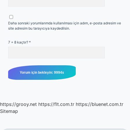
Daha sonraki yorumlarımda kullanılması için adım, e-posta adresim ve
site adresim bu tarayıcıya kaydedilsin.
7 + 8 kaçtır?
*
https://grooy.net
https://flt.com.tr
https://bluenet.com.tr
Sitemap