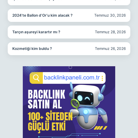
2024’te Ballon d’Or’u kim alacak ?
Temmuz 30, 2026
Tarçın aşureyi karartır mı ?
Temmuz 28, 2026
Kozmetiği kim buldu ?
Temmuz 26, 2026