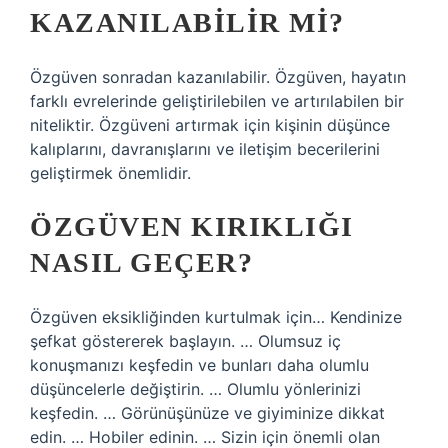
KAZANILABILIR MI?
Özgüven sonradan kazanılabilir. Özgüven, hayatın
farklı evrelerinde geliştirilebilen ve artırılabilen bir
niteliktir. Özgüveni artırmak için kişinin düşünce
kalıplarını, davranışlarını ve iletişim becerilerini
geliştirmek önemlidir.
ÖZGÜVEN KIRIKLIĞI
NASIL GEÇER?
Özgüven eksikliğinden kurtulmak için… Kendinize
şefkat göstererek başlayın. … Olumsuz iç
konuşmanızı keşfedin ve bunları daha olumlu
düşüncelerle değiştirin. … Olumlu yönlerinizi
keşfedin. … Görünüşünüze ve giyiminize dikkat
edin. … Hobiler edinin. … Sizin için önemli olan