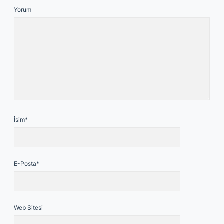
Yorum
İsim*
E-Posta*
Web Sitesi