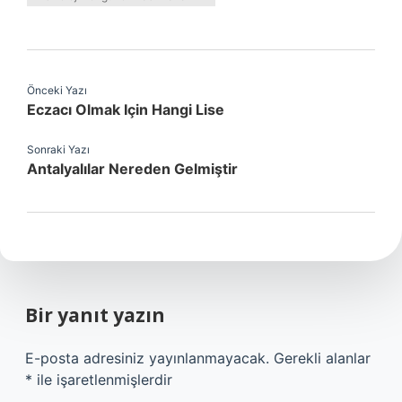
Önceki Yazı
Eczacı Olmak Için Hangi Lise
Sonraki Yazı
Antalyalılar Nereden Gelmiştir
Bir yanıt yazın
E-posta adresiniz yayınlanmayacak.
Gerekli alanlar
*
ile işaretlenmişlerdir