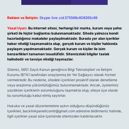
Reklam ve İletişim:
Skype: live:.cid.575569c608265c69
Yasal Uyarı:
Bu internet sitesi, herhangi bir marka, kurum veya şahıs
şirketi ile hiçbir bağlantısı bulunmamaktadır. Sitede yalnızca kendi
hazırladığımız makaleler paylaşılmaktadır. Burada yer alan içerikler
haber niteliği taşımamakta olup, gerçek kurum ve kişiler hakkında
paylaşım yapılmamaktadır. Gerçek kurum ve kişiler ile isim
benzerlikleri tamamen tesadüfidir. Sitemizdeki bilgiler taslak
halindedir ve tavsiye niteliği taşımazlar.
Sitemiz, 5651 Sayılı Kanun gereğince Bilgi Teknolojileri ve İletişim
Kurumu (BTK) tarafından onaylanmış bir Yer Sağlayıcı olarak hizmet
vermektedir. Bu nedenle, sitedeki içerikleri proaktif olarak denetleme
veya araştırma yükümlülüğümüz bulunmamaktadır. Ancak, üyelerimiz
yazdıkları içeriklerin sorumluluğunu taşımakta olup, siteye üye olarak
bu sorumluluğu kabul etmiş sayılırlar.
Hukuka ve yasal düzenlemelere aykırı olduğunu düşündüğünüz
içerikleri,
backlinkpanelicomtr@gmail.com
adresine bildirmeniz halinde,
ilgili içerikler yasal süre içerisinde sitemizden kaldırılacaktır.