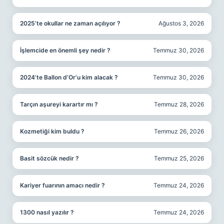
2025’te okullar ne zaman açılıyor ?
Ağustos 3, 2026
İşlemcide en önemli şey nedir ?
Temmuz 30, 2026
2024’te Ballon d’Or’u kim alacak ?
Temmuz 30, 2026
Tarçın aşureyi karartır mı ?
Temmuz 28, 2026
Kozmetiği kim buldu ?
Temmuz 26, 2026
Basit sözcük nedir ?
Temmuz 25, 2026
Kariyer fuarının amacı nedir ?
Temmuz 24, 2026
1300 nasıl yazılır ?
Temmuz 24, 2026