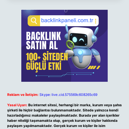
Reklam ve İletişim:
Skype: live:.cid.575569c608265c69
Yasal Uyarı:
Bu internet sitesi, herhangi bir marka, kurum veya şahıs
şirketi ile hiçbir bağlantısı bulunmamaktadır. Sitede yalnızca kendi
hazırladığımız makaleler paylaşılmaktadır. Burada yer alan içerikler
haber niteliği taşımamakta olup, gerçek kurum ve kişiler hakkında
paylaşım yapılmamaktadır. Gerçek kurum ve kişiler ile isim