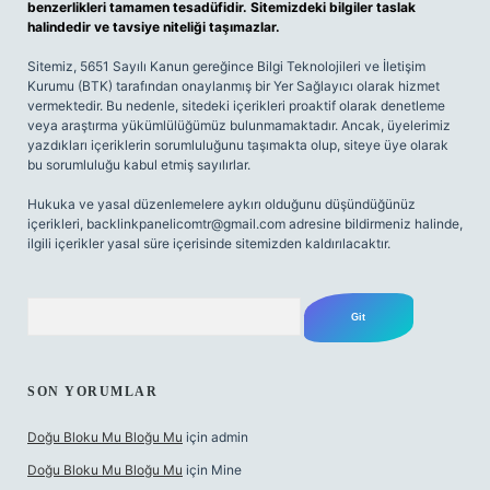
benzerlikleri tamamen tesadüfidir. Sitemizdeki bilgiler taslak
halindedir ve tavsiye niteliği taşımazlar.
Sitemiz, 5651 Sayılı Kanun gereğince Bilgi Teknolojileri ve İletişim
Kurumu (BTK) tarafından onaylanmış bir Yer Sağlayıcı olarak hizmet
vermektedir. Bu nedenle, sitedeki içerikleri proaktif olarak denetleme
veya araştırma yükümlülüğümüz bulunmamaktadır. Ancak, üyelerimiz
yazdıkları içeriklerin sorumluluğunu taşımakta olup, siteye üye olarak
bu sorumluluğu kabul etmiş sayılırlar.
Hukuka ve yasal düzenlemelere aykırı olduğunu düşündüğünüz
içerikleri,
backlinkpanelicomtr@gmail.com
adresine bildirmeniz halinde,
ilgili içerikler yasal süre içerisinde sitemizden kaldırılacaktır.
Arama
SON YORUMLAR
Doğu Bloku Mu Bloğu Mu
için
admin
Doğu Bloku Mu Bloğu Mu
için
Mine