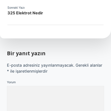
Sonraki Yazı
325 Elektrot Nedir
Bir yanıt yazın
E-posta adresiniz yayınlanmayacak.
Gerekli alanlar
*
ile işaretlenmişlerdir
Yorum