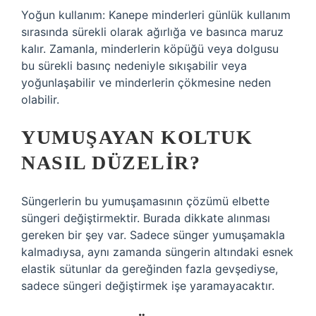
Yoğun kullanım: Kanepe minderleri günlük kullanım
sırasında sürekli olarak ağırlığa ve basınca maruz
kalır. Zamanla, minderlerin köpüğü veya dolgusu
bu sürekli basınç nedeniyle sıkışabilir veya
yoğunlaşabilir ve minderlerin çökmesine neden
olabilir.
YUMUŞAYAN KOLTUK
NASIL DÜZELIR?
Süngerlerin bu yumuşamasının çözümü elbette
süngeri değiştirmektir. Burada dikkate alınması
gereken bir şey var. Sadece sünger yumuşamakla
kalmadıysa, aynı zamanda süngerin altındaki esnek
elastik sütunlar da gereğinden fazla gevşediyse,
sadece süngeri değiştirmek işe yaramayacaktır.