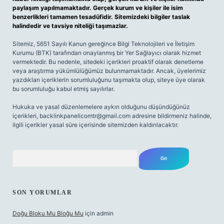
paylaşım yapılmamaktadır. Gerçek kurum ve kişiler ile isim
benzerlikleri tamamen tesadüfidir. Sitemizdeki bilgiler taslak
halindedir ve tavsiye niteliği taşımazlar.
Sitemiz, 5651 Sayılı Kanun gereğince Bilgi Teknolojileri ve İletişim
Kurumu (BTK) tarafından onaylanmış bir Yer Sağlayıcı olarak hizmet
vermektedir. Bu nedenle, sitedeki içerikleri proaktif olarak denetleme
veya araştırma yükümlülüğümüz bulunmamaktadır. Ancak, üyelerimiz
yazdıkları içeriklerin sorumluluğunu taşımakta olup, siteye üye olarak
bu sorumluluğu kabul etmiş sayılırlar.
Hukuka ve yasal düzenlemelere aykırı olduğunu düşündüğünüz
içerikleri,
backlinkpanelicomtr@gmail.com
adresine bildirmeniz halinde,
ilgili içerikler yasal süre içerisinde sitemizden kaldırılacaktır.
Arama
SON YORUMLAR
Doğu Bloku Mu Bloğu Mu
için
admin