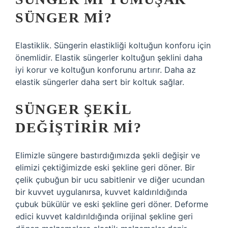
SÜNGER MI?
Elastiklik. Süngerin elastikliği koltuğun konforu için
önemlidir. Elastik süngerler koltuğun şeklini daha
iyi korur ve koltuğun konforunu artırır. Daha az
elastik süngerler daha sert bir koltuk sağlar.
SÜNGER ŞEKIL
DEĞIŞTIRIR MI?
Elimizle süngere bastırdığımızda şekli değişir ve
elimizi çektiğimizde eski şekline geri döner. Bir
çelik çubuğun bir ucu sabitlenir ve diğer ucundan
bir kuvvet uygulanırsa, kuvvet kaldırıldığında
çubuk bükülür ve eski şekline geri döner. Deforme
edici kuvvet kaldırıldığında orijinal şekline geri