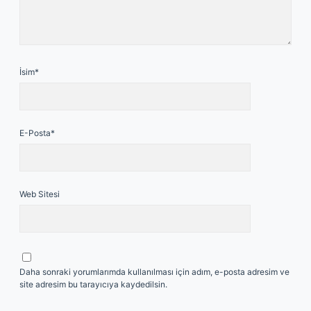
İsim*
E-Posta*
Web Sitesi
Daha sonraki yorumlarımda kullanılması için adım, e-posta adresim ve
site adresim bu tarayıcıya kaydedilsin.