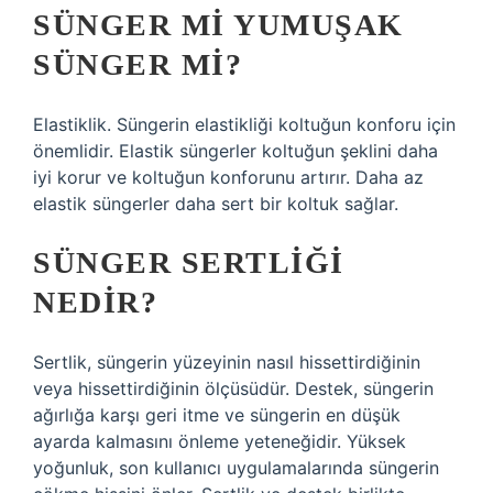
SÜNGER MI YUMUŞAK
SÜNGER MI?
Elastiklik. Süngerin elastikliği koltuğun konforu için
önemlidir. Elastik süngerler koltuğun şeklini daha
iyi korur ve koltuğun konforunu artırır. Daha az
elastik süngerler daha sert bir koltuk sağlar.
SÜNGER SERTLIĞI
NEDIR?
Sertlik, süngerin yüzeyinin nasıl hissettirdiğinin
veya hissettirdiğinin ölçüsüdür. Destek, süngerin
ağırlığa karşı geri itme ve süngerin en düşük
ayarda kalmasını önleme yeteneğidir. Yüksek
yoğunluk, son kullanıcı uygulamalarında süngerin