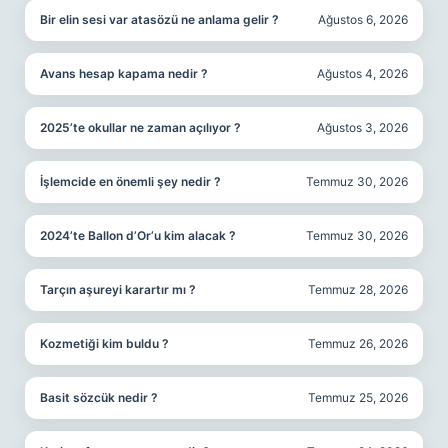
Bir elin sesi var atasözü ne anlama gelir ?
Ağustos 6, 2026
Avans hesap kapama nedir ?
Ağustos 4, 2026
2025’te okullar ne zaman açılıyor ?
Ağustos 3, 2026
İşlemcide en önemli şey nedir ?
Temmuz 30, 2026
2024’te Ballon d’Or’u kim alacak ?
Temmuz 30, 2026
Tarçın aşureyi karartır mı ?
Temmuz 28, 2026
Kozmetiği kim buldu ?
Temmuz 26, 2026
Basit sözcük nedir ?
Temmuz 25, 2026