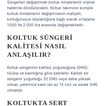
Süngerleri değiştirmek koltuk minderlerini orijinal
hallerine döndürecektir. Koltuk takımının komple
koltuk minderlerini değiştirmenin maliyeti,
koltuğunuzun büyüklüğüne bağlı olarak ortalama
1.500 ile 2.000 lira arasında değişmektedir.
KOLTUK SÜNGERI
KALITESI NASIL
ANLAŞILIR?
Koltuk süngerinin kalitesi yoğunluğuna (DNS),
türüne ve kalınlığına göre belirlenir. Kaliteli bir
süngerin yoğunluğu 32 DNS veya daha yüksek
olmalı, yeterince kalın (en az 13 cm) ve esnek (HR)
olmalıdır.
KOLTUKTA SERT