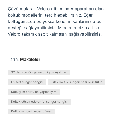
Çözüm olarak Velcro gibi minder aparatları olan
koltuk modellerini tercih edebilirsiniz. Eğer
koltuğunuzda bu yoksa kendi imkanlarınızla bu
desteği sağlayabilirsiniz. Minderlerinizin altına
Velcro takarak sabit kalmasını sağlayabilirsiniz.
Tarih:
Makaleler
32 dansite sünger sert mi yumuşak mı
En sert sünger hangisi
Islak koltuk süngeri nasıl kurutulur
Koltuğum çöktü ne yapmalıyım
Koltuk döşemede en iyi sünger hangisi
Koltuk minderi neden çöker