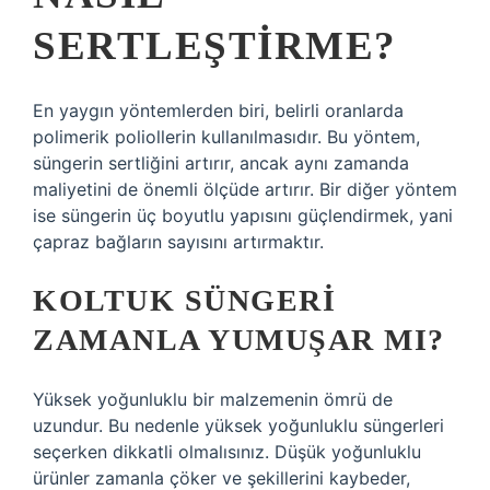
SERTLEŞTIRME?
En yaygın yöntemlerden biri, belirli oranlarda
polimerik poliollerin kullanılmasıdır. Bu yöntem,
süngerin sertliğini artırır, ancak aynı zamanda
maliyetini de önemli ölçüde artırır. Bir diğer yöntem
ise süngerin üç boyutlu yapısını güçlendirmek, yani
çapraz bağların sayısını artırmaktır.
KOLTUK SÜNGERI
ZAMANLA YUMUŞAR MI?
Yüksek yoğunluklu bir malzemenin ömrü de
uzundur. Bu nedenle yüksek yoğunluklu süngerleri
seçerken dikkatli olmalısınız. Düşük yoğunluklu
ürünler zamanla çöker ve şekillerini kaybeder,