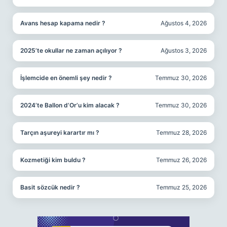
Avans hesap kapama nedir ?
Ağustos 4, 2026
2025’te okullar ne zaman açılıyor ?
Ağustos 3, 2026
İşlemcide en önemli şey nedir ?
Temmuz 30, 2026
2024’te Ballon d’Or’u kim alacak ?
Temmuz 30, 2026
Tarçın aşureyi karartır mı ?
Temmuz 28, 2026
Kozmetiği kim buldu ?
Temmuz 26, 2026
Basit sözcük nedir ?
Temmuz 25, 2026