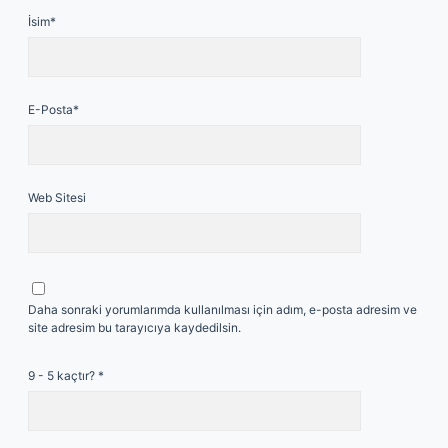
İsim*
E-Posta*
Web Sitesi
Daha sonraki yorumlarımda kullanılması için adım, e-posta adresim ve
site adresim bu tarayıcıya kaydedilsin.
9 - 5 kaçtır?
*