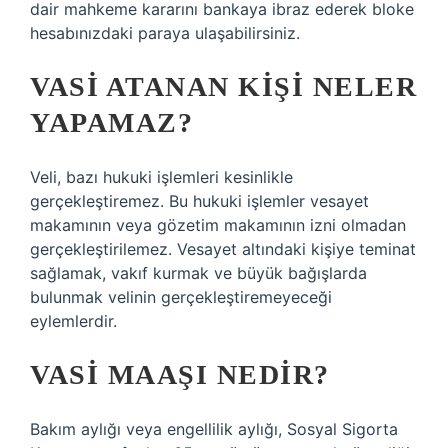
dair mahkeme kararını bankaya ibraz ederek bloke
hesabınızdaki paraya ulaşabilirsiniz.
VASI ATANAN KIŞI NELER
YAPAMAZ?
Veli, bazı hukuki işlemleri kesinlikle
gerçekleştiremez. Bu hukuki işlemler vesayet
makamının veya gözetim makamının izni olmadan
gerçekleştirilemez. Vesayet altındaki kişiye teminat
sağlamak, vakıf kurmak ve büyük bağışlarda
bulunmak velinin gerçekleştiremeyeceği
eylemlerdir.
VASI MAAŞI NEDIR?
Bakım aylığı veya engellilik aylığı, Sosyal Sigorta