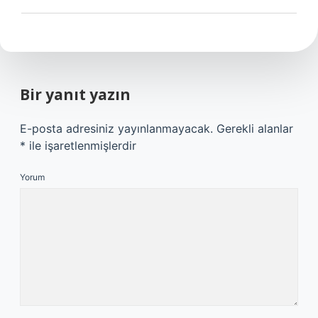
Bir yanıt yazın
E-posta adresiniz yayınlanmayacak.
Gerekli alanlar
*
ile işaretlenmişlerdir
Yorum