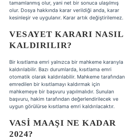
tamamlanmış olur, yani net bir sonuca ulaşılmış
olur. Dosya hakkında karar verildiği anda, karar
kesinleşir ve uygulanır. Karar artık değiştirilemez.
VESAYET KARARI NASIL
KALDIRILIR?
Bir kısıtlama emri yalnızca bir mahkeme kararıyla
kaldırılabilir. Bazı durumlarda, kısıtlama emri
otomatik olarak kaldırılabilir. Mahkeme tarafından
emredilen bir kısıtlamayı kaldırmak için
mahkemeye bir başvuru yapılmalıdır. Sunulan
başvuru, hakim tarafından değerlendirilecek ve
uygun görülürse kısıtlama emri kaldırılacaktır.
VASI MAAŞI NE KADAR
2024?