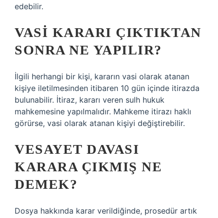
edebilir.
VASI KARARI ÇIKTIKTAN
SONRA NE YAPILIR?
İlgili herhangi bir kişi, kararın vasi olarak atanan
kişiye iletilmesinden itibaren 10 gün içinde itirazda
bulunabilir. İtiraz, kararı veren sulh hukuk
mahkemesine yapılmalıdır. Mahkeme itirazı haklı
görürse, vasi olarak atanan kişiyi değiştirebilir.
VESAYET DAVASI
KARARA ÇIKMIŞ NE
DEMEK?
Dosya hakkında karar verildiğinde, prosedür artık