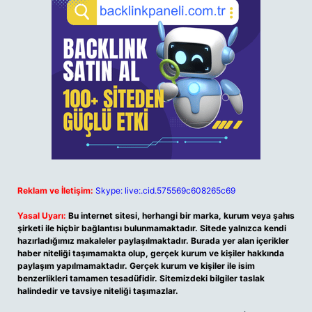
Reklam ve İletişim:
Skype: live:.cid.575569c608265c69
Yasal Uyarı:
Bu internet sitesi, herhangi bir marka, kurum veya şahıs
şirketi ile hiçbir bağlantısı bulunmamaktadır. Sitede yalnızca kendi
hazırladığımız makaleler paylaşılmaktadır. Burada yer alan içerikler
haber niteliği taşımamakta olup, gerçek kurum ve kişiler hakkında
paylaşım yapılmamaktadır. Gerçek kurum ve kişiler ile isim
benzerlikleri tamamen tesadüfidir. Sitemizdeki bilgiler taslak
halindedir ve tavsiye niteliği taşımazlar.