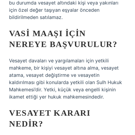
bu durumda vesayet altındaki kişi veya yakınları
için özel değer taşıyan eşyalar önceden
bildirilmeden satılamaz.
VASI MAAŞI IÇIN
NEREYE BAŞVURULUR?
Vesayet davaları ve yargılamaları için yetkili
mahkeme, bir kişiyi vesayet altına alma, vesayet
atama, vesayet değiştirme ve vesayetin
kaldırılması gibi konularda yetkili olan Sulh Hukuk
Mahkemesi’dir. Yetki, küçük veya engelli kişinin
ikamet ettiği yer hukuk mahkemesindedir.
VESAYET KARARI
NEDIR?