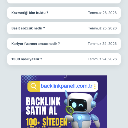
Kozmetiği kim buldu ?
Temmuz 26, 2026
Basit sözcük nedir ?
Temmuz 25, 2026
Kariyer fuarının amacı nedir ?
Temmuz 24, 2026
1300 nasıl yazılır ?
Temmuz 24, 2026