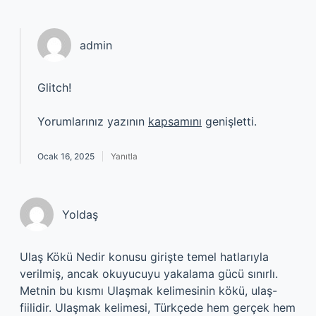
admin
Glitch!
Yorumlarınız yazının
kapsamını
genişletti.
Ocak 16, 2025
Yanıtla
Yoldaş
Ulaş Kökü Nedir konusu girişte temel hatlarıyla
verilmiş, ancak okuyucuyu yakalama gücü sınırlı.
Metnin bu kısmı Ulaşmak kelimesinin kökü, ulaş-
fiilidir. Ulaşmak kelimesi, Türkçede hem gerçek hem