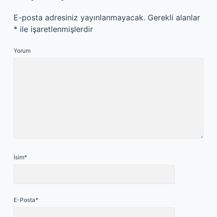
E-posta adresiniz yayınlanmayacak.
Gerekli alanlar
*
ile işaretlenmişlerdir
Yorum
İsim*
E-Posta*