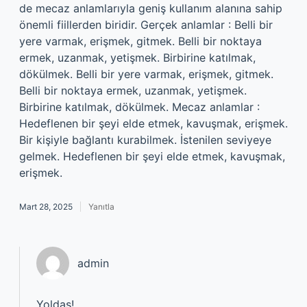
de mecaz anlamlarıyla geniş kullanım alanına sahip
önemli fiillerden biridir. Gerçek anlamlar : Belli bir
yere varmak, erişmek, gitmek. Belli bir noktaya
ermek, uzanmak, yetişmek. Birbirine katılmak,
dökülmek. Belli bir yere varmak, erişmek, gitmek.
Belli bir noktaya ermek, uzanmak, yetişmek.
Birbirine katılmak, dökülmek. Mecaz anlamlar :
Hedeflenen bir şeyi elde etmek, kavuşmak, erişmek.
Bir kişiyle bağlantı kurabilmek. İstenilen seviyeye
gelmek. Hedeflenen bir şeyi elde etmek, kavuşmak,
erişmek.
Mart 28, 2025
Yanıtla
admin
Yoldaş!