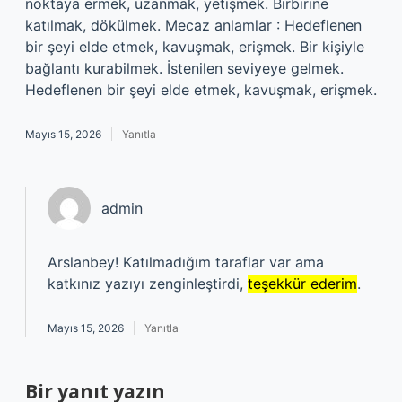
noktaya ermek, uzanmak, yetişmek. Birbirine
katılmak, dökülmek. Mecaz anlamlar : Hedeflenen
bir şeyi elde etmek, kavuşmak, erişmek. Bir kişiyle
bağlantı kurabilmek. İstenilen seviyeye gelmek.
Hedeflenen bir şeyi elde etmek, kavuşmak, erişmek.
Mayıs 15, 2026
Yanıtla
admin
Arslanbey! Katılmadığım taraflar var ama
katkınız yazıyı zenginleştirdi,
teşekkür ederim
.
Mayıs 15, 2026
Yanıtla
Bir yanıt yazın