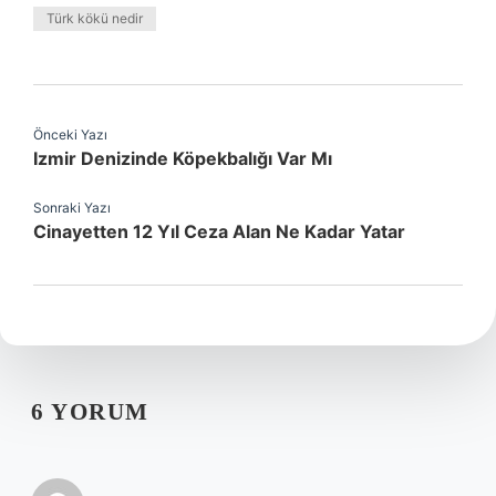
Türk kökü nedir
Önceki Yazı
Izmir Denizinde Köpekbalığı Var Mı
Sonraki Yazı
Cinayetten 12 Yıl Ceza Alan Ne Kadar Yatar
6 YORUM