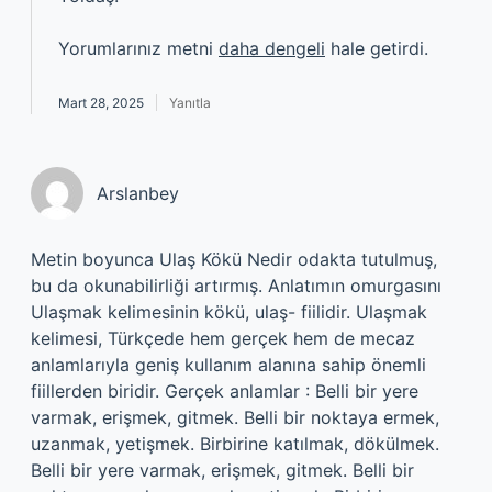
Yorumlarınız metni
daha dengeli
hale getirdi.
Mart 28, 2025
Yanıtla
Arslanbey
Metin boyunca Ulaş Kökü Nedir odakta tutulmuş,
bu da okunabilirliği artırmış. Anlatımın omurgasını
Ulaşmak kelimesinin kökü, ulaş- fiilidir. Ulaşmak
kelimesi, Türkçede hem gerçek hem de mecaz
anlamlarıyla geniş kullanım alanına sahip önemli
fiillerden biridir. Gerçek anlamlar : Belli bir yere
varmak, erişmek, gitmek. Belli bir noktaya ermek,
uzanmak, yetişmek. Birbirine katılmak, dökülmek.
Belli bir yere varmak, erişmek, gitmek. Belli bir