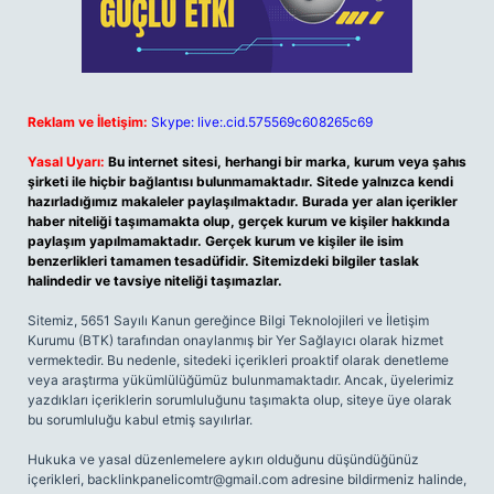
Reklam ve İletişim:
Skype: live:.cid.575569c608265c69
Yasal Uyarı:
Bu internet sitesi, herhangi bir marka, kurum veya şahıs
şirketi ile hiçbir bağlantısı bulunmamaktadır. Sitede yalnızca kendi
hazırladığımız makaleler paylaşılmaktadır. Burada yer alan içerikler
haber niteliği taşımamakta olup, gerçek kurum ve kişiler hakkında
paylaşım yapılmamaktadır. Gerçek kurum ve kişiler ile isim
benzerlikleri tamamen tesadüfidir. Sitemizdeki bilgiler taslak
halindedir ve tavsiye niteliği taşımazlar.
Sitemiz, 5651 Sayılı Kanun gereğince Bilgi Teknolojileri ve İletişim
Kurumu (BTK) tarafından onaylanmış bir Yer Sağlayıcı olarak hizmet
vermektedir. Bu nedenle, sitedeki içerikleri proaktif olarak denetleme
veya araştırma yükümlülüğümüz bulunmamaktadır. Ancak, üyelerimiz
yazdıkları içeriklerin sorumluluğunu taşımakta olup, siteye üye olarak
bu sorumluluğu kabul etmiş sayılırlar.
Hukuka ve yasal düzenlemelere aykırı olduğunu düşündüğünüz
içerikleri,
backlinkpanelicomtr@gmail.com
adresine bildirmeniz halinde,