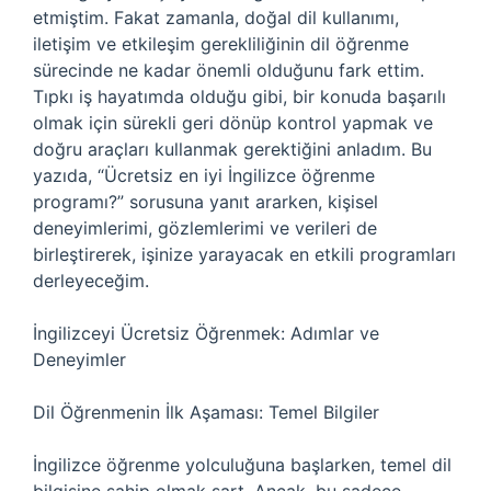
etmiştim. Fakat zamanla, doğal dil kullanımı,
iletişim ve etkileşim gerekliliğinin dil öğrenme
sürecinde ne kadar önemli olduğunu fark ettim.
Tıpkı iş hayatımda olduğu gibi, bir konuda başarılı
olmak için sürekli geri dönüp kontrol yapmak ve
doğru araçları kullanmak gerektiğini anladım. Bu
yazıda, “Ücretsiz en iyi İngilizce öğrenme
programı?” sorusuna yanıt ararken, kişisel
deneyimlerimi, gözlemlerimi ve verileri de
birleştirerek, işinize yarayacak en etkili programları
derleyeceğim.
İngilizceyi Ücretsiz Öğrenmek: Adımlar ve
Deneyimler
Dil Öğrenmenin İlk Aşaması: Temel Bilgiler
İngilizce öğrenme yolculuğuna başlarken, temel dil