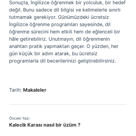
Sonuçta, İngilizce öğrenmek bir yolculuk, bir hedef
değil. Bunu sadece dil bilgisi ve kelimelerle sınırlı
tutmamak gerekiyor. Günümüzdeki ücretsiz
İngilizce öğrenme programları sayesinde, dil
öğrenme sürecini hem etkili hem de eğlenceli bir
hâle getirebiliriz. Unutmayın, dil öğrenmenin
anahtarı pratik yapmaktan geçer. O yüzden, her
gün küçük bir adım atarak, bu ücretsiz
programlarla dil becerilerinizi geliştirebilirsiniz.
Tarih:
Makaleler
Önceki Yazı
Kalecik Karası nasıl bir üzüm ?