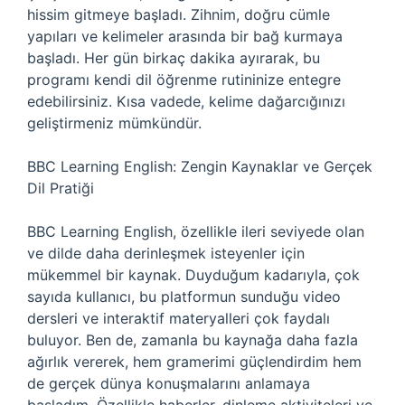
hissim gitmeye başladı. Zihnim, doğru cümle
yapıları ve kelimeler arasında bir bağ kurmaya
başladı. Her gün birkaç dakika ayırarak, bu
programı kendi dil öğrenme rutininize entegre
edebilirsiniz. Kısa vadede, kelime dağarcığınızı
geliştirmeniz mümkündür.
BBC Learning English: Zengin Kaynaklar ve Gerçek
Dil Pratiği
BBC Learning English, özellikle ileri seviyede olan
ve dilde daha derinleşmek isteyenler için
mükemmel bir kaynak. Duyduğum kadarıyla, çok
sayıda kullanıcı, bu platformun sunduğu video
dersleri ve interaktif materyalleri çok faydalı
buluyor. Ben de, zamanla bu kaynağa daha fazla
ağırlık vererek, hem gramerimi güçlendirdim hem
de gerçek dünya konuşmalarını anlamaya