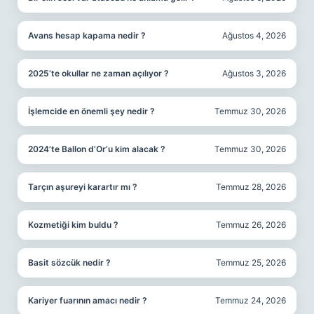
Avans hesap kapama nedir ?
Ağustos 4, 2026
2025’te okullar ne zaman açılıyor ?
Ağustos 3, 2026
İşlemcide en önemli şey nedir ?
Temmuz 30, 2026
2024’te Ballon d’Or’u kim alacak ?
Temmuz 30, 2026
Tarçın aşureyi karartır mı ?
Temmuz 28, 2026
Kozmetiği kim buldu ?
Temmuz 26, 2026
Basit sözcük nedir ?
Temmuz 25, 2026
Kariyer fuarının amacı nedir ?
Temmuz 24, 2026