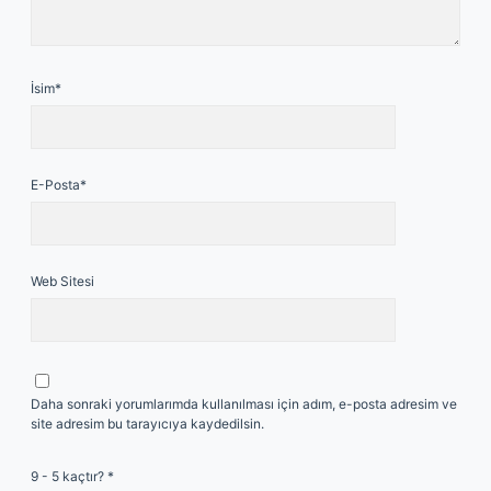
İsim*
E-Posta*
Web Sitesi
Daha sonraki yorumlarımda kullanılması için adım, e-posta adresim ve
site adresim bu tarayıcıya kaydedilsin.
9 - 5 kaçtır?
*