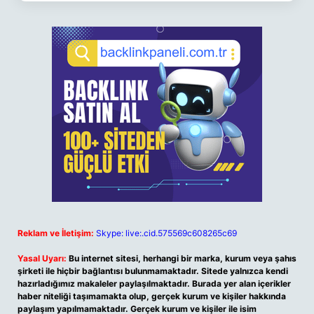
Reklam ve İletişim:
Skype: live:.cid.575569c608265c69
Yasal Uyarı:
Bu internet sitesi, herhangi bir marka, kurum veya şahıs
şirketi ile hiçbir bağlantısı bulunmamaktadır. Sitede yalnızca kendi
hazırladığımız makaleler paylaşılmaktadır. Burada yer alan içerikler
haber niteliği taşımamakta olup, gerçek kurum ve kişiler hakkında
paylaşım yapılmamaktadır. Gerçek kurum ve kişiler ile isim