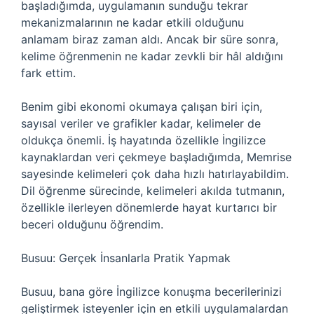
başladığımda, uygulamanın sunduğu tekrar
mekanizmalarının ne kadar etkili olduğunu
anlamam biraz zaman aldı. Ancak bir süre sonra,
kelime öğrenmenin ne kadar zevkli bir hâl aldığını
fark ettim.
Benim gibi ekonomi okumaya çalışan biri için,
sayısal veriler ve grafikler kadar, kelimeler de
oldukça önemli. İş hayatında özellikle İngilizce
kaynaklardan veri çekmeye başladığımda, Memrise
sayesinde kelimeleri çok daha hızlı hatırlayabildim.
Dil öğrenme sürecinde, kelimeleri akılda tutmanın,
özellikle ilerleyen dönemlerde hayat kurtarıcı bir
beceri olduğunu öğrendim.
Busuu: Gerçek İnsanlarla Pratik Yapmak
Busuu, bana göre İngilizce konuşma becerilerinizi
geliştirmek isteyenler için en etkili uygulamalardan