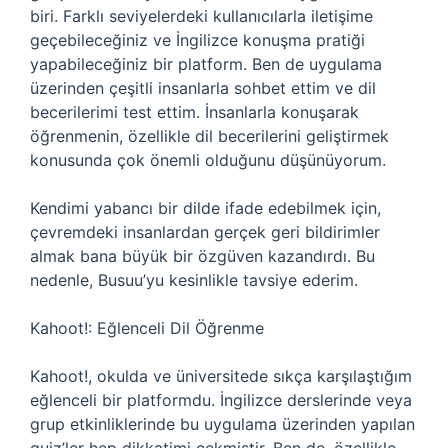
biri. Farklı seviyelerdeki kullanıcılarla iletişime
geçebileceğiniz ve İngilizce konuşma pratiği
yapabileceğiniz bir platform. Ben de uygulama
üzerinden çeşitli insanlarla sohbet ettim ve dil
becerilerimi test ettim. İnsanlarla konuşarak
öğrenmenin, özellikle dil becerilerini geliştirmek
konusunda çok önemli olduğunu düşünüyorum.
Kendimi yabancı bir dilde ifade edebilmek için,
çevremdeki insanlardan gerçek geri bildirimler
almak bana büyük bir özgüven kazandırdı. Bu
nedenle, Busuu’yu kesinlikle tavsiye ederim.
Kahoot!: Eğlenceli Dil Öğrenme
Kahoot!, okulda ve üniversitede sıkça karşılaştığım
eğlenceli bir platformdu. İngilizce derslerinde veya
grup etkinliklerinde bu uygulama üzerinden yapılan