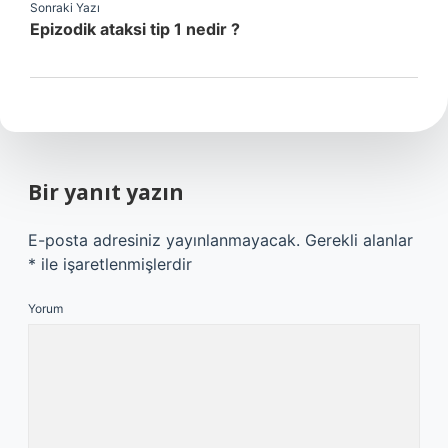
Sonraki Yazı
Epizodik ataksi tip 1 nedir ?
Bir yanıt yazın
E-posta adresiniz yayınlanmayacak.
Gerekli alanlar
*
ile işaretlenmişlerdir
Yorum