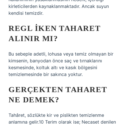
kirleticilerden kaynaklanmaktadır. Ancak suyun
kendisi temizdir.
REGL IKEN TAHARET
ALINIR MI?
Bu sebeple adetli, lohusa veya temiz olmayan bir
kimsenin, banyodan önce saç ve tırnaklarını
kesmesinde, koltuk altı ve kasık bölgesini
temizlemesinde bir sakınca yoktur.
GERÇEKTEN TAHARET
NE DEMEK?
Tahâret, sözlükte kir ve pislikten temizlenme
anlamına gelir.10 Terim olarak ise; Necaset denilen