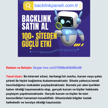
Reklam ve İletişim:
Skype: live:.cid.575569c608265c69
Yasal Uyarı:
Bu internet sitesi, herhangi bir marka, kurum veya şahıs
şirketi ile hiçbir bağlantısı bulunmamaktadır. Sitede yalnızca kendi
hazırladığımız makaleler paylaşılmaktadır. Burada yer alan içerikler
haber niteliği taşımamakta olup, gerçek kurum ve kişiler hakkında
paylaşım yapılmamaktadır. Gerçek kurum ve kişiler ile isim
benzerlikleri tamamen tesadüfidir. Sitemizdeki bilgiler taslak
halindedir ve tavsiye niteliği taşımazlar.