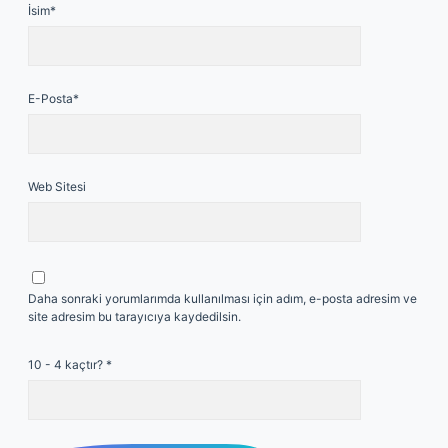
İsim*
E-Posta*
Web Sitesi
Daha sonraki yorumlarımda kullanılması için adım, e-posta adresim ve
site adresim bu tarayıcıya kaydedilsin.
10 - 4 kaçtır?
*