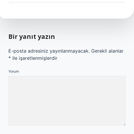
Bir yanıt yazın
E-posta adresiniz yayınlanmayacak.
Gerekli alanlar
*
ile işaretlenmişlerdir
Yorum