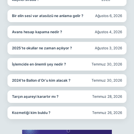
Bir elin sesi var atasözü ne anlama gelir ?
Ağustos 6, 2026
Avans hesap kapama nedir ?
Ağustos 4, 2026
2025’te okullar ne zaman açılıyor ?
Ağustos 3, 2026
İşlemcide en önemli şey nedir ?
Temmuz 30, 2026
2024’te Ballon d’Or’u kim alacak ?
Temmuz 30, 2026
Tarçın aşureyi karartır mı ?
Temmuz 28, 2026
Kozmetiği kim buldu ?
Temmuz 26, 2026