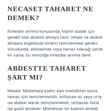
NECASET TAHARET NE
DEMEK?
Kirlerden arınma konusunda, kişinin ibadet için
gerekli olan abdesti almaya hazır olması ve abdest
almasını engelleyen kirlerin temizlenmesi gerekir.
Vücudunda, elbisesinde veya namaz kılacağı yerde
kir varsa, bu temizliğe kirlerden arınma denir.
ABDESTTE TAHARET
ŞART MI?
Mesele: Müstehaza kadın, kanı kesildikten sonra
namaz için temizlenmelidir. İstihazası az veya orta
ise abdest alarak temizlenmelidir, istihazası fazla
ise gusül almalıdır. Müstehcen bir kadının abdest