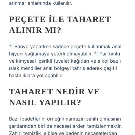
arınma” anlamında kullanılır.
PEÇETE ILE TAHARET
ALINIR MI?
Banyo yaparken sadece peçete kullanmak anal
hijyeni sağlamaya yeterli olmayabilir.
Parfümlü
ve kimyasal içerikli tuvalet kağıtları ve alkol bazlı
ıslak mendiller anal bölgeyi tahriş ederek çeşitli
hastalıklara yol açabilir.
TAHARET NEDIR VE
NASIL YAPILIR?
Bazı ibadetlerin, örneğin namazın sahih olmasının
şartlarından biri de necasetlerden temizlenmektir.
Zahiri temizlik, elbise ve bedenin necasetlerden