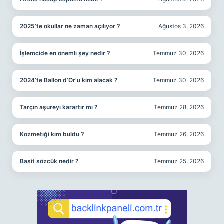
2025’te okullar ne zaman açılıyor ?
Ağustos 3, 2026
İşlemcide en önemli şey nedir ?
Temmuz 30, 2026
2024’te Ballon d’Or’u kim alacak ?
Temmuz 30, 2026
Tarçın aşureyi karartır mı ?
Temmuz 28, 2026
Kozmetiği kim buldu ?
Temmuz 26, 2026
Basit sözcük nedir ?
Temmuz 25, 2026