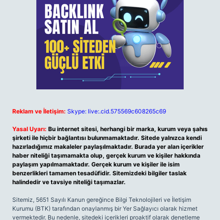
Reklam ve İletişim:
Skype: live:.cid.575569c608265c69
Yasal Uyarı:
Bu internet sitesi, herhangi bir marka, kurum veya şahıs
şirketi ile hiçbir bağlantısı bulunmamaktadır. Sitede yalnızca kendi
hazırladığımız makaleler paylaşılmaktadır. Burada yer alan içerikler
haber niteliği taşımamakta olup, gerçek kurum ve kişiler hakkında
paylaşım yapılmamaktadır. Gerçek kurum ve kişiler ile isim
benzerlikleri tamamen tesadüfidir. Sitemizdeki bilgiler taslak
halindedir ve tavsiye niteliği taşımazlar.
Sitemiz, 5651 Sayılı Kanun gereğince Bilgi Teknolojileri ve İletişim
Kurumu (BTK) tarafından onaylanmış bir Yer Sağlayıcı olarak hizmet
vermektedir. Bu nedenle, sitedeki içerikleri proaktif olarak denetleme