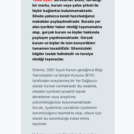
bir marka, kurum veya şahıs şirketi ile
hiçbir bağlantısı bulunmamaktadır.
Sitede yalnızca kendi hazırladığımız
makaleler paylaşılmaktadır. Burada yer
alan içerikler haber niteliği taşımamakta
olup, gerçek kurum ve kişiler hakkında
paylaşım yapılmamaktadır. Gerçek
kurum ve kişiler ile isim benzerlikleri
tamamen tesadüfidir. Sitemizdeki
bilgiler taslak halindedir ve tavsiye
niteliği taşımazlar.
Sitemiz, 5651 Sayılı Kanun gereğince Bilgi
Teknolojileri ve İletişim Kurumu (BTK)
tarafından onaylanmış bir Yer Sağlayıcı
olarak hizmet vermektedir. Bu nedenle,
sitedeki içerikleri proaktif olarak
denetleme veya araştırma
yükümlülüğümüz bulunmamaktadır.
Ancak, üyelerimiz yazdıkları içeriklerin
sorumluluğunu taşımakta olup, siteye üye
olarak bu sorumluluğu kabul etmiş
sayılırlar.