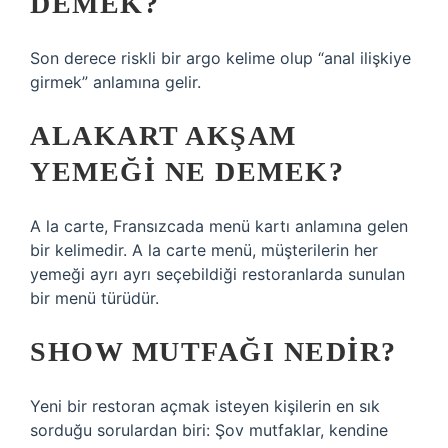
DEMEK?
Son derece riskli bir argo kelime olup “anal ilişkiye
girmek” anlamına gelir.
ALAKART AKŞAM
YEMEĞI NE DEMEK?
A la carte, Fransızcada menü kartı anlamına gelen
bir kelimedir. A la carte menü, müşterilerin her
yemeği ayrı ayrı seçebildiği restoranlarda sunulan
bir menü türüdür.
SHOW MUTFAĞI NEDIR?
Yeni bir restoran açmak isteyen kişilerin en sık
sorduğu sorulardan biri: Şov mutfaklar, kendine