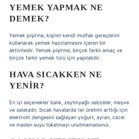
YEMEK YAPMAK NE
DEMEK?
Yemek pişirme, kişinin kendi mutfak gereçlerini
kullanarak yemek hazırlamasını içeren bir
aktivitedir. Yemek pişirme, birçok farklı amaç ve
birçok farklı yemek türü için yapılabilir.
HAVA SICAKKEN NE
YENIR?
En iyi seçenekler balık, zeytinyağlı sebzeler, meyve
ve salatadır. Sıcak havalarda ter üretimi arttığı için
elektrolit dengesini sağlayan yoğurt, ayran, cacık
ve maden suyu tüketmeyi unutmamalısınız.