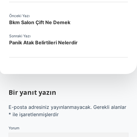
Önceki Yazı
Bkm Salon Çift Ne Demek
Sonraki Yazı
Panik Atak Belirtileri Nelerdir
Bir yanıt yazın
E-posta adresiniz yayınlanmayacak.
Gerekli alanlar
*
ile işaretlenmişlerdir
Yorum