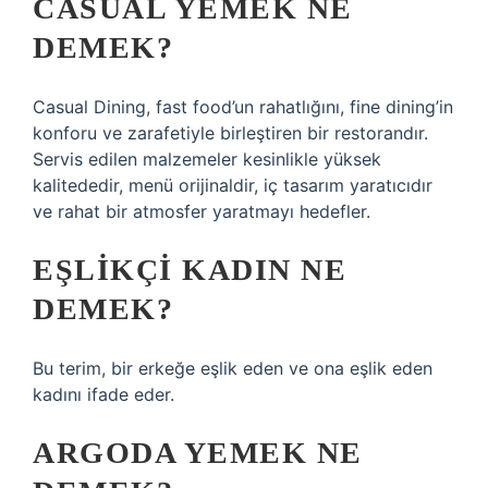
CASUAL YEMEK NE
DEMEK?
Casual Dining, fast food’un rahatlığını, fine dining’in
konforu ve zarafetiyle birleştiren bir restorandır.
Servis edilen malzemeler kesinlikle yüksek
kalitededir, menü orijinaldir, iç tasarım yaratıcıdır
ve rahat bir atmosfer yaratmayı hedefler.
EŞLIKÇI KADIN NE
DEMEK?
Bu terim, bir erkeğe eşlik eden ve ona eşlik eden
kadını ifade eder.
ARGODA YEMEK NE