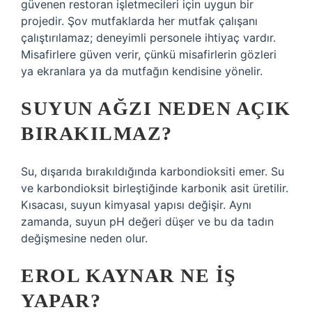
güvenen restoran işletmecileri için uygun bir
projedir. Şov mutfaklarda her mutfak çalışanı
çalıştırılamaz; deneyimli personele ihtiyaç vardır.
Misafirlere güven verir, çünkü misafirlerin gözleri
ya ekranlara ya da mutfağın kendisine yönelir.
SUYUN AĞZI NEDEN AÇIK
BIRAKILMAZ?
Su, dışarıda bırakıldığında karbondioksiti emer. Su
ve karbondioksit birleştiğinde karbonik asit üretilir.
Kısacası, suyun kimyasal yapısı değişir. Aynı
zamanda, suyun pH değeri düşer ve bu da tadın
değişmesine neden olur.
EROL KAYNAR NE IŞ
YAPAR?