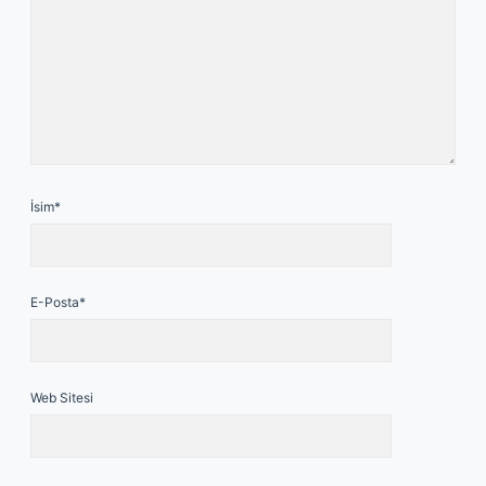
İsim*
E-Posta*
Web Sitesi