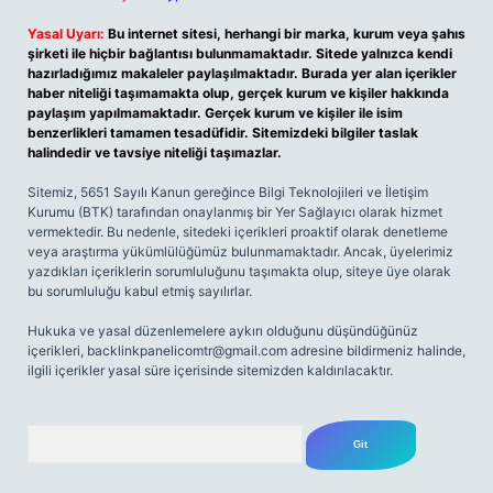
Yasal Uyarı:
Bu internet sitesi, herhangi bir marka, kurum veya şahıs
şirketi ile hiçbir bağlantısı bulunmamaktadır. Sitede yalnızca kendi
hazırladığımız makaleler paylaşılmaktadır. Burada yer alan içerikler
haber niteliği taşımamakta olup, gerçek kurum ve kişiler hakkında
paylaşım yapılmamaktadır. Gerçek kurum ve kişiler ile isim
benzerlikleri tamamen tesadüfidir. Sitemizdeki bilgiler taslak
halindedir ve tavsiye niteliği taşımazlar.
Sitemiz, 5651 Sayılı Kanun gereğince Bilgi Teknolojileri ve İletişim
Kurumu (BTK) tarafından onaylanmış bir Yer Sağlayıcı olarak hizmet
vermektedir. Bu nedenle, sitedeki içerikleri proaktif olarak denetleme
veya araştırma yükümlülüğümüz bulunmamaktadır. Ancak, üyelerimiz
yazdıkları içeriklerin sorumluluğunu taşımakta olup, siteye üye olarak
bu sorumluluğu kabul etmiş sayılırlar.
Hukuka ve yasal düzenlemelere aykırı olduğunu düşündüğünüz
içerikleri,
backlinkpanelicomtr@gmail.com
adresine bildirmeniz halinde,
ilgili içerikler yasal süre içerisinde sitemizden kaldırılacaktır.
Arama