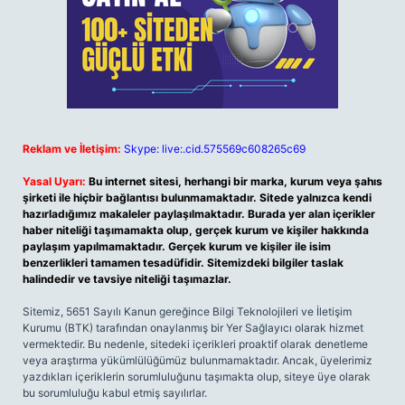
Reklam ve İletişim:
Skype: live:.cid.575569c608265c69
Yasal Uyarı:
Bu internet sitesi, herhangi bir marka, kurum veya şahıs
şirketi ile hiçbir bağlantısı bulunmamaktadır. Sitede yalnızca kendi
hazırladığımız makaleler paylaşılmaktadır. Burada yer alan içerikler
haber niteliği taşımamakta olup, gerçek kurum ve kişiler hakkında
paylaşım yapılmamaktadır. Gerçek kurum ve kişiler ile isim
benzerlikleri tamamen tesadüfidir. Sitemizdeki bilgiler taslak
halindedir ve tavsiye niteliği taşımazlar.
Sitemiz, 5651 Sayılı Kanun gereğince Bilgi Teknolojileri ve İletişim
Kurumu (BTK) tarafından onaylanmış bir Yer Sağlayıcı olarak hizmet
vermektedir. Bu nedenle, sitedeki içerikleri proaktif olarak denetleme
veya araştırma yükümlülüğümüz bulunmamaktadır. Ancak, üyelerimiz
yazdıkları içeriklerin sorumluluğunu taşımakta olup, siteye üye olarak
bu sorumluluğu kabul etmiş sayılırlar.