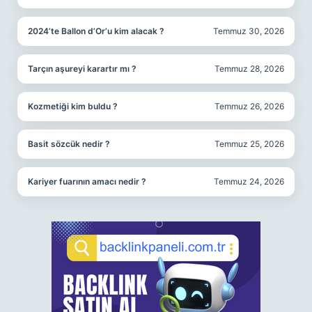
2024’te Ballon d’Or’u kim alacak ?
Temmuz 30, 2026
Tarçın aşureyi karartır mı ?
Temmuz 28, 2026
Kozmetiği kim buldu ?
Temmuz 26, 2026
Basit sözcük nedir ?
Temmuz 25, 2026
Kariyer fuarının amacı nedir ?
Temmuz 24, 2026