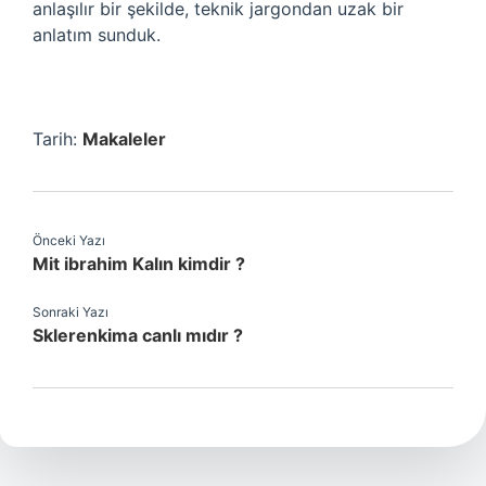
anlaşılır bir şekilde, teknik jargondan uzak bir
anlatım sunduk.
Tarih:
Makaleler
Önceki Yazı
Mit ibrahim Kalın kimdir ?
Sonraki Yazı
Sklerenkima canlı mıdır ?