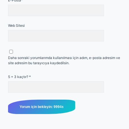
E-Posta*
Web Sitesi
Daha sonraki yorumlarımda kullanılması için adım, e-posta adresim ve
site adresim bu tarayıcıya kaydedilsin.
5 + 3 kaçtır?
*