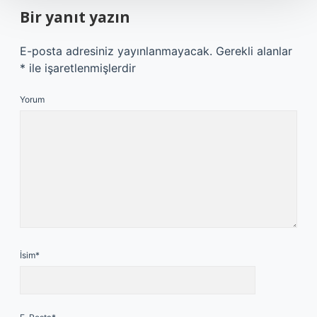
Bir yanıt yazın
E-posta adresiniz yayınlanmayacak.
Gerekli alanlar
*
ile işaretlenmişlerdir
Yorum
İsim*