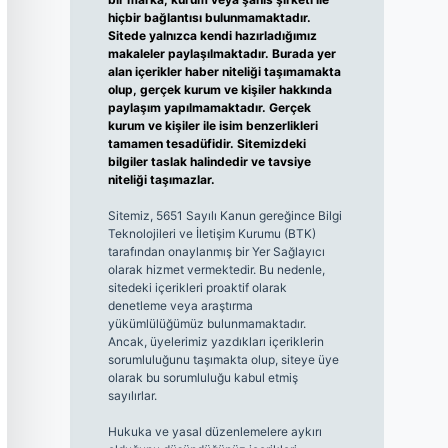
hiçbir bağlantısı bulunmamaktadır.
Sitede yalnızca kendi hazırladığımız
makaleler paylaşılmaktadır. Burada yer
alan içerikler haber niteliği taşımamakta
olup, gerçek kurum ve kişiler hakkında
paylaşım yapılmamaktadır. Gerçek
kurum ve kişiler ile isim benzerlikleri
tamamen tesadüfidir. Sitemizdeki
bilgiler taslak halindedir ve tavsiye
niteliği taşımazlar.
Sitemiz, 5651 Sayılı Kanun gereğince Bilgi
Teknolojileri ve İletişim Kurumu (BTK)
tarafından onaylanmış bir Yer Sağlayıcı
olarak hizmet vermektedir. Bu nedenle,
sitedeki içerikleri proaktif olarak
denetleme veya araştırma
yükümlülüğümüz bulunmamaktadır.
Ancak, üyelerimiz yazdıkları içeriklerin
sorumluluğunu taşımakta olup, siteye üye
olarak bu sorumluluğu kabul etmiş
sayılırlar.
Hukuka ve yasal düzenlemelere aykırı