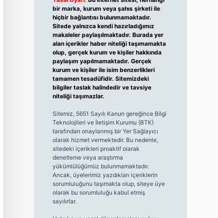
bir marka, kurum veya şahıs şirketi ile
hiçbir bağlantısı bulunmamaktadır.
Sitede yalnızca kendi hazırladığımız
makaleler paylaşılmaktadır. Burada yer
alan içerikler haber niteliği taşımamakta
olup, gerçek kurum ve kişiler hakkında
paylaşım yapılmamaktadır. Gerçek
kurum ve kişiler ile isim benzerlikleri
tamamen tesadüfidir. Sitemizdeki
bilgiler taslak halindedir ve tavsiye
niteliği taşımazlar.
Sitemiz, 5651 Sayılı Kanun gereğince Bilgi
Teknolojileri ve İletişim Kurumu (BTK)
tarafından onaylanmış bir Yer Sağlayıcı
olarak hizmet vermektedir. Bu nedenle,
sitedeki içerikleri proaktif olarak
denetleme veya araştırma
yükümlülüğümüz bulunmamaktadır.
Ancak, üyelerimiz yazdıkları içeriklerin
sorumluluğunu taşımakta olup, siteye üye
olarak bu sorumluluğu kabul etmiş
sayılırlar.