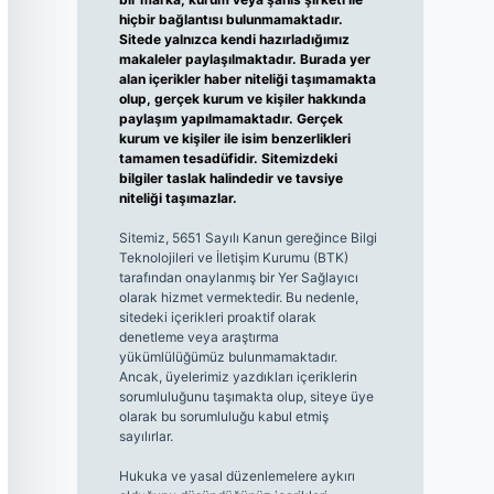
hiçbir bağlantısı bulunmamaktadır.
Sitede yalnızca kendi hazırladığımız
makaleler paylaşılmaktadır. Burada yer
alan içerikler haber niteliği taşımamakta
olup, gerçek kurum ve kişiler hakkında
paylaşım yapılmamaktadır. Gerçek
kurum ve kişiler ile isim benzerlikleri
tamamen tesadüfidir. Sitemizdeki
bilgiler taslak halindedir ve tavsiye
niteliği taşımazlar.
Sitemiz, 5651 Sayılı Kanun gereğince Bilgi
Teknolojileri ve İletişim Kurumu (BTK)
tarafından onaylanmış bir Yer Sağlayıcı
olarak hizmet vermektedir. Bu nedenle,
sitedeki içerikleri proaktif olarak
denetleme veya araştırma
yükümlülüğümüz bulunmamaktadır.
Ancak, üyelerimiz yazdıkları içeriklerin
sorumluluğunu taşımakta olup, siteye üye
olarak bu sorumluluğu kabul etmiş
sayılırlar.
Hukuka ve yasal düzenlemelere aykırı