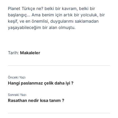
Planet Türkçe ne? belki bir kavram, belki bir
başlangıç… Ama benim için artık bir yolculuk, bir
keşif, ve en önemlisi, duygularımı saklamadan
yaşayabileceğim bir alan olmuştu.
Tarih:
Makaleler
Önceki Yazı
Hangi paslanmaz çelik daha iyi ?
Sonraki Yazı
Rasathan nedir kısa tanım ?