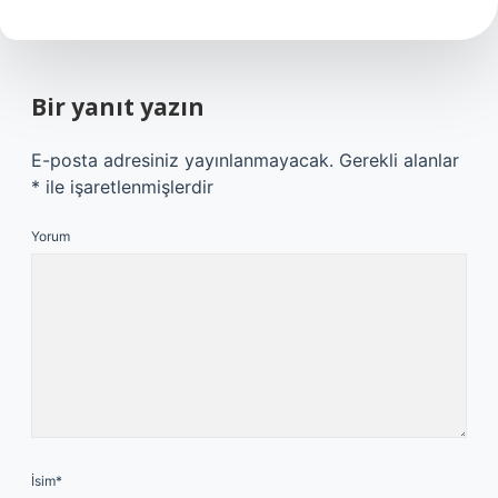
Bir yanıt yazın
E-posta adresiniz yayınlanmayacak.
Gerekli alanlar
*
ile işaretlenmişlerdir
Yorum
İsim*