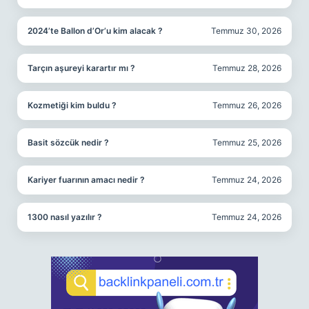
2024’te Ballon d’Or’u kim alacak ?
Temmuz 30, 2026
Tarçın aşureyi karartır mı ?
Temmuz 28, 2026
Kozmetiği kim buldu ?
Temmuz 26, 2026
Basit sözcük nedir ?
Temmuz 25, 2026
Kariyer fuarının amacı nedir ?
Temmuz 24, 2026
1300 nasıl yazılır ?
Temmuz 24, 2026