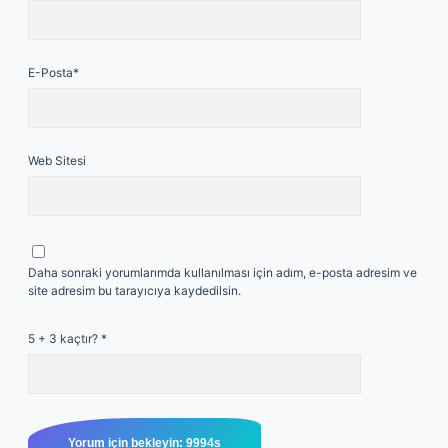
E-Posta*
Web Sitesi
Daha sonraki yorumlarımda kullanılması için adım, e-posta adresim ve
site adresim bu tarayıcıya kaydedilsin.
5 + 3 kaçtır?
*