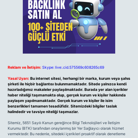
Reklam ve İletişim:
Skype: live:.cid.575569c608265c69
Yasal Uyarı:
Bu internet sitesi, herhangi bir marka, kurum veya şahıs
şirketi ile hiçbir bağlantısı bulunmamaktadır. Sitede yalnızca kendi
hazırladığımız makaleler paylaşılmaktadır. Burada yer alan içerikler
haber niteliği taşımamakta olup, gerçek kurum ve kişiler hakkında
paylaşım yapılmamaktadır. Gerçek kurum ve kişiler ile isim
benzerlikleri tamamen tesadüfidir. Sitemizdeki bilgiler taslak
halindedir ve tavsiye niteliği taşımazlar.
Sitemiz, 5651 Sayılı Kanun gereğince Bilgi Teknolojileri ve İletişim
Kurumu (BTK) tarafından onaylanmış bir Yer Sağlayıcı olarak hizmet
vermektedir. Bu nedenle, sitedeki içerikleri proaktif olarak denetleme