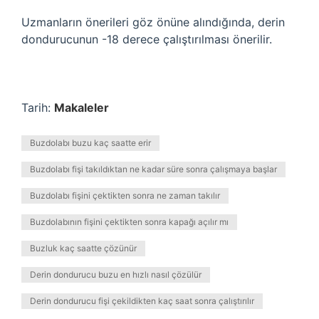
Uzmanların önerileri göz önüne alındığında, derin
dondurucunun -18 derece çalıştırılması önerilir.
Tarih:
Makaleler
Buzdolabı buzu kaç saatte erir
Buzdolabı fişi takıldıktan ne kadar süre sonra çalışmaya başlar
Buzdolabı fişini çektikten sonra ne zaman takılır
Buzdolabının fişini çektikten sonra kapağı açılır mı
Buzluk kaç saatte çözünür
Derin dondurucu buzu en hızlı nasıl çözülür
Derin dondurucu fişi çekildikten kaç saat sonra çalıştırılır