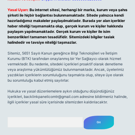
Yasal Uyarı:
Bu internet sitesi, herhangi bir marka, kurum veya şahıs
şirketi ile hiçbir bağlantısı bulunmamaktadır. Sitede yalnızca kendi
hazırladığımız makaleler paylaşılmaktadır. Burada yer alan içerikler
haber niteliği taşımamakta olup, gerçek kurum ve kişiler hakkında
paylaşım yapılmamaktadır. Gerçek kurum ve kişiler ile isim
benzerlikleri tamamen tesadüfidir. Sitemizdeki bilgiler taslak
halindedir ve tavsiye niteliği taşımazlar.
Sitemiz, 5651 Sayılı Kanun gereğince Bilgi Teknolojileri ve İletişim
Kurumu (BTK) tarafından onaylanmış bir Yer Sağlayıcı olarak hizmet
vermektedir. Bu nedenle, sitedeki içerikleri proaktif olarak denetleme
veya araştırma yükümlülüğümüz bulunmamaktadır. Ancak, üyelerimiz
yazdıkları içeriklerin sorumluluğunu taşımakta olup, siteye üye olarak
bu sorumluluğu kabul etmiş sayılırlar.
Hukuka ve yasal düzenlemelere aykırı olduğunu düşündüğünüz
içerikleri,
backlinkpanelicomtr@gmail.com
adresine bildirmeniz halinde,
ilgili içerikler yasal süre içerisinde sitemizden kaldırılacaktır.
Arama