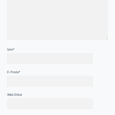
İsim*
E-Posta*
Web Sitesi