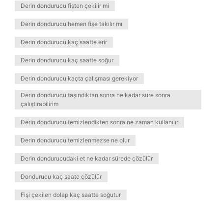
Derin dondurucu fişten çekilir mi
Derin dondurucu hemen fişe takılır mı
Derin dondurucu kaç saatte erir
Derin dondurucu kaç saatte soğur
Derin dondurucu kaçta çalışması gerekiyor
Derin dondurucu taşındıktan sonra ne kadar süre sonra
çalıştırabilirim
Derin dondurucu temizlendikten sonra ne zaman kullanılır
Derin dondurucu temizlenmezse ne olur
Derin dondurucudaki et ne kadar sürede çözülür
Dondurucu kaç saate çözülür
Fişi çekilen dolap kaç saatte soğutur