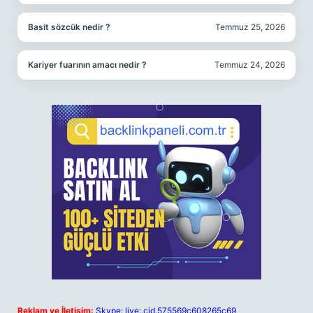
Basit sözcük nedir ?
Temmuz 25, 2026
Kariyer fuarının amacı nedir ?
Temmuz 24, 2026
Reklam ve İletişim:
Skype: live:.cid.575569c608265c69