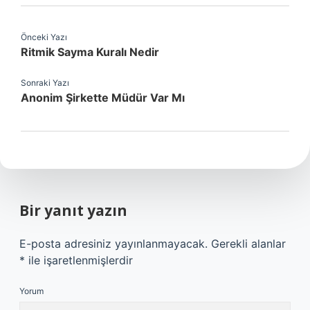
Önceki Yazı
Ritmik Sayma Kuralı Nedir
Sonraki Yazı
Anonim Şirkette Müdür Var Mı
Bir yanıt yazın
E-posta adresiniz yayınlanmayacak.
Gerekli alanlar
*
ile işaretlenmişlerdir
Yorum