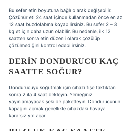
Bu sefer etin boyutuna bağlı olarak değişebilir.
Çözünür eti 24 saat içinde kullanmadan önce en az
12 saat buzdolabına koyabilirsiniz. Bu sefer 2 – 3
kg et için daha uzun olabilir. Bu nedenle, ilk 12
saatten sonra etin düzenli olarak çözülüp
çözülmediğini kontrol edebilirsiniz.
DERIN DONDURUCU KAÇ
SAATTE SOĞUR?
Dondurucuyu soğutmak için cihazı fişe taktıktan
sonra 2 ila 4 saat bekleyin. Yemeğinizi
yayınlamayacak şekilde paketleyin. Dondurucunun
kapağını açmak genellikle cihazdaki havaya
kararsız yol açar.