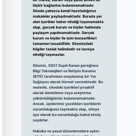
hiçbir bağlantısı bulunmamaktadır.
Sitede yalnızca kendi hazırladığımız
makaleler paylaşılmaktadır. Burada yer
alan içerikler haber niteliği taşımamakta
olup, gerçek kurum ve kişiler hakkında
paylaşım yapılmamaktadır. Gerçek
kurum ve kişiler ile isim benzerlikleri
tamamen tesadüfidir. Sitemizdeki
bilgiler taslak halindedir ve tavsiye
niteliği taşımazlar.
Sitemiz, 5651 Sayılı Kanun gereğince
Bilgi Teknolojileri ve İletişim Kurumu
(BTK) tarafından onaylanmış bir Yer
Sağlayıcı olarak hizmet vermektedir. Bu
nedenle, sitedeki içerikleri proaktif
olarak denetleme veya araştırma
yükümlülüğümüz bulunmamaktadır.
Ancak, üyelerimiz yazdıkları içeriklerin
sorumluluğunu taşımakta olup, siteye
üye olarak bu sorumluluğu kabul etmiş
sayılırlar.
Hukuka ve yasal düzenlemelere aykırı