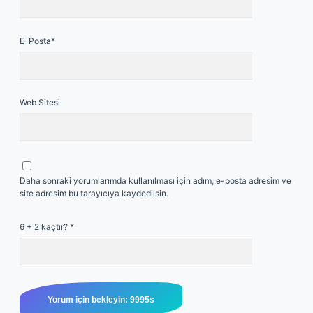
E-Posta*
Web Sitesi
Daha sonraki yorumlarımda kullanılması için adım, e-posta adresim ve
site adresim bu tarayıcıya kaydedilsin.
6 + 2 kaçtır?
*