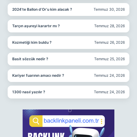
2024’te Ballon d’Or’u kim alacak ?
Temmuz 30, 2026
Tarçın aşureyi karartır mı ?
Temmuz 28, 2026
Kozmetiği kim buldu ?
Temmuz 26, 2026
Basit sözcük nedir ?
Temmuz 25, 2026
Kariyer fuarının amacı nedir ?
Temmuz 24, 2026
1300 nasıl yazılır ?
Temmuz 24, 2026