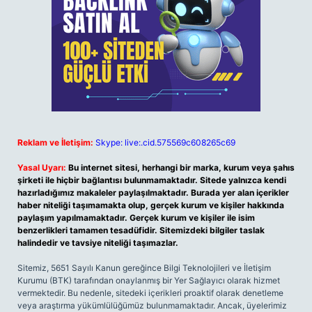
Reklam ve İletişim:
Skype: live:.cid.575569c608265c69
Yasal Uyarı:
Bu internet sitesi, herhangi bir marka, kurum veya şahıs
şirketi ile hiçbir bağlantısı bulunmamaktadır. Sitede yalnızca kendi
hazırladığımız makaleler paylaşılmaktadır. Burada yer alan içerikler
haber niteliği taşımamakta olup, gerçek kurum ve kişiler hakkında
paylaşım yapılmamaktadır. Gerçek kurum ve kişiler ile isim
benzerlikleri tamamen tesadüfidir. Sitemizdeki bilgiler taslak
halindedir ve tavsiye niteliği taşımazlar.
Sitemiz, 5651 Sayılı Kanun gereğince Bilgi Teknolojileri ve İletişim
Kurumu (BTK) tarafından onaylanmış bir Yer Sağlayıcı olarak hizmet
vermektedir. Bu nedenle, sitedeki içerikleri proaktif olarak denetleme
veya araştırma yükümlülüğümüz bulunmamaktadır. Ancak, üyelerimiz