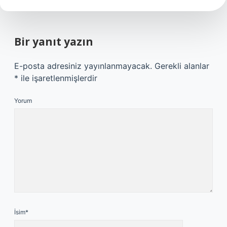
Bir yanıt yazın
E-posta adresiniz yayınlanmayacak.
Gerekli alanlar
*
ile işaretlenmişlerdir
Yorum
İsim*