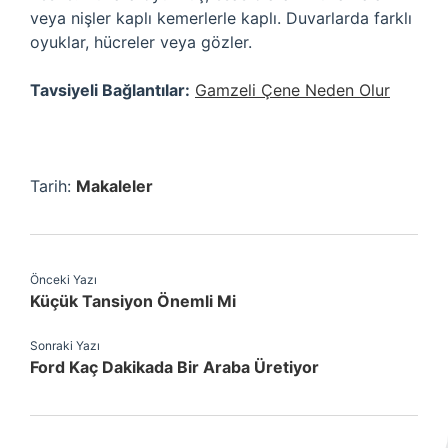
veya nişler kaplı kemerlerle kaplı. Duvarlarda farklı
oyuklar, hücreler veya gözler.
Tavsiyeli Bağlantılar:
Gamzeli Çene Neden Olur
Tarih:
Makaleler
Önceki Yazı
Küçük Tansiyon Önemli Mi
Sonraki Yazı
Ford Kaç Dakikada Bir Araba Üretiyor