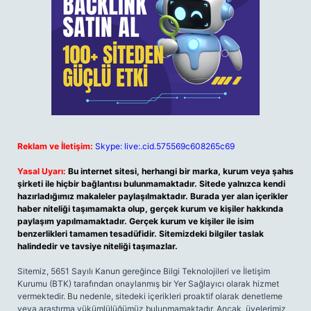
Reklam ve İletişim:
Skype: live:.cid.575569c608265c69
Yasal Uyarı:
Bu internet sitesi, herhangi bir marka, kurum veya şahıs
şirketi ile hiçbir bağlantısı bulunmamaktadır. Sitede yalnızca kendi
hazırladığımız makaleler paylaşılmaktadır. Burada yer alan içerikler
haber niteliği taşımamakta olup, gerçek kurum ve kişiler hakkında
paylaşım yapılmamaktadır. Gerçek kurum ve kişiler ile isim
benzerlikleri tamamen tesadüfidir. Sitemizdeki bilgiler taslak
halindedir ve tavsiye niteliği taşımazlar.
Sitemiz, 5651 Sayılı Kanun gereğince Bilgi Teknolojileri ve İletişim
Kurumu (BTK) tarafından onaylanmış bir Yer Sağlayıcı olarak hizmet
vermektedir. Bu nedenle, sitedeki içerikleri proaktif olarak denetleme
veya araştırma yükümlülüğümüz bulunmamaktadır. Ancak, üyelerimiz