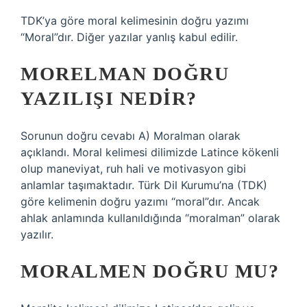
TDK’ya göre moral kelimesinin doğru yazımı
“Moral”dır. Diğer yazılar yanlış kabul edilir.
MORELMAN DOĞRU
YAZILIŞI NEDIR?
Sorunun doğru cevabı A) Moralman olarak
açıklandı. Moral kelimesi dilimizde Latince kökenli
olup maneviyat, ruh hali ve motivasyon gibi
anlamlar taşımaktadır. Türk Dil Kurumu’na (TDK)
göre kelimenin doğru yazımı “moral”dır. Ancak
ahlak anlamında kullanıldığında “moralman” olarak
yazılır.
MORALMEN DOĞRU MU?