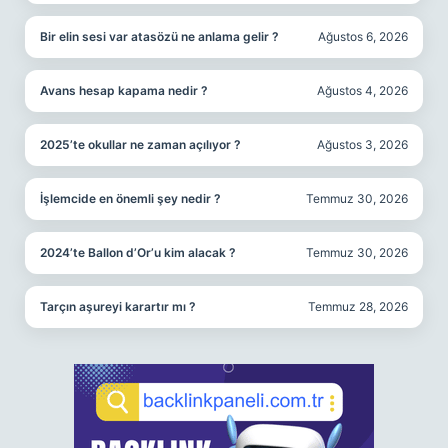
Bir elin sesi var atasözü ne anlama gelir ?
Ağustos 6, 2026
Avans hesap kapama nedir ?
Ağustos 4, 2026
2025’te okullar ne zaman açılıyor ?
Ağustos 3, 2026
İşlemcide en önemli şey nedir ?
Temmuz 30, 2026
2024’te Ballon d’Or’u kim alacak ?
Temmuz 30, 2026
Tarçın aşureyi karartır mı ?
Temmuz 28, 2026