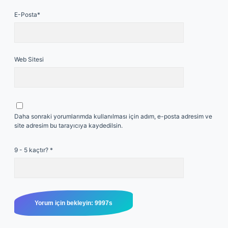
E-Posta*
Web Sitesi
Daha sonraki yorumlarımda kullanılması için adım, e-posta adresim ve
site adresim bu tarayıcıya kaydedilsin.
9 - 5 kaçtır?
*