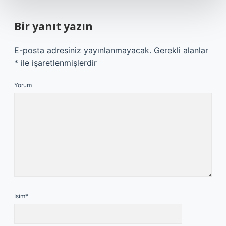
Bir yanıt yazın
E-posta adresiniz yayınlanmayacak.
Gerekli alanlar
*
ile işaretlenmişlerdir
Yorum
İsim*