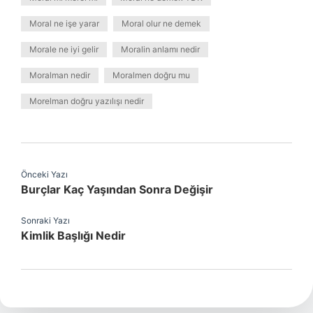
Moral ne işe yarar
Moral olur ne demek
Morale ne iyi gelir
Moralin anlamı nedir
Moralman nedir
Moralmen doğru mu
Morelman doğru yazılışı nedir
Önceki Yazı
Burçlar Kaç Yaşından Sonra Değişir
Sonraki Yazı
Kimlik Başlığı Nedir