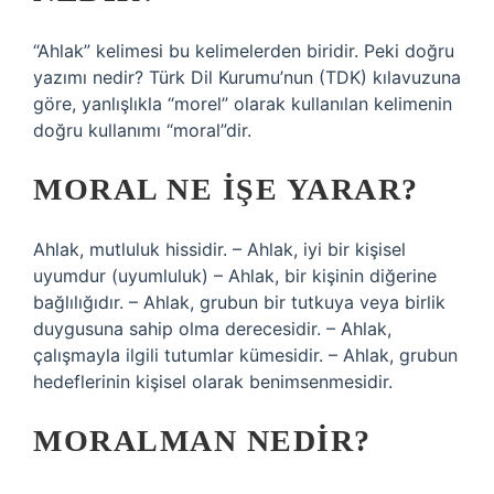
“Ahlak” kelimesi bu kelimelerden biridir. Peki doğru
yazımı nedir? Türk Dil Kurumu’nun (TDK) kılavuzuna
göre, yanlışlıkla “morel” olarak kullanılan kelimenin
doğru kullanımı “moral”dir.
MORAL NE IŞE YARAR?
Ahlak, mutluluk hissidir. – Ahlak, iyi bir kişisel
uyumdur (uyumluluk) – Ahlak, bir kişinin diğerine
bağlılığıdır. – Ahlak, grubun bir tutkuya veya birlik
duygusuna sahip olma derecesidir. – Ahlak,
çalışmayla ilgili tutumlar kümesidir. – Ahlak, grubun
hedeflerinin kişisel olarak benimsenmesidir.
MORALMAN NEDIR?