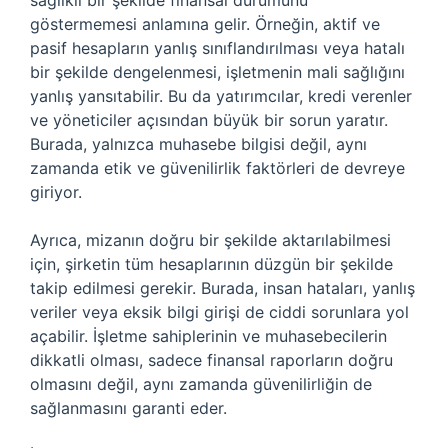
sağlıklı bir şekilde finansal durumunu
göstermemesi anlamına gelir. Örneğin, aktif ve
pasif hesapların yanlış sınıflandırılması veya hatalı
bir şekilde dengelenmesi, işletmenin mali sağlığını
yanlış yansıtabilir. Bu da yatırımcılar, kredi verenler
ve yöneticiler açısından büyük bir sorun yaratır.
Burada, yalnızca muhasebe bilgisi değil, aynı
zamanda etik ve güvenilirlik faktörleri de devreye
giriyor.
Ayrıca, mizanın doğru bir şekilde aktarılabilmesi
için, şirketin tüm hesaplarının düzgün bir şekilde
takip edilmesi gerekir. Burada, insan hataları, yanlış
veriler veya eksik bilgi girişi de ciddi sorunlara yol
açabilir. İşletme sahiplerinin ve muhasebecilerin
dikkatli olması, sadece finansal raporların doğru
olmasını değil, aynı zamanda güvenilirliğin de
sağlanmasını garanti eder.