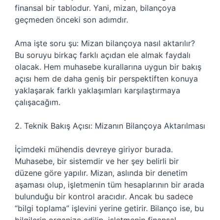
finansal bir tablodur. Yani, mizan, bilançoya
geçmeden önceki son adımdır.
Ama işte soru şu: Mizan bilançoya nasıl aktarılır?
Bu soruyu birkaç farklı açıdan ele almak faydalı
olacak. Hem muhasebe kurallarına uygun bir bakış
açısı hem de daha geniş bir perspektiften konuya
yaklaşarak farklı yaklaşımları karşılaştırmaya
çalışacağım.
2. Teknik Bakış Açısı: Mizanın Bilançoya Aktarılması
İçimdeki mühendis devreye giriyor burada.
Muhasebe, bir sistemdir ve her şey belirli bir
düzene göre yapılır. Mizan, aslında bir denetim
aşaması olup, işletmenin tüm hesaplarının bir arada
bulunduğu bir kontrol aracıdır. Ancak bu sadece
“bilgi toplama” işlevini yerine getirir. Bilanço ise, bu