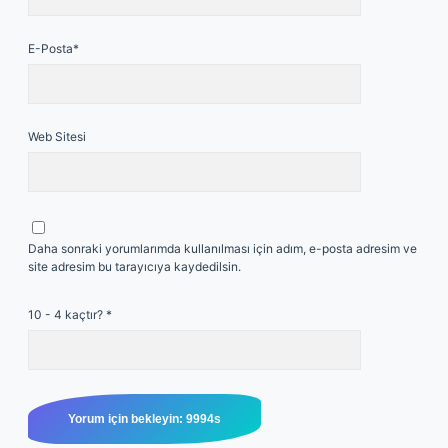
E-Posta*
Web Sitesi
Daha sonraki yorumlarımda kullanılması için adım, e-posta adresim ve
site adresim bu tarayıcıya kaydedilsin.
10 - 4 kaçtır?
*