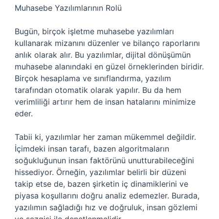
Muhasebe Yazılımlarının Rolü
Bugün, birçok işletme muhasebe yazılımları
kullanarak mizanını düzenler ve bilanço raporlarını
anlık olarak alır. Bu yazılımlar, dijital dönüşümün
muhasebe alanındaki en güzel örneklerinden biridir.
Birçok hesaplama ve sınıflandırma, yazılım
tarafından otomatik olarak yapılır. Bu da hem
verimliliği artırır hem de insan hatalarını minimize
eder.
Tabii ki, yazılımlar her zaman mükemmel değildir.
İçimdeki insan tarafı, bazen algoritmaların
soğukluğunun insan faktörünü unutturabileceğini
hissediyor. Örneğin, yazılımlar belirli bir düzeni
takip etse de, bazen şirketin iç dinamiklerini ve
piyasa koşullarını doğru analiz edemezler. Burada,
yazılımın sağladığı hız ve doğruluk, insan gözlemi