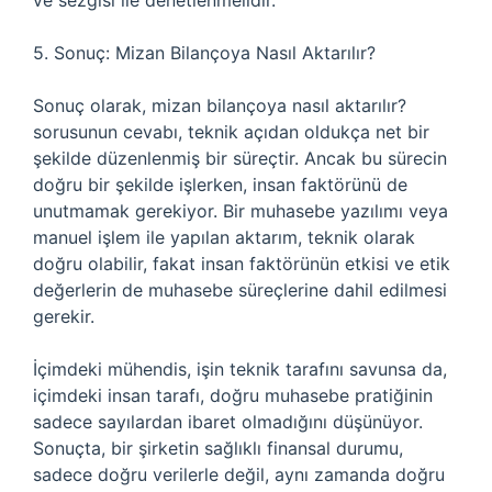
ve sezgisi ile denetlenmelidir.
5. Sonuç: Mizan Bilançoya Nasıl Aktarılır?
Sonuç olarak, mizan bilançoya nasıl aktarılır?
sorusunun cevabı, teknik açıdan oldukça net bir
şekilde düzenlenmiş bir süreçtir. Ancak bu sürecin
doğru bir şekilde işlerken, insan faktörünü de
unutmamak gerekiyor. Bir muhasebe yazılımı veya
manuel işlem ile yapılan aktarım, teknik olarak
doğru olabilir, fakat insan faktörünün etkisi ve etik
değerlerin de muhasebe süreçlerine dahil edilmesi
gerekir.
İçimdeki mühendis, işin teknik tarafını savunsa da,
içimdeki insan tarafı, doğru muhasebe pratiğinin
sadece sayılardan ibaret olmadığını düşünüyor.
Sonuçta, bir şirketin sağlıklı finansal durumu,
sadece doğru verilerle değil, aynı zamanda doğru