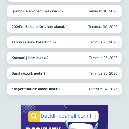
İşlemcide en önemli şey nedir ?
Temmuz 30, 2026
2024’te Ballon d’Or’u kim alacak ?
Temmuz 30, 2026
Tarçın aşureyi karartır mı ?
Temmuz 28, 2026
Kozmetiği kim buldu ?
Temmuz 26, 2026
Basit sözcük nedir ?
Temmuz 25, 2026
Kariyer fuarının amacı nedir ?
Temmuz 24, 2026