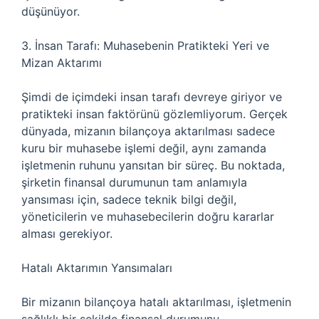
düşünüyor.
3. İnsan Tarafı: Muhasebenin Pratikteki Yeri ve
Mizan Aktarımı
Şimdi de içimdeki insan tarafı devreye giriyor ve
pratikteki insan faktörünü gözlemliyorum. Gerçek
dünyada, mizanın bilançoya aktarılması sadece
kuru bir muhasebe işlemi değil, aynı zamanda
işletmenin ruhunu yansıtan bir süreç. Bu noktada,
şirketin finansal durumunun tam anlamıyla
yansıması için, sadece teknik bilgi değil,
yöneticilerin ve muhasebecilerin doğru kararlar
alması gerekiyor.
Hatalı Aktarımın Yansımaları
Bir mizanın bilançoya hatalı aktarılması, işletmenin