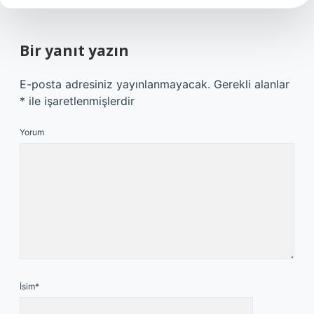
Bir yanıt yazın
E-posta adresiniz yayınlanmayacak.
Gerekli alanlar
*
ile işaretlenmişlerdir
Yorum
İsim*