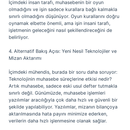
İçimdeki insan tarafı, muhasebenin bir oyun
olmadığını ve işin sadece kurallara bağlı kalmakla
sınırlı olmadığını düşünüyor. Oyun kurallarını doğru
oynamak elbette önemli, ama işin insani tarafı,
işletmenin geleceğini nasıl şekillendireceğini de
belirliyor.
4. Alternatif Bakış Açısı: Yeni Nesil Teknolojiler ve
Mizan Aktarımı
İçimdeki mühendis, burada bir soru daha soruyor:
Teknolojinin muhasebe süreçlerine etkisi nedir?
Artık muhasebe, sadece eski usul defter tutmakla
sınırlı değil. Günümüzde, muhasebe işlemleri
yazılımlar aracılığıyla çok daha hızlı ve güvenli bir
şekilde yapılabiliyor. Yazılımlar, mizanın bilançoya
aktarılmasında hata payını minimize ederken,
verilerin daha hızlı işlenmesine olanak sağlar.