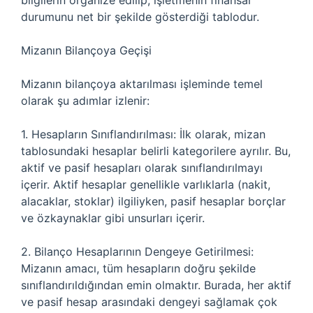
bilgilerin organize edilip, işletmenin finansal
durumunu net bir şekilde gösterdiği tablodur.
Mizanın Bilançoya Geçişi
Mizanın bilançoya aktarılması işleminde temel
olarak şu adımlar izlenir:
1. Hesapların Sınıflandırılması: İlk olarak, mizan
tablosundaki hesaplar belirli kategorilere ayrılır. Bu,
aktif ve pasif hesapları olarak sınıflandırılmayı
içerir. Aktif hesaplar genellikle varlıklarla (nakit,
alacaklar, stoklar) ilgiliyken, pasif hesaplar borçlar
ve özkaynaklar gibi unsurları içerir.
2. Bilanço Hesaplarının Dengeye Getirilmesi:
Mizanın amacı, tüm hesapların doğru şekilde
sınıflandırıldığından emin olmaktır. Burada, her aktif
ve pasif hesap arasındaki dengeyi sağlamak çok