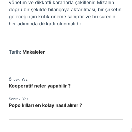
yönetim ve dikkatli kararlarla şekillenir. Mizanın
doğru bir şekilde bilançoya aktarılması, bir şirketin
geleceği için kritik öneme sahiptir ve bu sürecin
her adımında dikkatli olunmalıdır.
Tarih:
Makaleler
Önceki Yazı
Kooperatif neler yapabilir ?
Sonraki Yazı
Popo kılları en kolay nasıl alınır ?