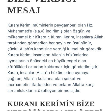
MESAJ
Kuranı Kerim, müminlerin peygamberi olan Hz.
Muhammed’e (s.a.v) indirilmiş olan özgün ve
mükemmel bir Kitaptır. Kuranı Kerim, insanlara Allah
tarafından gönderilen her şeyin en üstünüdür,
çünkü Allah’ın kendisine verdiği kutsal bir görevdir.
Kuranı Kerim, insanların Allah’ın hükümlerine
uymalarının önündeki en büyük engel olan
kötülükleri ortadan kaldırmak için gönderilmiştir.
Kuran, insanları Allah’ın hükümlerine uymaya
çağıran, Allah’ın kullarına olan şefkat ve
merhametini ifade eden ve onların Allah’a karşı
sorumluluklarını özetleyen bir mesajdır.
KURANI KERIMIN BIZE