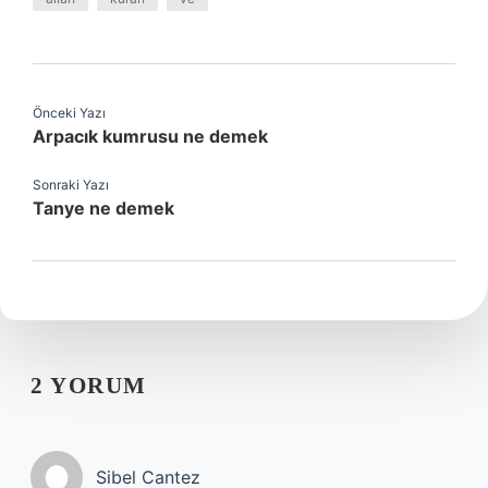
Önceki Yazı
Arpacık kumrusu ne demek
Sonraki Yazı
Tanye ne demek
2 YORUM
Sibel Cantez