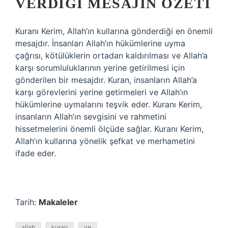
VERDIĞI MESAJIN ÖZETI
Kuranı Kerim, Allah’ın kullarına gönderdiği en önemli
mesajdır. İnsanları Allah’ın hükümlerine uyma
çağrısı, kötülüklerin ortadan kaldırılması ve Allah’a
karşı sorumluluklarının yerine getirilmesi için
gönderilen bir mesajdır. Kuran, insanların Allah’a
karşı görevlerini yerine getirmeleri ve Allah’ın
hükümlerine uymalarını teşvik eder. Kuranı Kerim,
insanların Allah’ın sevgisini ve rahmetini
hissetmelerini önemli ölçüde sağlar. Kuranı Kerim,
Allah’ın kullarına yönelik şefkat ve merhametini
ifade eder.
Tarih:
Makaleler
allah
kuran
ve