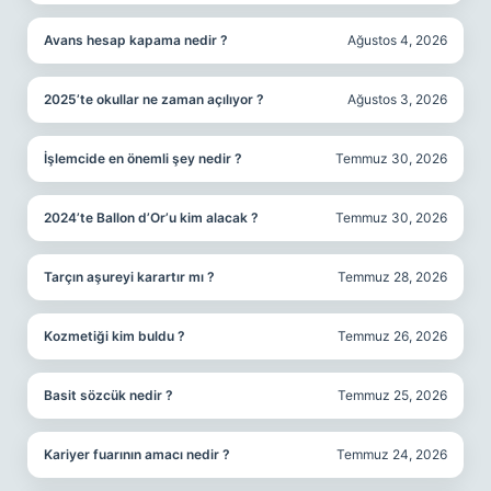
Avans hesap kapama nedir ?
Ağustos 4, 2026
2025’te okullar ne zaman açılıyor ?
Ağustos 3, 2026
İşlemcide en önemli şey nedir ?
Temmuz 30, 2026
2024’te Ballon d’Or’u kim alacak ?
Temmuz 30, 2026
Tarçın aşureyi karartır mı ?
Temmuz 28, 2026
Kozmetiği kim buldu ?
Temmuz 26, 2026
Basit sözcük nedir ?
Temmuz 25, 2026
Kariyer fuarının amacı nedir ?
Temmuz 24, 2026