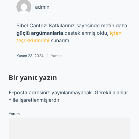
admin
Sibel Cantez! Katkılarınız sayesinde metin daha
güçlü argümanlarla
desteklenmiş oldu,
içten
teşekkürlerimi
sunarım.
Kasım 23, 2024
Yanıtla
Bir yanıt yazın
E-posta adresiniz yayınlanmayacak.
Gerekli alanlar
*
ile işaretlenmişlerdir
Yorum