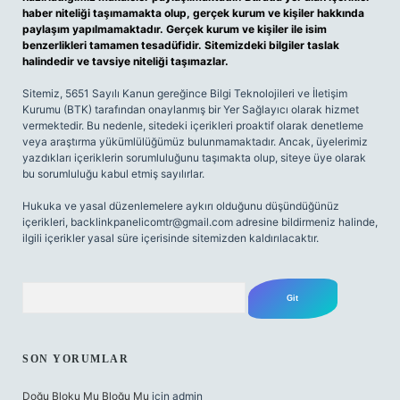
haber niteliği taşımamakta olup, gerçek kurum ve kişiler hakkında
paylaşım yapılmamaktadır. Gerçek kurum ve kişiler ile isim
benzerlikleri tamamen tesadüfidir. Sitemizdeki bilgiler taslak
halindedir ve tavsiye niteliği taşımazlar.
Sitemiz, 5651 Sayılı Kanun gereğince Bilgi Teknolojileri ve İletişim
Kurumu (BTK) tarafından onaylanmış bir Yer Sağlayıcı olarak hizmet
vermektedir. Bu nedenle, sitedeki içerikleri proaktif olarak denetleme
veya araştırma yükümlülüğümüz bulunmamaktadır. Ancak, üyelerimiz
yazdıkları içeriklerin sorumluluğunu taşımakta olup, siteye üye olarak
bu sorumluluğu kabul etmiş sayılırlar.
Hukuka ve yasal düzenlemelere aykırı olduğunu düşündüğünüz
içerikleri,
backlinkpanelicomtr@gmail.com
adresine bildirmeniz halinde,
ilgili içerikler yasal süre içerisinde sitemizden kaldırılacaktır.
Arama
SON YORUMLAR
Doğu Bloku Mu Bloğu Mu
için
admin