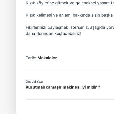
Kızık köylerine gitmek ve geleneksel yaşam ta
Kızık kelimesi ve anlamı hakkında sizin başka 
Fikirlerinizi paylaşmak isterseniz, aşağıda yor
daha derinden keşfedebiliriz!
Tarih:
Makaleler
Önceki Yazı
Kurutmalı çamaşır makinesi iyi midir ?