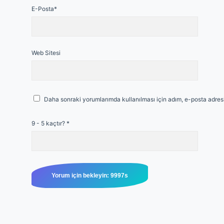
E-Posta*
Web Sitesi
Daha sonraki yorumlarımda kullanılması için adım, e-posta adresi
9 - 5 kaçtır?
*