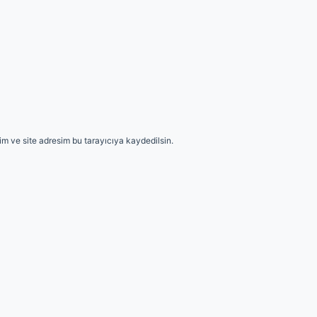
m ve site adresim bu tarayıcıya kaydedilsin.