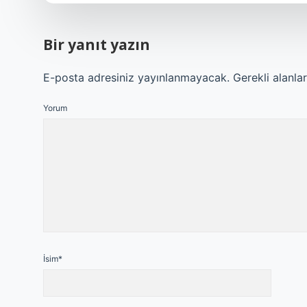
Bir yanıt yazın
E-posta adresiniz yayınlanmayacak.
Gerekli alanla
Yorum
İsim*