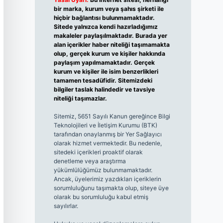
bir marka, kurum veya şahıs şirketi ile
hiçbir bağlantısı bulunmamaktadır.
Sitede yalnızca kendi hazırladığımız
makaleler paylaşılmaktadır. Burada yer
alan içerikler haber niteliği taşımamakta
olup, gerçek kurum ve kişiler hakkında
paylaşım yapılmamaktadır. Gerçek
kurum ve kişiler ile isim benzerlikleri
tamamen tesadüfidir. Sitemizdeki
bilgiler taslak halindedir ve tavsiye
niteliği taşımazlar.
Sitemiz, 5651 Sayılı Kanun gereğince Bilgi
Teknolojileri ve İletişim Kurumu (BTK)
tarafından onaylanmış bir Yer Sağlayıcı
olarak hizmet vermektedir. Bu nedenle,
sitedeki içerikleri proaktif olarak
denetleme veya araştırma
yükümlülüğümüz bulunmamaktadır.
Ancak, üyelerimiz yazdıkları içeriklerin
sorumluluğunu taşımakta olup, siteye üye
olarak bu sorumluluğu kabul etmiş
sayılırlar.