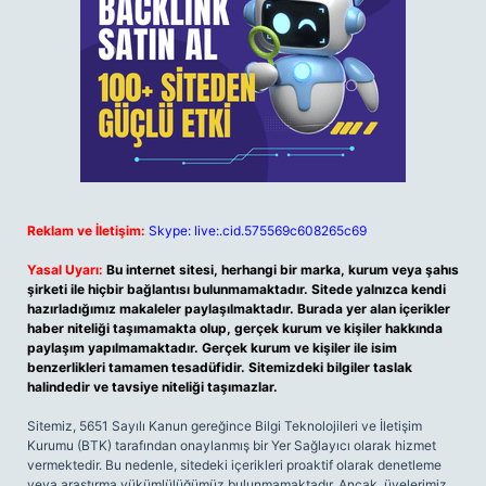
Reklam ve İletişim:
Skype: live:.cid.575569c608265c69
Yasal Uyarı:
Bu internet sitesi, herhangi bir marka, kurum veya şahıs
şirketi ile hiçbir bağlantısı bulunmamaktadır. Sitede yalnızca kendi
hazırladığımız makaleler paylaşılmaktadır. Burada yer alan içerikler
haber niteliği taşımamakta olup, gerçek kurum ve kişiler hakkında
paylaşım yapılmamaktadır. Gerçek kurum ve kişiler ile isim
benzerlikleri tamamen tesadüfidir. Sitemizdeki bilgiler taslak
halindedir ve tavsiye niteliği taşımazlar.
Sitemiz, 5651 Sayılı Kanun gereğince Bilgi Teknolojileri ve İletişim
Kurumu (BTK) tarafından onaylanmış bir Yer Sağlayıcı olarak hizmet
vermektedir. Bu nedenle, sitedeki içerikleri proaktif olarak denetleme
veya araştırma yükümlülüğümüz bulunmamaktadır. Ancak, üyelerimiz