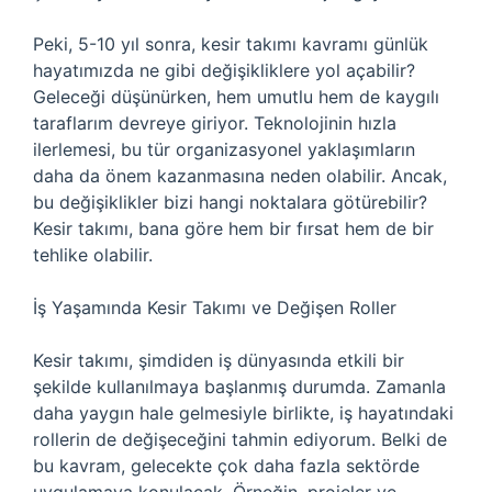
Peki, 5-10 yıl sonra, kesir takımı kavramı günlük
hayatımızda ne gibi değişikliklere yol açabilir?
Geleceği düşünürken, hem umutlu hem de kaygılı
taraflarım devreye giriyor. Teknolojinin hızla
ilerlemesi, bu tür organizasyonel yaklaşımların
daha da önem kazanmasına neden olabilir. Ancak,
bu değişiklikler bizi hangi noktalara götürebilir?
Kesir takımı, bana göre hem bir fırsat hem de bir
tehlike olabilir.
İş Yaşamında Kesir Takımı ve Değişen Roller
Kesir takımı, şimdiden iş dünyasında etkili bir
şekilde kullanılmaya başlanmış durumda. Zamanla
daha yaygın hale gelmesiyle birlikte, iş hayatındaki
rollerin de değişeceğini tahmin ediyorum. Belki de
bu kavram, gelecekte çok daha fazla sektörde