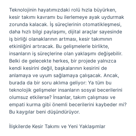
Teknolojinin hayatımızdaki rolü hızla büyürken,
kesir takımı kavramı bu ilerlemeye ayak uydurmak
zorunda kalacak. İş süreçlerinin otomatikleşmesi,
daha hızlı bilgi paylaşımı, dijital araçlar sayesinde
iş birliği olanaklarının artması, kesir takımının
etkinliğini artıracak. Bu gelişmelerle birlikte,
insanların iş süreçlerine olan yaklaşımı değişebilir.
Belki de gelecekte herkes, bir projede yalnızca
kendi kesirini değil, başkalarının kesirini de
anlamaya ve uyum sağlamaya çalışacak. Ancak,
burada da bir soru aklıma geliyor: Ya tüm bu
teknolojik gelişmeler insanların sosyal becerilerini
olumsuz etkilerse? İnsanlar, takım çalışması ve
empati kurma gibi önemli becerilerini kaybeder mi?
Bu kaygılar beni düşündürüyor.
İlişkilerde Kesir Takımı ve Yeni Yaklaşımlar