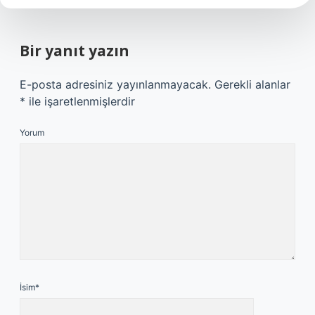
Bir yanıt yazın
E-posta adresiniz yayınlanmayacak.
Gerekli alanlar
*
ile işaretlenmişlerdir
Yorum
İsim*