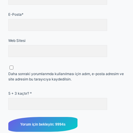
E-Posta*
Web Sitesi
Daha sonraki yorumlarımda kullanılması için adım, e-posta adresim ve
site adresim bu tarayıcıya kaydedilsin.
5 + 3 kaçtır?
*