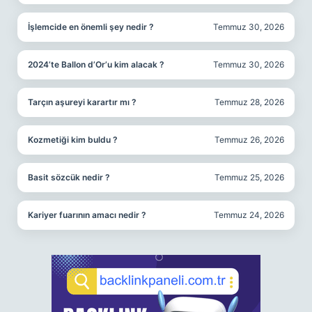
İşlemcide en önemli şey nedir ?
Temmuz 30, 2026
2024’te Ballon d’Or’u kim alacak ?
Temmuz 30, 2026
Tarçın aşureyi karartır mı ?
Temmuz 28, 2026
Kozmetiği kim buldu ?
Temmuz 26, 2026
Basit sözcük nedir ?
Temmuz 25, 2026
Kariyer fuarının amacı nedir ?
Temmuz 24, 2026