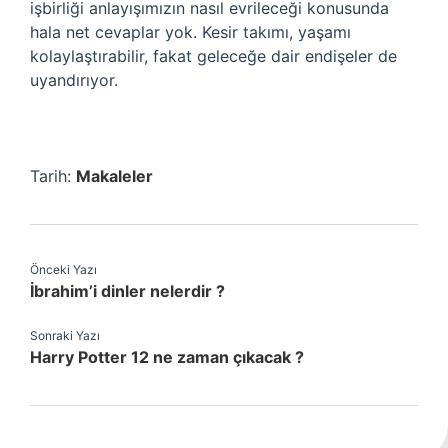
işbirliği anlayışımızın nasıl evrileceği konusunda
hala net cevaplar yok. Kesir takımı, yaşamı
kolaylaştırabilir, fakat geleceğe dair endişeler de
uyandırıyor.
Tarih:
Makaleler
Önceki Yazı
İbrahim’i dinler nelerdir ?
Sonraki Yazı
Harry Potter 12 ne zaman çıkacak ?