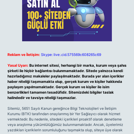
Reklam ve İletişim:
Skype: live:.cid.575569c608265c69
Yasal Uyarı:
Bu internet sitesi, herhangi bir marka, kurum veya şahıs
şirketi ile hiçbir bağlantısı bulunmamaktadır. Sitede yalnızca kendi
hazırladığımız makaleler paylaşılmaktadır. Burada yer alan içerikler
haber niteliği taşımamakta olup, gerçek kurum ve kişiler hakkında
paylaşım yapılmamaktadır. Gerçek kurum ve kişiler ile isim
benzerlikleri tamamen tesadüfidir. Sitemizdeki bilgiler taslak
halindedir ve tavsiye niteliği taşımazlar.
Sitemiz, 5651 Sayılı Kanun gereğince Bilgi Teknolojileri ve İletişim
Kurumu (BTK) tarafından onaylanmış bir Yer Sağlayıcı olarak hizmet
vermektedir. Bu nedenle, sitedeki içerikleri proaktif olarak denetleme
veya araştırma yükümlülüğümüz bulunmamaktadır. Ancak, üyelerimiz
yazdıkları içeriklerin sorumluluğunu taşımakta olup, siteye üye olarak