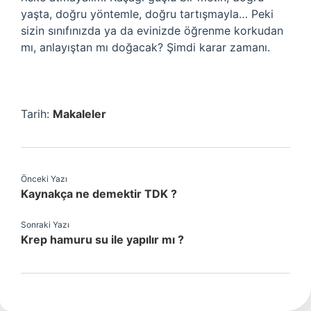
yaşta, doğru yöntemle, doğru tartışmayla… Peki
sizin sınıfınızda ya da evinizde öğrenme korkudan
mı, anlayıştan mı doğacak? Şimdi karar zamanı.
Tarih:
Makaleler
Önceki Yazı
Kaynakça ne demektir TDK ?
Sonraki Yazı
Krep hamuru su ile yapılır mı ?