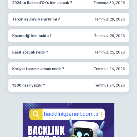
2024’te Ballon d’Or’u kim alacak ?
Temmuz 30, 2026
Tarçın aşureyi karartır mı ?
Temmuz 28, 2026
Kozmetiği kim buldu ?
Temmuz 26, 2026
Basit sözcük nedir ?
Temmuz 25, 2026
Kariyer fuarının amacı nedir ?
Temmuz 24, 2026
1300 nasıl yazılır ?
Temmuz 24, 2026