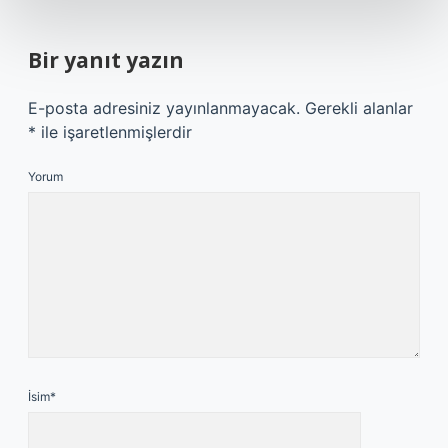
Bir yanıt yazın
E-posta adresiniz yayınlanmayacak.
Gerekli alanlar
*
ile işaretlenmişlerdir
Yorum
İsim*