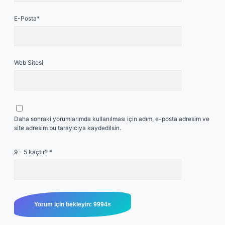
E-Posta*
Web Sitesi
Daha sonraki yorumlarımda kullanılması için adım, e-posta adresim ve
site adresim bu tarayıcıya kaydedilsin.
9 - 5 kaçtır?
*