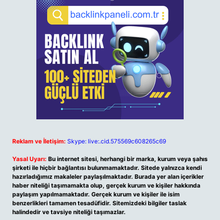
Reklam ve İletişim:
Skype: live:.cid.575569c608265c69
Yasal Uyarı:
Bu internet sitesi, herhangi bir marka, kurum veya şahıs
şirketi ile hiçbir bağlantısı bulunmamaktadır. Sitede yalnızca kendi
hazırladığımız makaleler paylaşılmaktadır. Burada yer alan içerikler
haber niteliği taşımamakta olup, gerçek kurum ve kişiler hakkında
paylaşım yapılmamaktadır. Gerçek kurum ve kişiler ile isim
benzerlikleri tamamen tesadüfidir. Sitemizdeki bilgiler taslak
halindedir ve tavsiye niteliği taşımazlar.