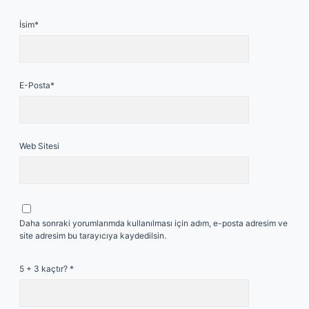
İsim*
E-Posta*
Web Sitesi
Daha sonraki yorumlarımda kullanılması için adım, e-posta adresim ve
site adresim bu tarayıcıya kaydedilsin.
5 + 3 kaçtır?
*