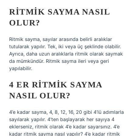
RITMIK SAYMA NASIL
OLUR?
Ritmik sayma, sayılar arasında belirli aralıklar
tutularak yapılır. Tek, iki veya üç şeklinde olabilir.
Ayrıca, daha uzun aralıklarla ritmik olarak saymak
da mümkündür. Ritmik sayma ileri veya geri
yapılabilir.
4 ER RITMIK SAYMA
NASIL OLUR?
4’e kadar sayma, 4, 8, 12, 16, 20 gibi 4’lü adımlarla
sayılarak yapılır. 4’ten başlayarak her sayıya 4
eklerseniz, ritmik olarak 4’e kadar sayarsınız. 4’e
kadar ritmik sayma nasıl yapılır? 4’e kadar ritmik