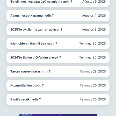
Bir elin sesi var atasözü ne anlama gelir ?
Ağustos 6, 2026
Avans hesap kapama nedir ?
Ağustos 4, 2026
2025’te okullar ne zaman açılıyor ?
Ağustos 3, 2026
İşlemcide en önemli şey nedir ?
Temmuz 30, 2026
2024’te Ballon d’Or’u kim alacak ?
Temmuz 30, 2026
Tarçın aşureyi karartır mı ?
Temmuz 28, 2026
Kozmetiği kim buldu ?
Temmuz 26, 2026
Basit sözcük nedir ?
Temmuz 25, 2026