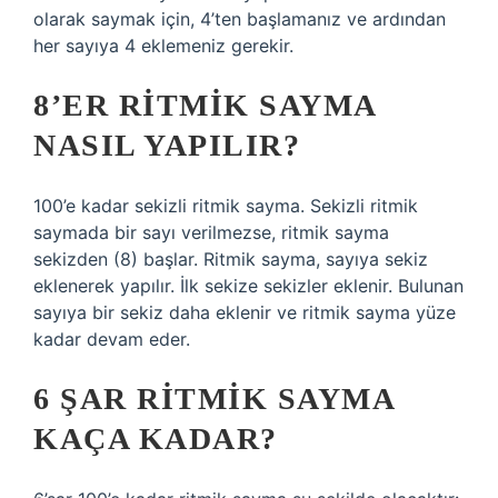
olarak saymak için, 4’ten başlamanız ve ardından
her sayıya 4 eklemeniz gerekir.
8’ER RITMIK SAYMA
NASIL YAPILIR?
100’e kadar sekizli ritmik sayma. Sekizli ritmik
saymada bir sayı verilmezse, ritmik sayma
sekizden (8) başlar. Ritmik sayma, sayıya sekiz
eklenerek yapılır. İlk sekize sekizler eklenir. Bulunan
sayıya bir sekiz daha eklenir ve ritmik sayma yüze
kadar devam eder.
6 ŞAR RITMIK SAYMA
KAÇA KADAR?