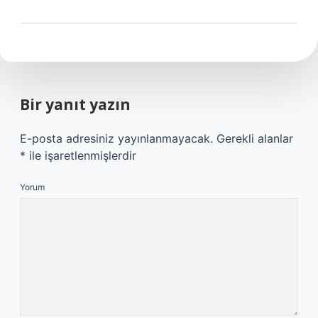
Bir yanıt yazın
E-posta adresiniz yayınlanmayacak.
Gerekli alanlar
*
ile işaretlenmişlerdir
Yorum