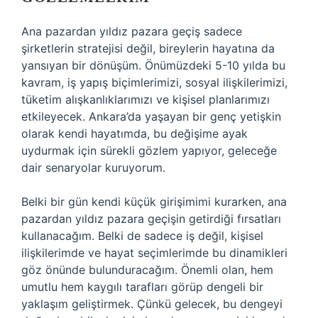
Ana pazardan yıldız pazara geçiş sadece
şirketlerin stratejisi değil, bireylerin hayatına da
yansıyan bir dönüşüm. Önümüzdeki 5-10 yılda bu
kavram, iş yapış biçimlerimizi, sosyal ilişkilerimizi,
tüketim alışkanlıklarımızı ve kişisel planlarımızı
etkileyecek. Ankara’da yaşayan bir genç yetişkin
olarak kendi hayatımda, bu değişime ayak
uydurmak için sürekli gözlem yapıyor, geleceğe
dair senaryolar kuruyorum.
Belki bir gün kendi küçük girişimimi kurarken, ana
pazardan yıldız pazara geçişin getirdiği fırsatları
kullanacağım. Belki de sadece iş değil, kişisel
ilişkilerimde ve hayat seçimlerimde bu dinamikleri
göz önünde bulunduracağım. Önemli olan, hem
umutlu hem kaygılı tarafları görüp dengeli bir
yaklaşım geliştirmek. Çünkü gelecek, bu dengeyi