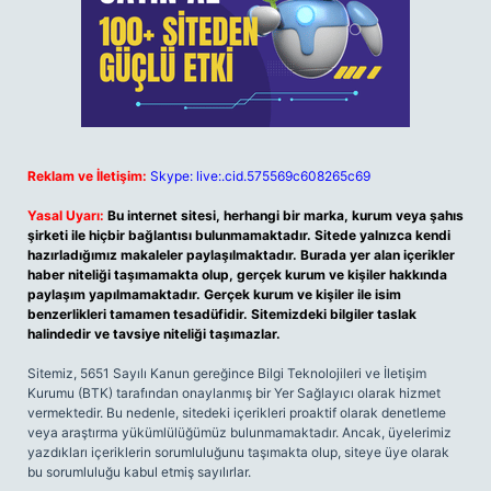
Reklam ve İletişim:
Skype: live:.cid.575569c608265c69
Yasal Uyarı:
Bu internet sitesi, herhangi bir marka, kurum veya şahıs
şirketi ile hiçbir bağlantısı bulunmamaktadır. Sitede yalnızca kendi
hazırladığımız makaleler paylaşılmaktadır. Burada yer alan içerikler
haber niteliği taşımamakta olup, gerçek kurum ve kişiler hakkında
paylaşım yapılmamaktadır. Gerçek kurum ve kişiler ile isim
benzerlikleri tamamen tesadüfidir. Sitemizdeki bilgiler taslak
halindedir ve tavsiye niteliği taşımazlar.
Sitemiz, 5651 Sayılı Kanun gereğince Bilgi Teknolojileri ve İletişim
Kurumu (BTK) tarafından onaylanmış bir Yer Sağlayıcı olarak hizmet
vermektedir. Bu nedenle, sitedeki içerikleri proaktif olarak denetleme
veya araştırma yükümlülüğümüz bulunmamaktadır. Ancak, üyelerimiz
yazdıkları içeriklerin sorumluluğunu taşımakta olup, siteye üye olarak
bu sorumluluğu kabul etmiş sayılırlar.