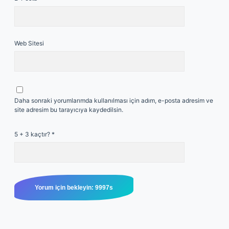
Web Sitesi
Daha sonraki yorumlarımda kullanılması için adım, e-posta adresim ve
site adresim bu tarayıcıya kaydedilsin.
5 + 3 kaçtır?
*