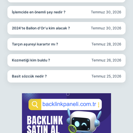
İşlemcide en önemli şey nedir ?
Temmuz 30, 2026
2024’te Ballon d’Or’u kim alacak ?
Temmuz 30, 2026
Tarçın aşureyi karartır mı ?
Temmuz 28, 2026
Kozmetiği kim buldu ?
Temmuz 26, 2026
Basit sözcük nedir ?
Temmuz 25, 2026