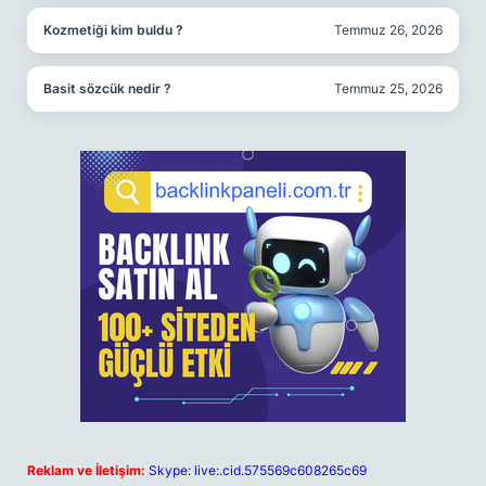
Kozmetiği kim buldu ?
Temmuz 26, 2026
Basit sözcük nedir ?
Temmuz 25, 2026
Reklam ve İletişim:
Skype: live:.cid.575569c608265c69