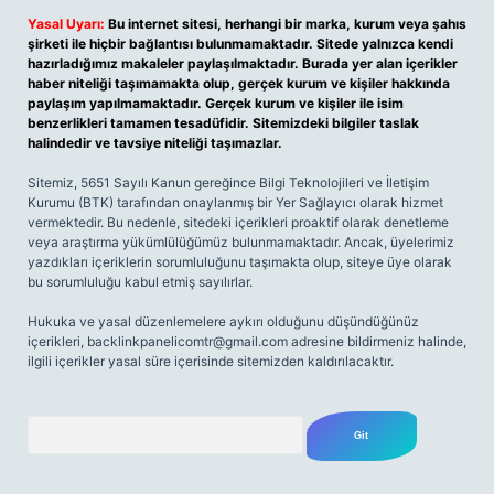
Yasal Uyarı:
Bu internet sitesi, herhangi bir marka, kurum veya şahıs
şirketi ile hiçbir bağlantısı bulunmamaktadır. Sitede yalnızca kendi
hazırladığımız makaleler paylaşılmaktadır. Burada yer alan içerikler
haber niteliği taşımamakta olup, gerçek kurum ve kişiler hakkında
paylaşım yapılmamaktadır. Gerçek kurum ve kişiler ile isim
benzerlikleri tamamen tesadüfidir. Sitemizdeki bilgiler taslak
halindedir ve tavsiye niteliği taşımazlar.
Sitemiz, 5651 Sayılı Kanun gereğince Bilgi Teknolojileri ve İletişim
Kurumu (BTK) tarafından onaylanmış bir Yer Sağlayıcı olarak hizmet
vermektedir. Bu nedenle, sitedeki içerikleri proaktif olarak denetleme
veya araştırma yükümlülüğümüz bulunmamaktadır. Ancak, üyelerimiz
yazdıkları içeriklerin sorumluluğunu taşımakta olup, siteye üye olarak
bu sorumluluğu kabul etmiş sayılırlar.
Hukuka ve yasal düzenlemelere aykırı olduğunu düşündüğünüz
içerikleri,
backlinkpanelicomtr@gmail.com
adresine bildirmeniz halinde,
ilgili içerikler yasal süre içerisinde sitemizden kaldırılacaktır.
Arama