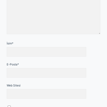
İsim*
E-Posta*
Web Sitesi