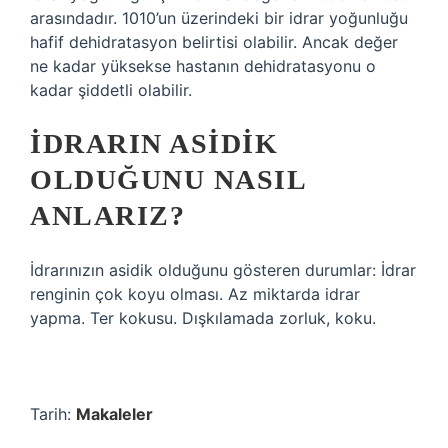
arasındadır. 1010’un üzerindeki bir idrar yoğunluğu
hafif dehidratasyon belirtisi olabilir. Ancak değer
ne kadar yüksekse hastanın dehidratasyonu o
kadar şiddetli olabilir.
İDRARIN ASIDIK
OLDUĞUNU NASIL
ANLARIZ?
İdrarınızın asidik olduğunu gösteren durumlar: İdrar
renginin çok koyu olması. Az miktarda idrar
yapma. Ter kokusu. Dışkılamada zorluk, koku.
Tarih:
Makaleler