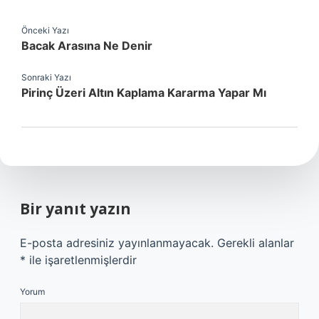
Önceki Yazı
Bacak Arasına Ne Denir
Sonraki Yazı
Pirinç Üzeri Altın Kaplama Kararma Yapar Mı
Bir yanıt yazın
E-posta adresiniz yayınlanmayacak.
Gerekli alanlar
*
ile işaretlenmişlerdir
Yorum