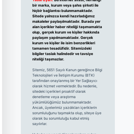
bir marka, kurum veya şahıs şirketi ile
hiçbir bağlantısı bulunmamaktadır.
Sitede yalnızca kendi hazırladığımız
makaleler paylaşılmaktadır. Burada yer
alan içerikler haber niteliği taşımamakta
olup, gerçek kurum ve kişiler hakkında
paylaşım yapılmamaktadır. Gerçek
kurum ve kişiler ile isim benzerlikleri
tamamen tesadüfidir. Sitemizdeki
bilgiler taslak halindedir ve tavsiye
niteliği taşımazlar.
Sitemiz, 5651 Sayılı Kanun gereğince Bilgi
Teknolojileri ve İletişim Kurumu (BTK)
tarafından onaylanmış bir Yer Sağlayıcı
olarak hizmet vermektedir. Bu nedenle,
sitedeki içerikleri proaktif olarak
denetleme veya araştırma
yükümlülüğümüz bulunmamaktadır.
Ancak, üyelerimiz yazdıkları içeriklerin
sorumluluğunu taşımakta olup, siteye üye
olarak bu sorumluluğu kabul etmiş
sayılırlar.