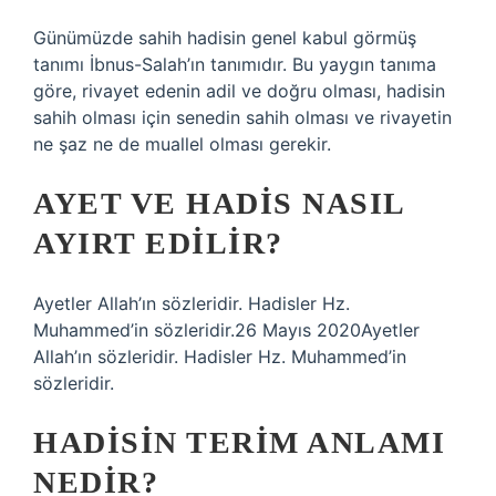
Günümüzde sahih hadisin genel kabul görmüş
tanımı İbnus-Salah’ın tanımıdır. Bu yaygın tanıma
göre, rivayet edenin adil ve doğru olması, hadisin
sahih olması için senedin sahih olması ve rivayetin
ne şaz ne de muallel olması gerekir.
AYET VE HADIS NASIL
AYIRT EDILIR?
Ayetler Allah’ın sözleridir. Hadisler Hz.
Muhammed’in sözleridir.26 Mayıs 2020Ayetler
Allah’ın sözleridir. Hadisler Hz. Muhammed’in
sözleridir.
HADISIN TERIM ANLAMI
NEDIR?