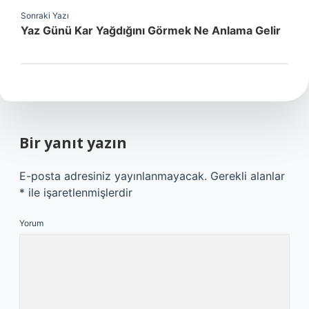
Sonraki Yazı
Yaz Günü Kar Yağdığını Görmek Ne Anlama Gelir
Bir yanıt yazın
E-posta adresiniz yayınlanmayacak.
Gerekli alanlar
*
ile işaretlenmişlerdir
Yorum