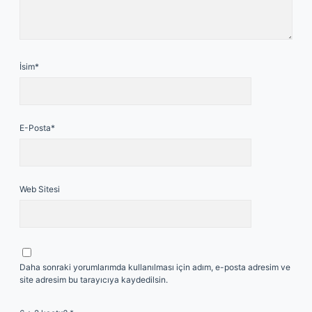
İsim*
E-Posta*
Web Sitesi
Daha sonraki yorumlarımda kullanılması için adım, e-posta adresim ve
site adresim bu tarayıcıya kaydedilsin.