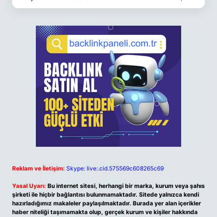
Reklam ve İletişim:
Skype: live:.cid.575569c608265c69
Yasal Uyarı:
Bu internet sitesi, herhangi bir marka, kurum veya şahıs
şirketi ile hiçbir bağlantısı bulunmamaktadır. Sitede yalnızca kendi
hazırladığımız makaleler paylaşılmaktadır. Burada yer alan içerikler
haber niteliği taşımamakta olup, gerçek kurum ve kişiler hakkında