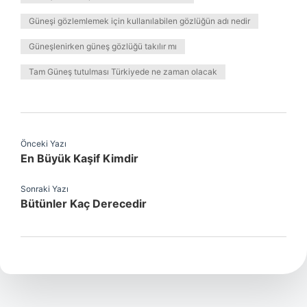
Güneşi gözlemlemek için kullanılabilen gözlüğün adı nedir
Güneşlenirken güneş gözlüğü takılır mı
Tam Güneş tutulması Türkiyede ne zaman olacak
Önceki Yazı
En Büyük Kaşif Kimdir
Sonraki Yazı
Bütünler Kaç Derecedir