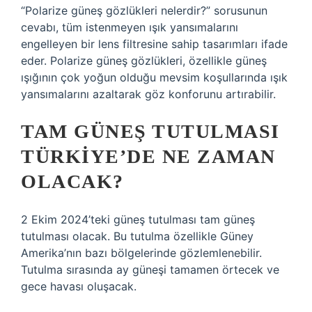
“Polarize güneş gözlükleri nelerdir?” sorusunun
cevabı, tüm istenmeyen ışık yansımalarını
engelleyen bir lens filtresine sahip tasarımları ifade
eder. Polarize güneş gözlükleri, özellikle güneş
ışığının çok yoğun olduğu mevsim koşullarında ışık
yansımalarını azaltarak göz konforunu artırabilir.
TAM GÜNEŞ TUTULMASI
TÜRKIYE’DE NE ZAMAN
OLACAK?
2 Ekim 2024’teki güneş tutulması tam güneş
tutulması olacak. Bu tutulma özellikle Güney
Amerika’nın bazı bölgelerinde gözlemlenebilir.
Tutulma sırasında ay güneşi tamamen örtecek ve
gece havası oluşacak.