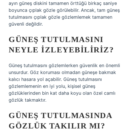
ayın güneş diskini tamamen örttüğü birkaç saniye
boyunca çıplak gözle görülebilir. Ancak, tam güneş
tutulmasını çıplak gözle gözlemlemek tamamen
güvenli değildir.
GÜNEŞ TUTULMASINI
NEYLE IZLEYEBILIRIZ?
Güneş tutulmasını gözlemlerken güvenlik en önemli
unsurdur. Göz koruması olmadan güneşe bakmak
kalıcı hasara yol açabilir. Güneş tutulmasını
gözlemlemenin en iyi yolu, kişisel güneş
gözlüklerinden bin kat daha koyu olan özel camlı
gözlük takmaktır.
GÜNEŞ TUTULMASINDA
GÖZLÜK TAKILIR MI?