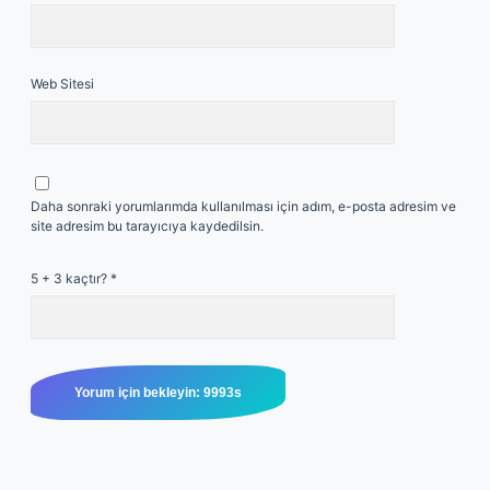
Web Sitesi
Daha sonraki yorumlarımda kullanılması için adım, e-posta adresim ve
site adresim bu tarayıcıya kaydedilsin.
5 + 3 kaçtır?
*