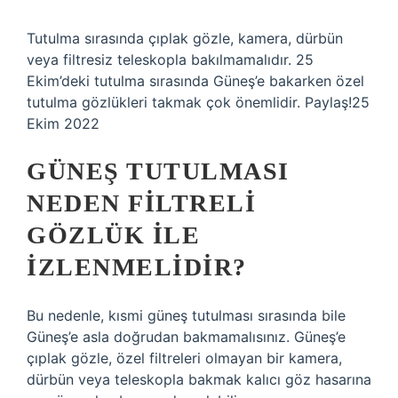
Tutulma sırasında çıplak gözle, kamera, dürbün
veya filtresiz teleskopla bakılmamalıdır. 25
Ekim’deki tutulma sırasında Güneş’e bakarken özel
tutulma gözlükleri takmak çok önemlidir. Paylaş!25
Ekim 2022
GÜNEŞ TUTULMASI
NEDEN FILTRELI
GÖZLÜK ILE
IZLENMELIDIR?
Bu nedenle, kısmi güneş tutulması sırasında bile
Güneş’e asla doğrudan bakmamalısınız. Güneş’e
çıplak gözle, özel filtreleri olmayan bir kamera,
dürbün veya teleskopla bakmak kalıcı göz hasarına