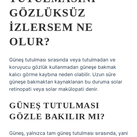
GÖZLÜKSÜZ
IZLERSEM NE
OLUR?
Güneş tutulması sırasında veya tutulmadan ve
koruyucu gözlük kullanmadan güneşe bakmak
kalıcı görme kaybına neden olabilir. Uzun süre
güneşe bakmaktan kaynaklanan bu duruma solar
retinopati veya solar makülopati denir.
GÜNEŞ TUTULMASI
GÖZLE BAKILIR MI?
Güneş, yalnızca tam güneş tutulması sırasında, yani