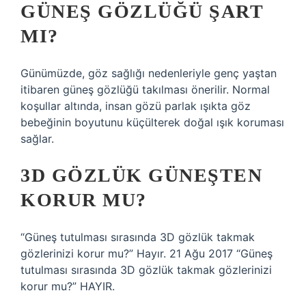
GÜNEŞ GÖZLÜĞÜ ŞART
MI?
Günümüzde, göz sağlığı nedenleriyle genç yaştan
itibaren güneş gözlüğü takılması önerilir. Normal
koşullar altında, insan gözü parlak ışıkta göz
bebeğinin boyutunu küçülterek doğal ışık koruması
sağlar.
3D GÖZLÜK GÜNEŞTEN
KORUR MU?
“Güneş tutulması sırasında 3D gözlük takmak
gözlerinizi korur mu?” Hayır. 21 Ağu 2017 “Güneş
tutulması sırasında 3D gözlük takmak gözlerinizi
korur mu?” HAYIR.