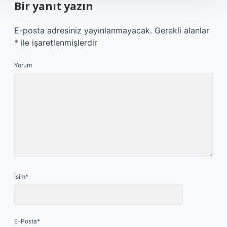
Bir yanıt yazın
E-posta adresiniz yayınlanmayacak.
Gerekli alanlar
*
ile işaretlenmişlerdir
Yorum
İsim*
E-Posta*