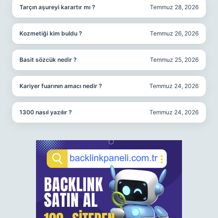
Tarçın aşureyi karartır mı ?
Temmuz 28, 2026
Kozmetiği kim buldu ?
Temmuz 26, 2026
Basit sözcük nedir ?
Temmuz 25, 2026
Kariyer fuarının amacı nedir ?
Temmuz 24, 2026
1300 nasıl yazılır ?
Temmuz 24, 2026