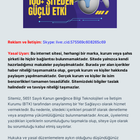
Reklam ve İletişim:
Skype: live:.cid.575569c608265c69
Yasal Uyarı:
Bu internet sitesi, herhangi bir marka, kurum veya şahıs
şirketi ile hiçbir bağlantısı bulunmamaktadır. Sitede yalnızca kendi
hazırladığımız makaleler paylaşılmaktadır. Burada yer alan içerikler
haber niteliği taşımamakta olup, gerçek kurum ve kişiler hakkında
paylaşım yapılmamaktadır. Gerçek kurum ve kişiler ile isim
benzerlikleri tamamen tesadüfidir. Sitemizdeki bilgiler taslak
halindedir ve tavsiye niteliği taşımazlar.
Sitemiz, 5651 Sayılı Kanun gereğince Bilgi Teknolojileri ve İletişim
Kurumu (BTK) tarafından onaylanmış bir Yer Sağlayıcı olarak hizmet
vermektedir. Bu nedenle, sitedeki içerikleri proaktif olarak denetleme
veya araştırma yükümlülüğümüz bulunmamaktadır. Ancak, üyelerimiz
yazdıkları içeriklerin sorumluluğunu taşımakta olup, siteye üye olarak
bu sorumluluğu kabul etmiş sayılırlar.
Hukuka ve yasal düzenlemelere aykırı olduğunu düşündüğünüz