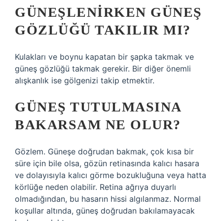
GÜNEŞLENIRKEN GÜNEŞ
GÖZLÜĞÜ TAKILIR MI?
Kulakları ve boynu kapatan bir şapka takmak ve
güneş gözlüğü takmak gerekir. Bir diğer önemli
alışkanlık ise gölgenizi takip etmektir.
GÜNEŞ TUTULMASINA
BAKARSAM NE OLUR?
Gözlem. Güneşe doğrudan bakmak, çok kısa bir
süre için bile olsa, gözün retinasında kalıcı hasara
ve dolayısıyla kalıcı görme bozukluğuna veya hatta
körlüğe neden olabilir. Retina ağrıya duyarlı
olmadığından, bu hasarın hissi algılanmaz. Normal
koşullar altında, güneş doğrudan bakılamayacak