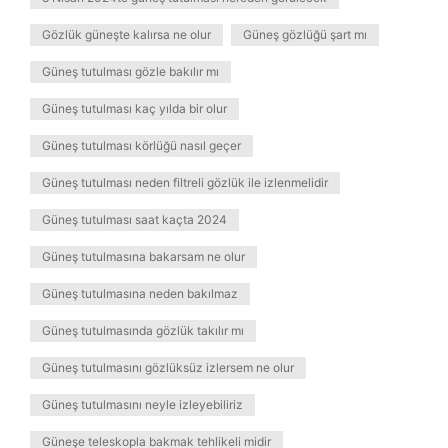
Gözlük güneşte kalırsa ne olur
Güneş gözlüğü şart mı
Güneş tutulması gözle bakılır mı
Güneş tutulması kaç yılda bir olur
Güneş tutulması körlüğü nasıl geçer
Güneş tutulması neden filtreli gözlük ile izlenmelidir
Güneş tutulması saat kaçta 2024
Güneş tutulmasına bakarsam ne olur
Güneş tutulmasına neden bakılmaz
Güneş tutulmasında gözlük takılır mı
Güneş tutulmasını gözlüksüz izlersem ne olur
Güneş tutulmasını neyle izleyebiliriz
Güneşe teleskopla bakmak tehlikeli midir