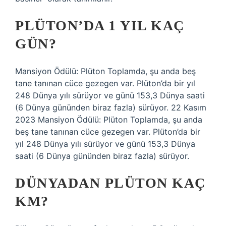
PLÜTON’DA 1 YIL KAÇ
GÜN?
Mansiyon Ödülü: Plüton Toplamda, şu anda beş
tane tanınan cüce gezegen var. Plüton’da bir yıl
248 Dünya yılı sürüyor ve günü 153,3 Dünya saati
(6 Dünya gününden biraz fazla) sürüyor. 22 Kasım
2023 Mansiyon Ödülü: Plüton Toplamda, şu anda
beş tane tanınan cüce gezegen var. Plüton’da bir
yıl 248 Dünya yılı sürüyor ve günü 153,3 Dünya
saati (6 Dünya gününden biraz fazla) sürüyor.
DÜNYADAN PLÜTON KAÇ
KM?