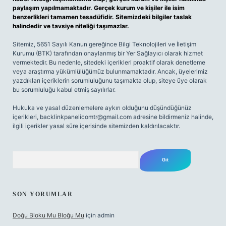
paylaşım yapılmamaktadır. Gerçek kurum ve kişiler ile isim
benzerlikleri tamamen tesadüfidir. Sitemizdeki bilgiler taslak
halindedir ve tavsiye niteliği taşımazlar.
Sitemiz, 5651 Sayılı Kanun gereğince Bilgi Teknolojileri ve İletişim
Kurumu (BTK) tarafından onaylanmış bir Yer Sağlayıcı olarak hizmet
vermektedir. Bu nedenle, sitedeki içerikleri proaktif olarak denetleme
veya araştırma yükümlülüğümüz bulunmamaktadır. Ancak, üyelerimiz
yazdıkları içeriklerin sorumluluğunu taşımakta olup, siteye üye olarak
bu sorumluluğu kabul etmiş sayılırlar.
Hukuka ve yasal düzenlemelere aykırı olduğunu düşündüğünüz
içerikleri,
backlinkpanelicomtr@gmail.com
adresine bildirmeniz halinde,
ilgili içerikler yasal süre içerisinde sitemizden kaldırılacaktır.
Arama
SON YORUMLAR
Doğu Bloku Mu Bloğu Mu
için
admin