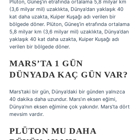
Plüton, Güneş’in etrafında ortalama 5,8 milyar km
(3,6 milyar mil) uzaklıkta, Dünya’dan yaklaşık 40
kat daha uzakta, Kuiper Kuşağı adı verilen bir
bölgede döner. Plüton, Güneş’in etrafında ortalama
5,8 milyar km (3,6 milyar mil) uzaklıkta, Dünya’dan
yaklaşık 40 kat daha uzakta, Kuiper Kuşağı adı
verilen bir bölgede döner.
MARS’TA 1 GÜN
DÜNYADA KAÇ GÜN VAR?
Mars’taki bir gün, Dünya’daki bir günden yalnızca
40 dakika daha uzundur. Mars’ın eksen eğimi,
Dünya’nın eksen eğimine çok yakındır. Mars’ta dört
mevsim vardır.
PLÜTON MU DAHA