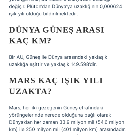
değişir. Plüton’dan Dünya’ya uzaklığının 0,000624
ışık yılı olduğu bildirilmektedir.
DÜNYA GÜNEŞ ARASI
KAÇ KM?
Bir AU, Güneş ile Dünya arasındaki yaklaşık
uzaklığa eşittir ve yaklaşık 149.598’dir.
MARS KAÇ IŞIK YILI
UZAKTA?
Mars, her iki gezegenin Güneş etrafındaki
yörüngelerinde nerede olduğuna bağlı olarak
Dünya’dan her zaman 33,9 milyon mil (54,6 milyon
km) ile 250 milyon mil (401 milyon km) arasındadır.