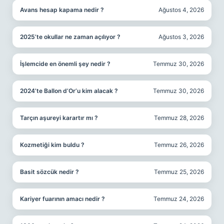
Avans hesap kapama nedir ?
Ağustos 4, 2026
2025’te okullar ne zaman açılıyor ?
Ağustos 3, 2026
İşlemcide en önemli şey nedir ?
Temmuz 30, 2026
2024’te Ballon d’Or’u kim alacak ?
Temmuz 30, 2026
Tarçın aşureyi karartır mı ?
Temmuz 28, 2026
Kozmetiği kim buldu ?
Temmuz 26, 2026
Basit sözcük nedir ?
Temmuz 25, 2026
Kariyer fuarının amacı nedir ?
Temmuz 24, 2026