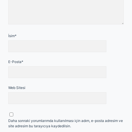
İsim*
E-Posta*
Web Sitesi
Daha sonraki yorumlarımda kullanılması için adım, e-posta adresim ve
site adresim bu tarayıcıya kaydedilsin.