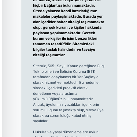
hiçbir bağlantısı bulunmamaktadır.
Sitede yalnızca kendi hazırladığımız
makaleler paylaşılmaktadır. Burada yer
alan içerikler haber niteliği taşımamakta
olup, gerçek kurum ve kişiler hakkında
paylaşım yapılmamaktadır. Gerçek
kurum ve kişiler ile isim benzerlikleri
tamamen tesadüfidir. Sitemizdeki
bilgiler taslak halindedir ve tavsiye
niteliği taşımazlar.
Sitemiz, 5651 Sayılı Kanun gereğince Bilgi
Teknolojileri ve İletişim Kurumu (BTK)
tarafından onaylanmış bir Yer Sağlayıcı
olarak hizmet vermektedir. Bu nedenle,
sitedeki içerikleri proaktif olarak
denetleme veya araştırma
yükümlülüğümüz bulunmamaktadır.
Ancak, üyelerimiz yazdıkları içeriklerin
sorumluluğunu taşımakta olup, siteye üye
olarak bu sorumluluğu kabul etmiş
sayılırlar.
Hukuka ve yasal düzenlemelere aykırı